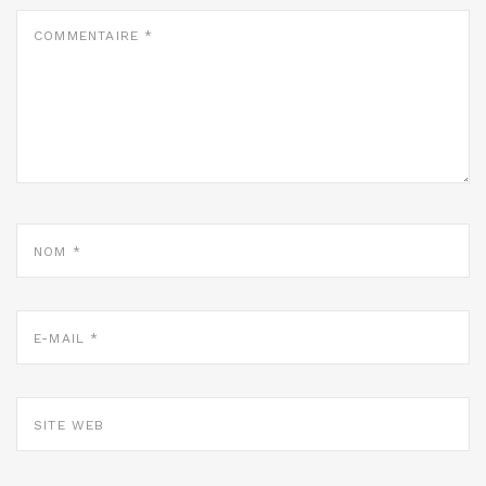
COMMENTAIRE
*
NOM
*
E-
MAIL
*
SITE
WEB