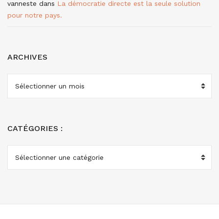
vanneste
dans
La démocratie directe est la seule solution
pour notre pays.
ARCHIVES
ARCHIVES
CATÉGORIES :
CATÉGORIES
: