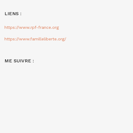
LIENS :
https://www.rpf-france.org
https://www.familleliberte.org/
ME SUIVRE :