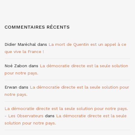
COMMENTAIRES RÉCENTS
Didier Maréchal
dans
La mort de Quentin est un appel à ce
que vive la France !
Noé Zabon
dans
La démocratie directe est la seule solution
pour notre pays.
Erwan
dans
La démocratie directe est la seule solution pour
notre pays.
La démocratie directe est la seule solution pour notre pays.
- Les Observateurs
dans
La démocratie directe est la seule
solution pour notre pays.