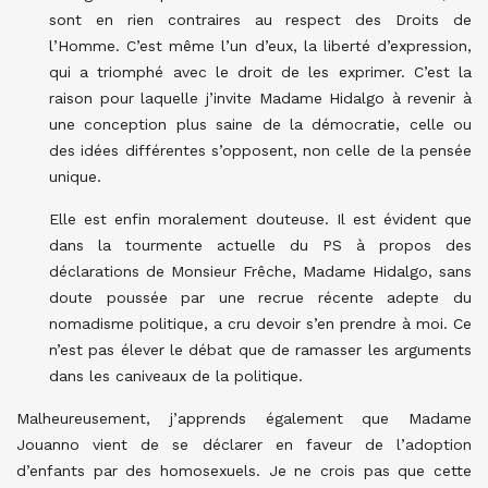
sont en rien contraires au respect des Droits de
l’Homme. C’est même l’un d’eux, la liberté d’expression,
qui a triomphé avec le droit de les exprimer. C’est la
raison pour laquelle j’invite Madame Hidalgo à revenir à
une conception plus saine de la démocratie, celle ou
des idées différentes s’opposent, non celle de la pensée
unique.
Elle est enfin moralement douteuse. Il est évident que
dans la tourmente actuelle du PS à propos des
déclarations de Monsieur Frêche, Madame Hidalgo, sans
doute poussée par une recrue récente adepte du
nomadisme politique, a cru devoir s’en prendre à moi. Ce
n’est pas élever le débat que de ramasser les arguments
dans les caniveaux de la politique.
Malheureusement, j’apprends également que Madame
Jouanno vient de se déclarer en faveur de l’adoption
d’enfants par des homosexuels. Je ne crois pas que cette