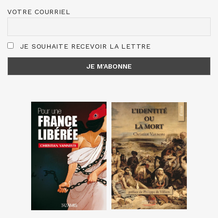
VOTRE COURRIEL
JE SOUHAITE RECEVOIR LA LETTRE