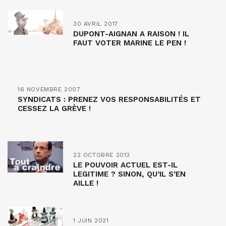
30 AVRIL 2017
DUPONT-AIGNAN A RAISON ! IL
FAUT VOTER MARINE LE PEN !
16 NOVEMBRE 2007
SYNDICATS : PRENEZ VOS RESPONSABILITÉS ET
CESSEZ LA GRÈVE !
22 OCTOBRE 2013
LE POUVOIR ACTUEL EST-IL
LEGITIME ? SINON, QU’IL S’EN
AILLE !
1 JUIN 2021