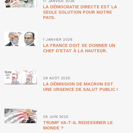
17 JANVIER 2026
LA DÉMOCRATIE DIRECTE EST LA
SEULE SOLUTION POUR NOTRE
PAYS.
1 JANVIER 2026
LA FRANCE DOIT SE DONNER UN
CHEF D’ETAT À LA HAUTEUR.
29 AOÛT 2025
LA DÉMISSION DE MACRON EST
UNE URGENCE DE SALUT PUBLIC !
28 JUIN 2025
TRUMP VA-T-IL REDESSINER LE
MONDE ?