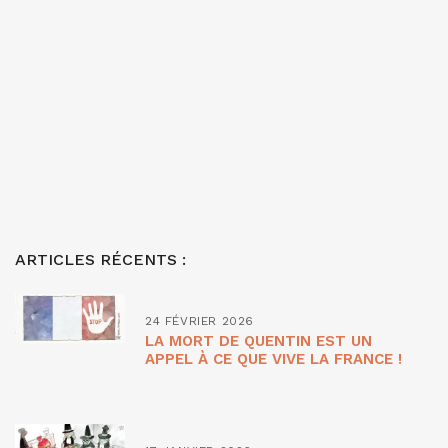
ARTICLES RÉCENTS :
24 FÉVRIER 2026
LA MORT DE QUENTIN EST UN
APPEL À CE QUE VIVE LA FRANCE !