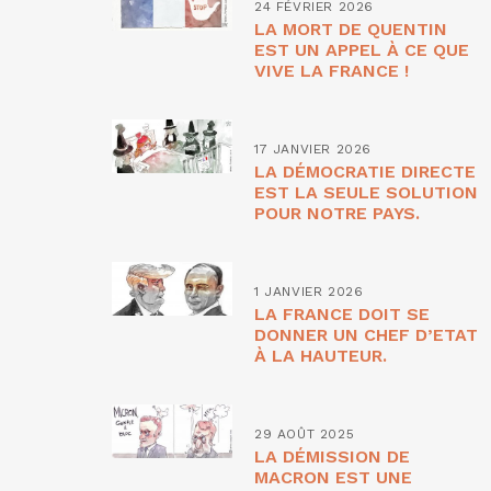
24 FÉVRIER 2026
LA MORT DE QUENTIN
EST UN APPEL À CE QUE
VIVE LA FRANCE !
17 JANVIER 2026
LA DÉMOCRATIE DIRECTE
EST LA SEULE SOLUTION
POUR NOTRE PAYS.
1 JANVIER 2026
LA FRANCE DOIT SE
DONNER UN CHEF D’ETAT
À LA HAUTEUR.
29 AOÛT 2025
LA DÉMISSION DE
MACRON EST UNE