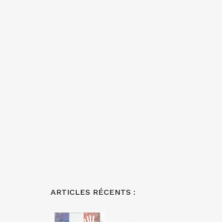
ARTICLES RÉCENTS :