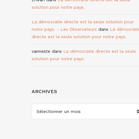
solution pour notre pays.
La démocratie directe est la seule solution pour
notre pays. - Les Observateurs
dans
La démocrati
directe est la seule solution pour notre pays.
vanneste
dans
La démocratie directe est la seule
solution pour notre pays.
ARCHIVES
ARCHIVES