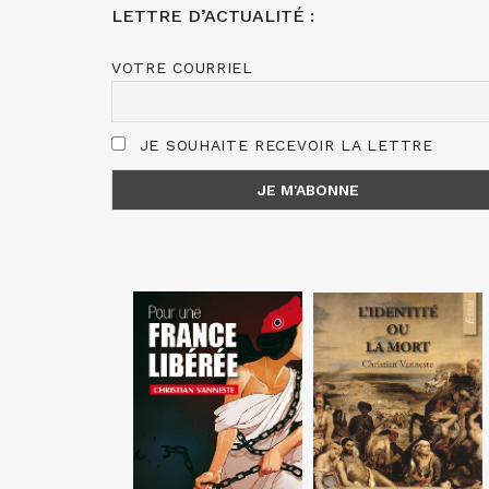
LETTRE D’ACTUALITÉ :
VOTRE COURRIEL
JE SOUHAITE RECEVOIR LA LETTRE