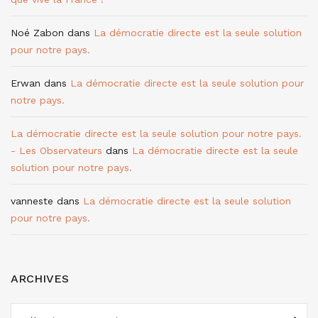
Noé Zabon
dans
La démocratie directe est la seule solution
pour notre pays.
Erwan
dans
La démocratie directe est la seule solution pour
notre pays.
La démocratie directe est la seule solution pour notre pays.
- Les Observateurs
dans
La démocratie directe est la seule
solution pour notre pays.
vanneste
dans
La démocratie directe est la seule solution
pour notre pays.
ARCHIVES
ARCHIVES