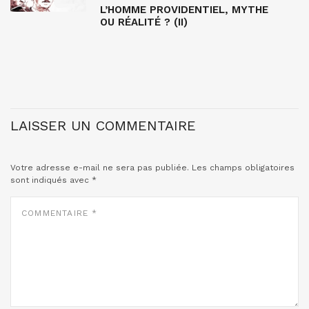
L’HOMME PROVIDENTIEL, MYTHE
OU RÉALITÉ ? (II)
LAISSER UN COMMENTAIRE
Votre adresse e-mail ne sera pas publiée.
Les champs obligatoires
sont indiqués avec
*
COMMENTAIRE
*