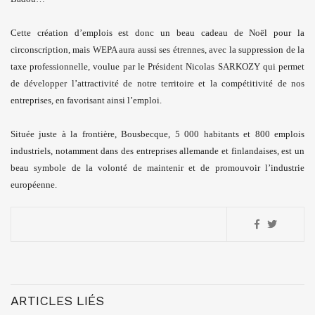
Cette création d’emplois est donc un beau cadeau de Noël pour la
circonscription, mais WEPA aura aussi ses étrennes, avec la suppression de la
taxe professionnelle, voulue par le Président Nicolas SARKOZY qui permet
de développer l’attractivité de notre territoire et la compétitivité de nos
entreprises, en favorisant ainsi l’emploi.
Située juste à la frontière, Bousbecque, 5 000 habitants et 800 emplois
industriels, notamment dans des entreprises allemande et finlandaises, est un
beau symbole de la volonté de maintenir et de promouvoir l’industrie
européenne.
ARTICLES LIÉS