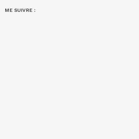
ME SUIVRE :