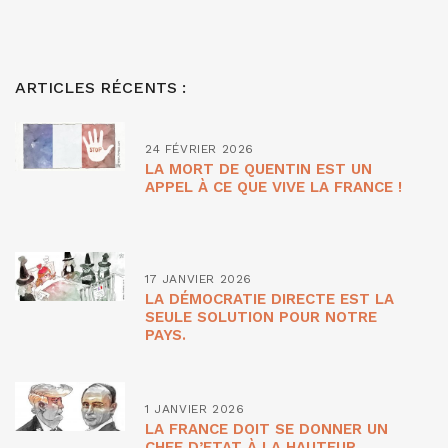
ARTICLES RÉCENTS :
24 FÉVRIER 2026
LA MORT DE QUENTIN EST UN
APPEL À CE QUE VIVE LA FRANCE !
17 JANVIER 2026
LA DÉMOCRATIE DIRECTE EST LA
SEULE SOLUTION POUR NOTRE
PAYS.
1 JANVIER 2026
LA FRANCE DOIT SE DONNER UN
CHEF D’ETAT À LA HAUTEUR.