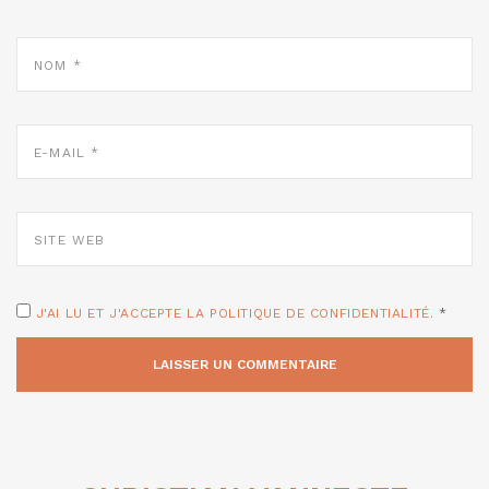
NOM
*
E-
MAIL
*
SITE
WEB
J'AI LU ET J'ACCEPTE LA POLITIQUE DE CONFIDENTIALITÉ.
*