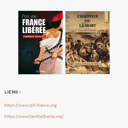
LIENS :
https://www.rpf-france.org
https://www.familleliberte.org/