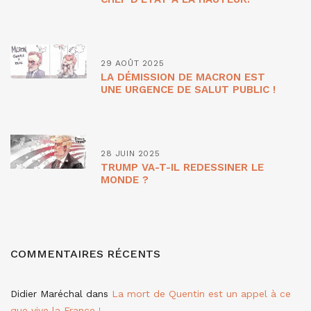
29 AOÛT 2025
LA DÉMISSION DE MACRON EST
UNE URGENCE DE SALUT PUBLIC !
28 JUIN 2025
TRUMP VA-T-IL REDESSINER LE
MONDE ?
COMMENTAIRES RÉCENTS
Didier Maréchal
dans
La mort de Quentin est un appel à ce
que vive la France !