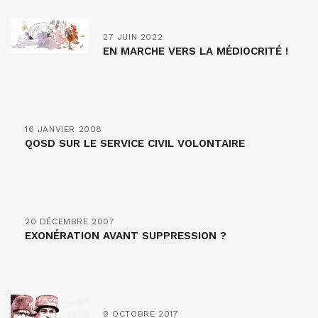
27 JUIN 2022
EN MARCHE VERS LA MÉDIOCRITÉ !
16 JANVIER 2008
QOSD SUR LE SERVICE CIVIL VOLONTAIRE
20 DÉCEMBRE 2007
EXONÉRATION AVANT SUPPRESSION ?
9 OCTOBRE 2017