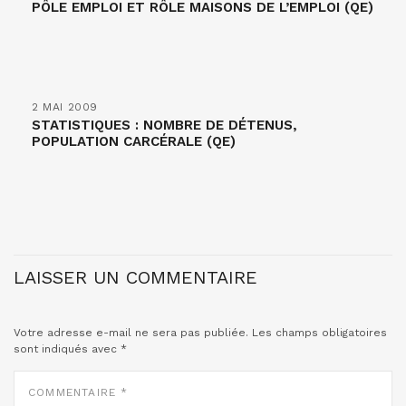
PÔLE EMPLOI ET RÔLE MAISONS DE L’EMPLOI (QE)
2 MAI 2009
STATISTIQUES : NOMBRE DE DÉTENUS,
POPULATION CARCÉRALE (QE)
LAISSER UN COMMENTAIRE
Votre adresse e-mail ne sera pas publiée.
Les champs obligatoires
sont indiqués avec
*
COMMENTAIRE
*