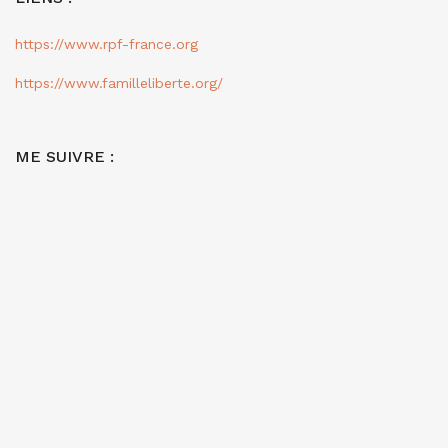
https://www.rpf-france.org
https://www.familleliberte.org/
ME SUIVRE :