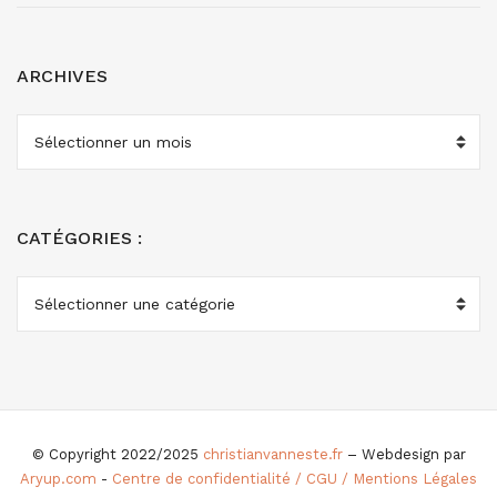
ARCHIVES
ARCHIVES
CATÉGORIES :
CATÉGORIES
:
© Copyright 2022/2025
christianvanneste.fr
– Webdesign par
Aryup.com
-
Centre de confidentialité / CGU / Mentions Légales