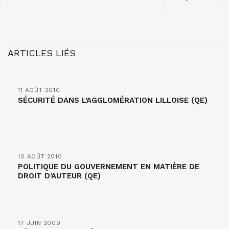
ARTICLES LIÉS
11 AOÛT 2010
SÉCURITÉ DANS L’AGGLOMÉRATION LILLOISE (QE)
10 AOÛT 2010
POLITIQUE DU GOUVERNEMENT EN MATIÈRE DE
DROIT D’AUTEUR (QE)
17 JUIN 2009