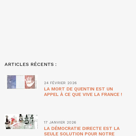
ARTICLES RÉCENTS :
24 FÉVRIER 2026
LA MORT DE QUENTIN EST UN
APPEL À CE QUE VIVE LA FRANCE !
17 JANVIER 2026
LA DÉMOCRATIE DIRECTE EST LA
SEULE SOLUTION POUR NOTRE