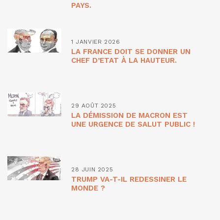
PAYS.
1 JANVIER 2026
LA FRANCE DOIT SE DONNER UN
CHEF D’ETAT À LA HAUTEUR.
29 AOÛT 2025
LA DÉMISSION DE MACRON EST
UNE URGENCE DE SALUT PUBLIC !
28 JUIN 2025
TRUMP VA-T-IL REDESSINER LE
MONDE ?