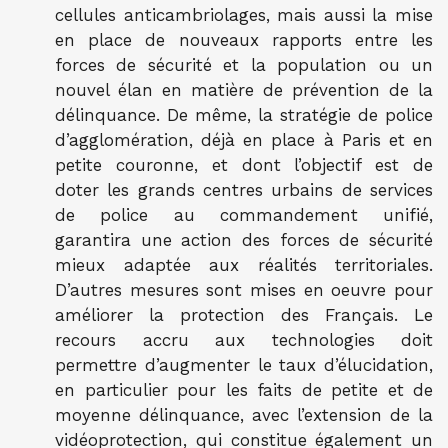
cellules anticambriolages, mais aussi la mise
en place de nouveaux rapports entre les
forces de sécurité et la population ou un
nouvel élan en matière de prévention de la
délinquance. De même, la stratégie de police
d’agglomération, déjà en place à Paris et en
petite couronne, et dont l’objectif est de
doter les grands centres urbains de services
de police au commandement unifié,
garantira une action des forces de sécurité
mieux adaptée aux réalités territoriales.
D’autres mesures sont mises en oeuvre pour
améliorer la protection des Français. Le
recours accru aux technologies doit
permettre d’augmenter le taux d’élucidation,
en particulier pour les faits de petite et de
moyenne délinquance, avec l’extension de la
vidéoprotection, qui constitue également un