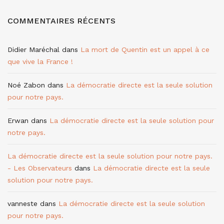
COMMENTAIRES RÉCENTS
Didier Maréchal
dans
La mort de Quentin est un appel à ce
que vive la France !
Noé Zabon
dans
La démocratie directe est la seule solution
pour notre pays.
Erwan
dans
La démocratie directe est la seule solution pour
notre pays.
La démocratie directe est la seule solution pour notre pays.
- Les Observateurs
dans
La démocratie directe est la seule
solution pour notre pays.
vanneste
dans
La démocratie directe est la seule solution
pour notre pays.