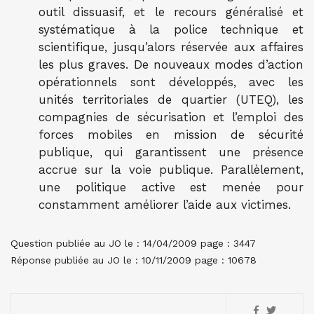
outil dissuasif, et le recours généralisé et
systématique à la police technique et
scientifique, jusqu’alors réservée aux affaires
les plus graves. De nouveaux modes d’action
opérationnels sont développés, avec les
unités territoriales de quartier (UTEQ), les
compagnies de sécurisation et l’emploi des
forces mobiles en mission de sécurité
publique, qui garantissent une présence
accrue sur la voie publique. Parallèlement,
une politique active est menée pour
constamment améliorer l’aide aux victimes.
Question publiée au JO le : 14/04/2009 page : 3447
Réponse publiée au JO le : 10/11/2009 page : 10678