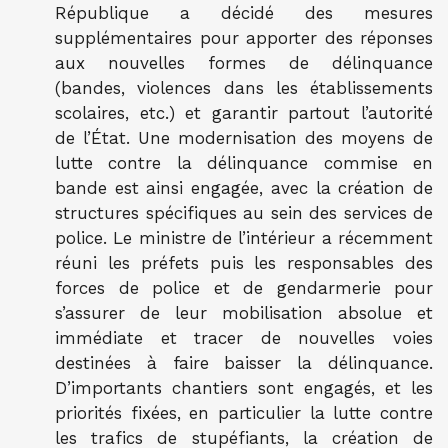
République a décidé des mesures
supplémentaires pour apporter des réponses
aux nouvelles formes de délinquance
(bandes, violences dans les établissements
scolaires, etc.) et garantir partout l’autorité
de l’État. Une modernisation des moyens de
lutte contre la délinquance commise en
bande est ainsi engagée, avec la création de
structures spécifiques au sein des services de
police. Le ministre de l’intérieur a récemment
réuni les préfets puis les responsables des
forces de police et de gendarmerie pour
s’assurer de leur mobilisation absolue et
immédiate et tracer de nouvelles voies
destinées à faire baisser la délinquance.
D’importants chantiers sont engagés, et les
priorités fixées, en particulier la lutte contre
les trafics de stupéfiants, la création de