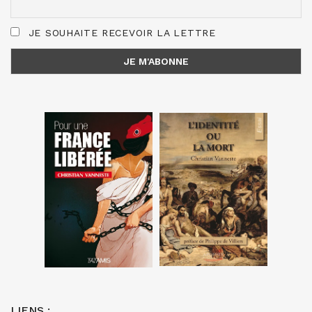
JE SOUHAITE RECEVOIR LA LETTRE
LIENS :