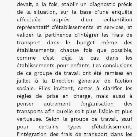
devait, à la fois, établir un diagnostic précis
de la situation, sur la base d’une enquête
effectuée auprès d’un échantillon
représentatif d’établissements et services, et
valider la pertinence d’intégrer les frais de
transport dans le budget même des
établissements, chaque fois que possible,
comme c’est déjà le cas dans les
établissements pour enfants. Les conclusions
de ce groupe de travail ont été remises en
juillet à la Direction générale de l’action
sociale. Elles invitent, certes à clarifier les
règles de prise en charge, mais aussi à
penser autrement l’organisation des
transports afin qu’elle soit plus lisible et plus
vertueuse. Selon le groupe de travail, sauf
pour certains types d’établissement,
l’intégration des frais de transport dans les