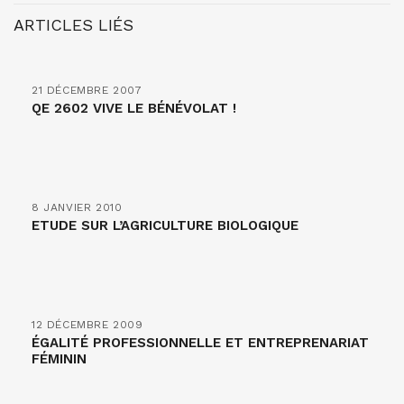
ARTICLES LIÉS
21 DÉCEMBRE 2007
QE 2602 VIVE LE BÉNÉVOLAT !
8 JANVIER 2010
ETUDE SUR L’AGRICULTURE BIOLOGIQUE
12 DÉCEMBRE 2009
ÉGALITÉ PROFESSIONNELLE ET ENTREPRENARIAT
FÉMININ