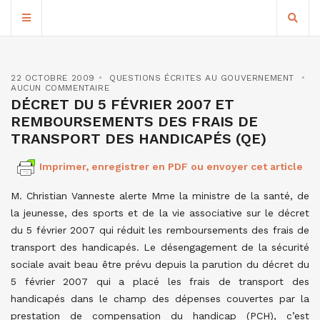
22 OCTOBRE 2009
QUESTIONS ÉCRITES AU GOUVERNEMENT
AUCUN COMMENTAIRE
DÉCRET DU 5 FÉVRIER 2007 ET
REMBOURSEMENTS DES FRAIS DE
TRANSPORT DES HANDICAPÉS (QE)
Imprimer, enregistrer en PDF ou envoyer cet article
M. Christian Vanneste alerte Mme la ministre de la santé, de
la jeunesse, des sports et de la vie associative sur le décret
du 5 février 2007 qui réduit les remboursements des frais de
transport des handicapés. Le désengagement de la sécurité
sociale avait beau être prévu depuis la parution du décret du
5 février 2007 qui a placé les frais de transport des
handicapés dans le champ des dépenses couvertes par la
prestation de compensation du handicap (PCH), c’est