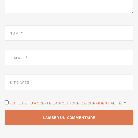
NOM
*
E-
MAIL
*
SITE
WEB
J'AI LU ET J'ACCEPTE LA POLITIQUE DE CONFIDENTIALITÉ.
*