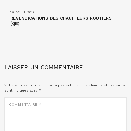
19 AOÛT 2010
REVENDICATIONS DES CHAUFFEURS ROUTIERS
(QE)
LAISSER UN COMMENTAIRE
Votre adresse e-mail ne sera pas publiée.
Les champs obligatoires
sont indiqués avec
*
COMMENTAIRE
*