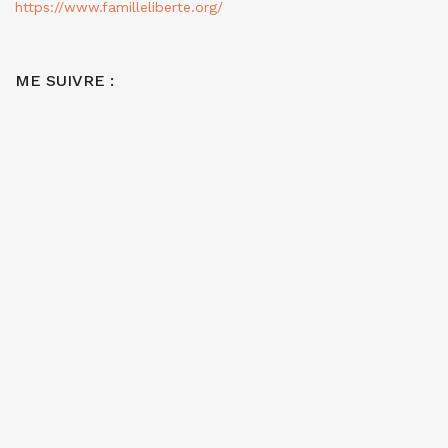
https://www.familleliberte.org/
ME SUIVRE :