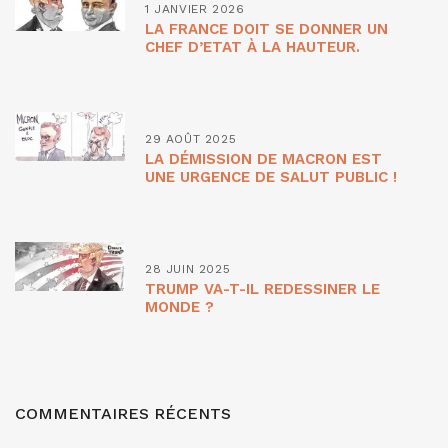
1 JANVIER 2026
LA FRANCE DOIT SE DONNER UN
CHEF D’ETAT À LA HAUTEUR.
29 AOÛT 2025
LA DÉMISSION DE MACRON EST
UNE URGENCE DE SALUT PUBLIC !
28 JUIN 2025
TRUMP VA-T-IL REDESSINER LE
MONDE ?
COMMENTAIRES RÉCENTS