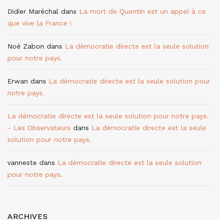
Didier Maréchal
dans
La mort de Quentin est un appel à ce
que vive la France !
Noé Zabon
dans
La démocratie directe est la seule solution
pour notre pays.
Erwan
dans
La démocratie directe est la seule solution pour
notre pays.
La démocratie directe est la seule solution pour notre pays.
- Les Observateurs
dans
La démocratie directe est la seule
solution pour notre pays.
vanneste
dans
La démocratie directe est la seule solution
pour notre pays.
ARCHIVES