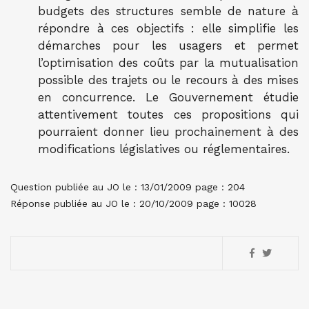
budgets des structures semble de nature à
répondre à ces objectifs : elle simplifie les
démarches pour les usagers et permet
l’optimisation des coûts par la mutualisation
possible des trajets ou le recours à des mises
en concurrence. Le Gouvernement étudie
attentivement toutes ces propositions qui
pourraient donner lieu prochainement à des
modifications législatives ou réglementaires.
Question publiée au JO le : 13/01/2009 page : 204
Réponse publiée au JO le : 20/10/2009 page : 10028