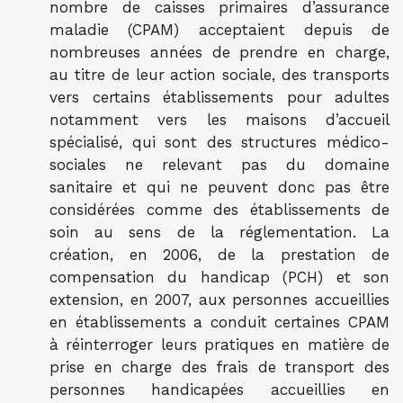
nombre de caisses primaires d’assurance
maladie (CPAM) acceptaient depuis de
nombreuses années de prendre en charge,
au titre de leur action sociale, des transports
vers certains établissements pour adultes
notamment vers les maisons d’accueil
spécialisé, qui sont des structures médico-
sociales ne relevant pas du domaine
sanitaire et qui ne peuvent donc pas être
considérées comme des établissements de
soin au sens de la réglementation. La
création, en 2006, de la prestation de
compensation du handicap (PCH) et son
extension, en 2007, aux personnes accueillies
en établissements a conduit certaines CPAM
à réinterroger leurs pratiques en matière de
prise en charge des frais de transport des
personnes handicapées accueillies en