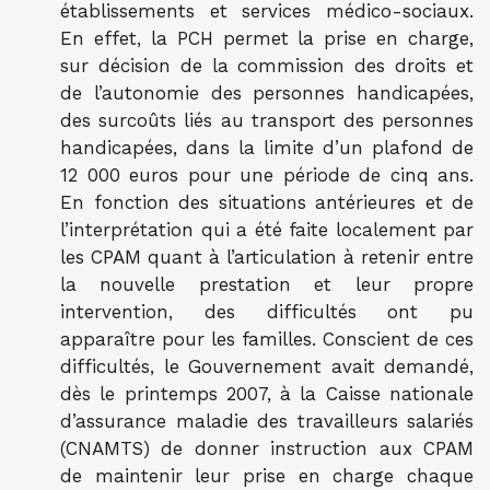
établissements et services médico-sociaux.
En effet, la PCH permet la prise en charge,
sur décision de la commission des droits et
de l’autonomie des personnes handicapées,
des surcoûts liés au transport des personnes
handicapées, dans la limite d’un plafond de
12 000 euros pour une période de cinq ans.
En fonction des situations antérieures et de
l’interprétation qui a été faite localement par
les CPAM quant à l’articulation à retenir entre
la nouvelle prestation et leur propre
intervention, des difficultés ont pu
apparaître pour les familles. Conscient de ces
difficultés, le Gouvernement avait demandé,
dès le printemps 2007, à la Caisse nationale
d’assurance maladie des travailleurs salariés
(CNAMTS) de donner instruction aux CPAM
de maintenir leur prise en charge chaque