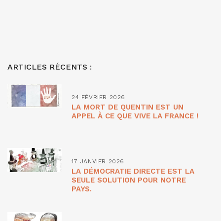
ARTICLES RÉCENTS :
24 FÉVRIER 2026
LA MORT DE QUENTIN EST UN
APPEL À CE QUE VIVE LA FRANCE !
17 JANVIER 2026
LA DÉMOCRATIE DIRECTE EST LA
SEULE SOLUTION POUR NOTRE
PAYS.