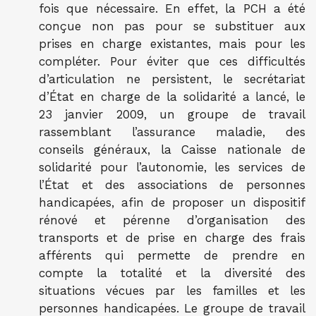
fois que nécessaire. En effet, la PCH a été
conçue non pas pour se substituer aux
prises en charge existantes, mais pour les
compléter. Pour éviter que ces difficultés
d’articulation ne persistent, le secrétariat
d’État en charge de la solidarité a lancé, le
23 janvier 2009, un groupe de travail
rassemblant l’assurance maladie, des
conseils généraux, la Caisse nationale de
solidarité pour l’autonomie, les services de
l’État et des associations de personnes
handicapées, afin de proposer un dispositif
rénové et pérenne d’organisation des
transports et de prise en charge des frais
afférents qui permette de prendre en
compte la totalité et la diversité des
situations vécues par les familles et les
personnes handicapées. Le groupe de travail