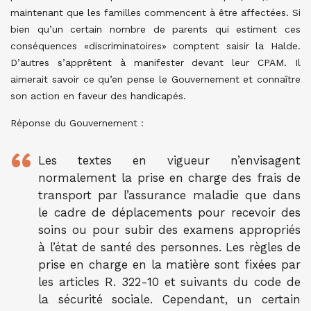
maintenant que les familles commencent à être affectées. Si
bien qu’un certain nombre de parents qui estiment ces
conséquences «discriminatoires» comptent saisir la Halde.
D’autres s’apprêtent à manifester devant leur CPAM. Il
aimerait savoir ce qu’en pense le Gouvernement et connaître
son action en faveur des handicapés.
Réponse du Gouvernement :
Les textes en vigueur n’envisagent
normalement la prise en charge des frais de
transport par l’assurance maladie que dans
le cadre de déplacements pour recevoir des
soins ou pour subir des examens appropriés
à l’état de santé des personnes. Les règles de
prise en charge en la matière sont fixées par
les articles R. 322-10 et suivants du code de
la sécurité sociale. Cependant, un certain