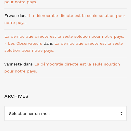
pour notre pays.
Erwan
dans
La démocratie directe est la seule solution pour
notre pays.
La démocratie directe est la seule solution pour notre pays.
- Les Observateurs
dans
La démocratie directe est la seule
solution pour notre pays.
vanneste
dans
La démocratie directe est la seule solution
pour notre pays.
ARCHIVES
ARCHIVES