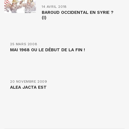
14 AVRIL 2018
BAROUD OCCIDENTAL EN SYRIE ?
(I)
25 MARS 2008
MAI 1968 OU LE DÉBUT DE LA FIN !
20 NOVEMBRE 2009
ALEA JACTA EST