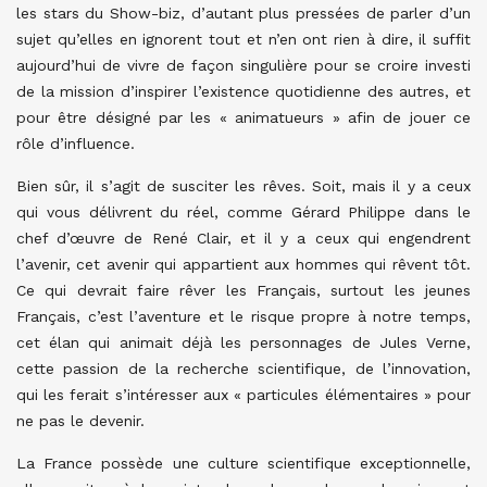
les stars du Show-biz, d’autant plus pressées de parler d’un
sujet qu’elles en ignorent tout et n’en ont rien à dire, il suffit
aujourd’hui de vivre de façon singulière pour se croire investi
de la mission d’inspirer l’existence quotidienne des autres, et
pour être désigné par les « animatueurs » afin de jouer ce
rôle d’influence.
Bien sûr, il s’agit de susciter les rêves. Soit, mais il y a ceux
qui vous délivrent du réel, comme Gérard Philippe dans le
chef d’œuvre de René Clair, et il y a ceux qui engendrent
l’avenir, cet avenir qui appartient aux hommes qui rêvent tôt.
Ce qui devrait faire rêver les Français, surtout les jeunes
Français, c’est l’aventure et le risque propre à notre temps,
cet élan qui animait déjà les personnages de Jules Verne,
cette passion de la recherche scientifique, de l’innovation,
qui les ferait s’intéresser aux « particules élémentaires » pour
ne pas le devenir.
La France possède une culture scientifique exceptionnelle,