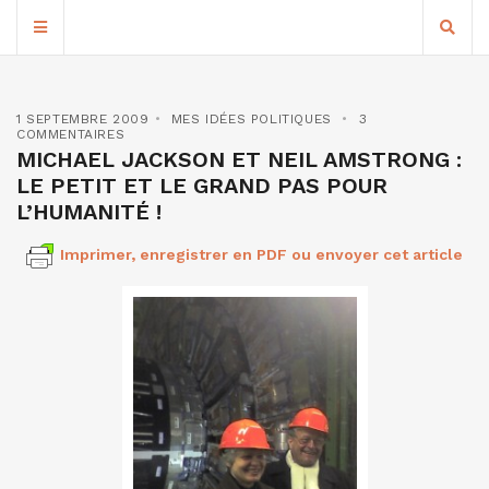
1 SEPTEMBRE 2009
MES IDÉES POLITIQUES
3
COMMENTAIRES
MICHAEL JACKSON ET NEIL AMSTRONG :
LE PETIT ET LE GRAND PAS POUR
L’HUMANITÉ !
Imprimer, enregistrer en PDF ou envoyer cet article