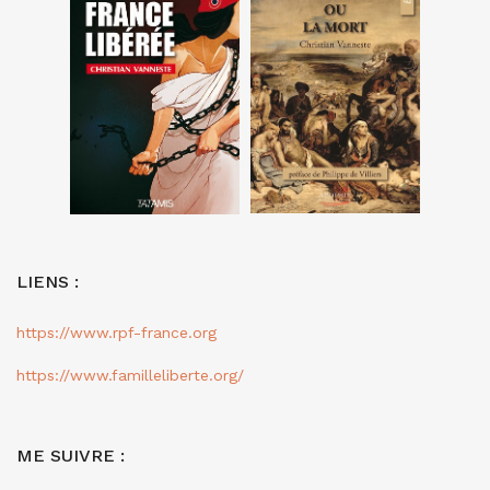
LIENS :
https://www.rpf-france.org
https://www.familleliberte.org/
ME SUIVRE :