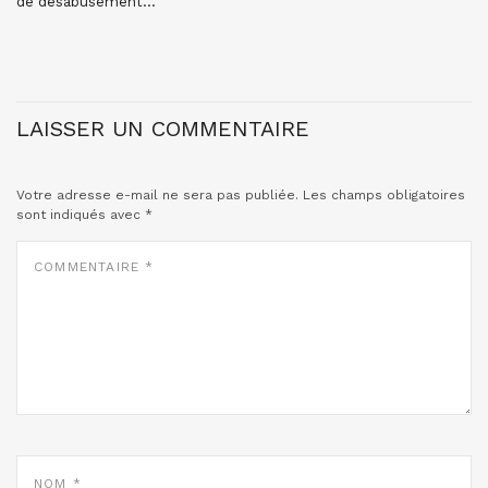
de désabusement…
LAISSER UN COMMENTAIRE
Votre adresse e-mail ne sera pas publiée.
Les champs obligatoires
sont indiqués avec
*
COMMENTAIRE
*
NOM
*