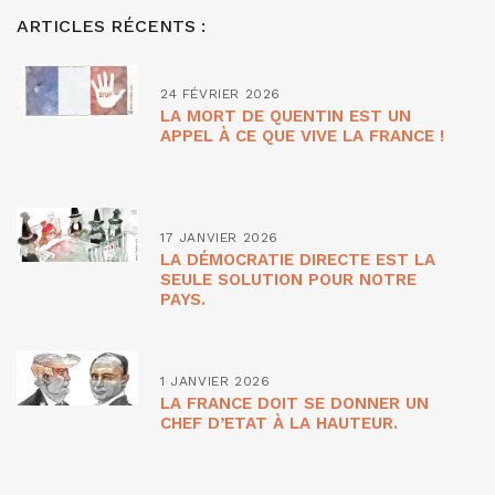
ARTICLES RÉCENTS :
24 FÉVRIER 2026
LA MORT DE QUENTIN EST UN
APPEL À CE QUE VIVE LA FRANCE !
17 JANVIER 2026
LA DÉMOCRATIE DIRECTE EST LA
SEULE SOLUTION POUR NOTRE
PAYS.
1 JANVIER 2026
LA FRANCE DOIT SE DONNER UN
CHEF D’ETAT À LA HAUTEUR.