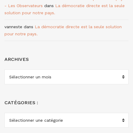
- Les Observateurs
dans
La démocratie directe est la seule
solution pour notre pays.
vanneste
dans
La démocratie directe est la seule solution
pour notre pays.
ARCHIVES
ARCHIVES
CATÉGORIES :
CATÉGORIES
: