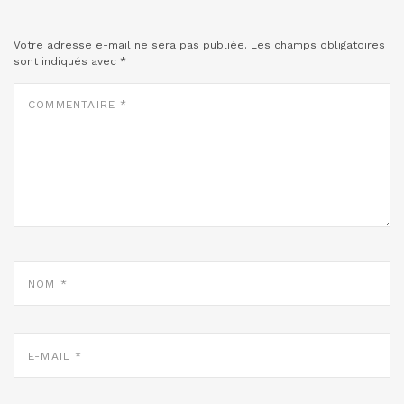
Votre adresse e-mail ne sera pas publiée.
Les champs obligatoires
sont indiqués avec
*
COMMENTAIRE
*
NOM
*
E-
MAIL
*