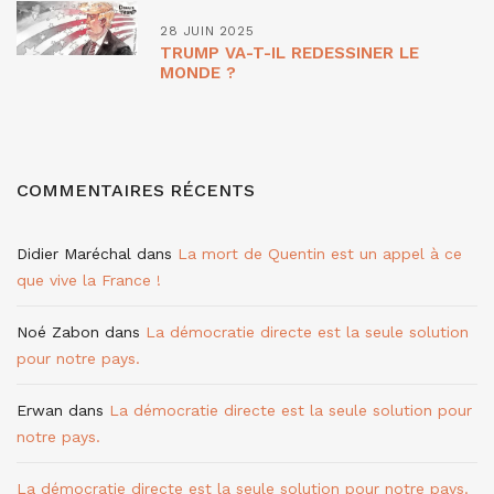
28 JUIN 2025
TRUMP VA-T-IL REDESSINER LE
MONDE ?
COMMENTAIRES RÉCENTS
Didier Maréchal
dans
La mort de Quentin est un appel à ce
que vive la France !
Noé Zabon
dans
La démocratie directe est la seule solution
pour notre pays.
Erwan
dans
La démocratie directe est la seule solution pour
notre pays.
La démocratie directe est la seule solution pour notre pays.