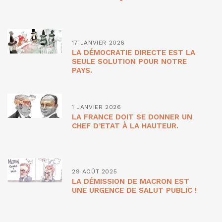
17 JANVIER 2026
LA DÉMOCRATIE DIRECTE EST LA
SEULE SOLUTION POUR NOTRE
PAYS.
1 JANVIER 2026
LA FRANCE DOIT SE DONNER UN
CHEF D’ETAT À LA HAUTEUR.
29 AOÛT 2025
LA DÉMISSION DE MACRON EST
UNE URGENCE DE SALUT PUBLIC !