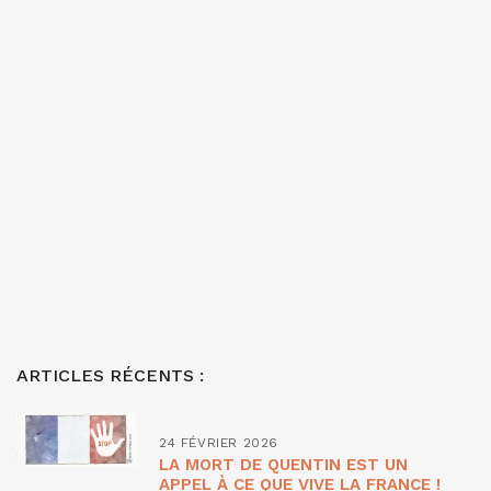
ARTICLES RÉCENTS :
24 FÉVRIER 2026
LA MORT DE QUENTIN EST UN
APPEL À CE QUE VIVE LA FRANCE !