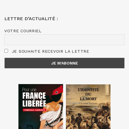
LETTRE D’ACTUALITÉ :
VOTRE COURRIEL
JE SOUHAITE RECEVOIR LA LETTRE