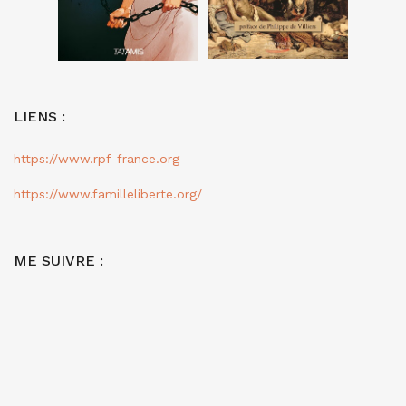
LIENS :
https://www.rpf-france.org
https://www.familleliberte.org/
ME SUIVRE :