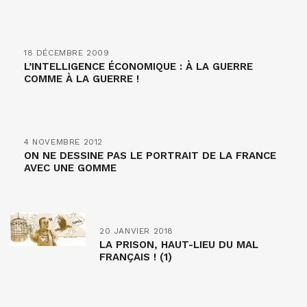
18 DÉCEMBRE 2009
L’INTELLIGENCE ÉCONOMIQUE : À LA GUERRE
COMME À LA GUERRE !
4 NOVEMBRE 2012
ON NE DESSINE PAS LE PORTRAIT DE LA FRANCE
AVEC UNE GOMME
20 JANVIER 2018
LA PRISON, HAUT-LIEU DU MAL
FRANÇAIS ! (1)