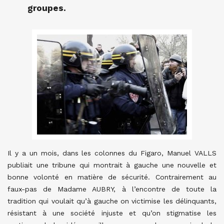
groupes.
Il y a un mois, dans les colonnes du Figaro, Manuel VALLS
publiait une tribune qui montrait à gauche une nouvelle et
bonne volonté en matière de sécurité. Contrairement au
faux-pas de Madame AUBRY, à l’encontre de toute la
tradition qui voulait qu’à gauche on victimise les délinquants,
résistant à une société injuste et qu’on stigmatise les