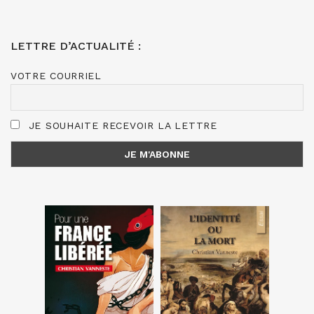
LETTRE D’ACTUALITÉ :
VOTRE COURRIEL
JE SOUHAITE RECEVOIR LA LETTRE