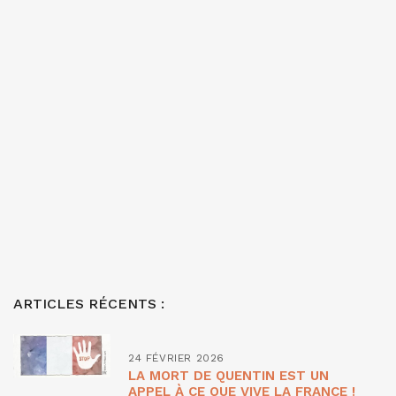
ARTICLES RÉCENTS :
24 FÉVRIER 2026
LA MORT DE QUENTIN EST UN
APPEL À CE QUE VIVE LA FRANCE !