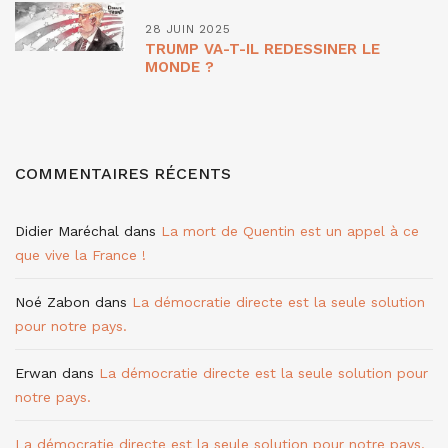
28 JUIN 2025
TRUMP VA-T-IL REDESSINER LE
MONDE ?
COMMENTAIRES RÉCENTS
Didier Maréchal
dans
La mort de Quentin est un appel à ce
que vive la France !
Noé Zabon
dans
La démocratie directe est la seule solution
pour notre pays.
Erwan
dans
La démocratie directe est la seule solution pour
notre pays.
La démocratie directe est la seule solution pour notre pays.