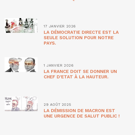
17 JANVIER 2026
LA DÉMOCRATIE DIRECTE EST LA
SEULE SOLUTION POUR NOTRE
PAYS.
1 JANVIER 2026
LA FRANCE DOIT SE DONNER UN
CHEF D’ETAT À LA HAUTEUR.
29 AOÛT 2025
LA DÉMISSION DE MACRON EST
UNE URGENCE DE SALUT PUBLIC !