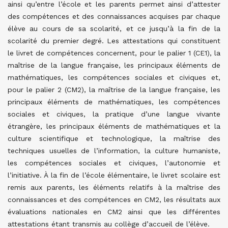
ainsi qu’entre l’école et les parents permet ainsi d’attester
des compétences et des connaissances acquises par chaque
élève au cours de sa scolarité, et ce jusqu’à la fin de la
scolarité du premier degré. Les attestations qui constituent
le livret de compétences concernent, pour le palier 1 (CE1), la
maîtrise de la langue française, les principaux éléments de
mathématiques, les compétences sociales et civiques et,
pour le palier 2 (CM2), la maîtrise de la langue française, les
principaux éléments de mathématiques, les compétences
sociales et civiques, la pratique d’une langue vivante
étrangère, les principaux éléments de mathématiques et la
culture scientifique et technologique, la maîtrise des
techniques usuelles de l’information, la culture humaniste,
les compétences sociales et civiques, l’autonomie et
l’initiative. À la fin de l’école élémentaire, le livret scolaire est
remis aux parents, les éléments relatifs à la maîtrise des
connaissances et des compétences en CM2, les résultats aux
évaluations nationales en CM2 ainsi que les différentes
attestations étant transmis au collège d’accueil de l’élève.