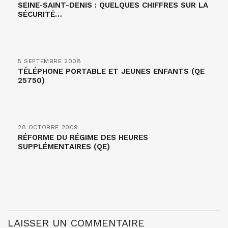
SEINE-SAINT-DENIS : QUELQUES CHIFFRES SUR LA
SÉCURITÉ…
5 SEPTEMBRE 2008
TÉLÉPHONE PORTABLE ET JEUNES ENFANTS (QE
25750)
28 OCTOBRE 2009
RÉFORME DU RÉGIME DES HEURES
SUPPLÉMENTAIRES (QE)
LAISSER UN COMMENTAIRE