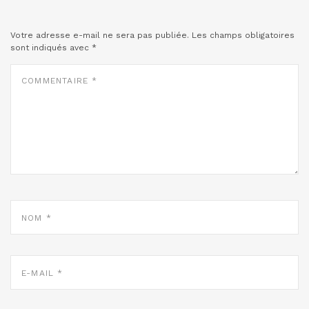
Votre adresse e-mail ne sera pas publiée.
Les champs obligatoires
sont indiqués avec
*
COMMENTAIRE
*
NOM
*
E-
MAIL
*