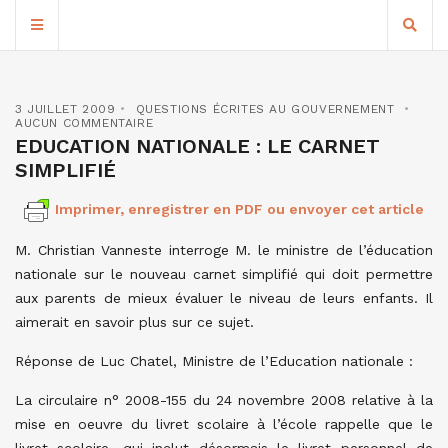
3 JUILLET 2009
QUESTIONS ÉCRITES AU GOUVERNEMENT
AUCUN COMMENTAIRE
EDUCATION NATIONALE : LE CARNET
SIMPLIFIÉ
Imprimer, enregistrer en PDF ou envoyer cet article
M. Christian Vanneste interroge M. le ministre de l’éducation
nationale sur le nouveau carnet simplifié qui doit permettre
aux parents de mieux évaluer le niveau de leurs enfants. Il
aimerait en savoir plus sur ce sujet.
Réponse de Luc Chatel, Ministre de l’Education nationale :
La circulaire n° 2008-155 du 24 novembre 2008 relative à la
mise en oeuvre du livret scolaire à l’école rappelle que le