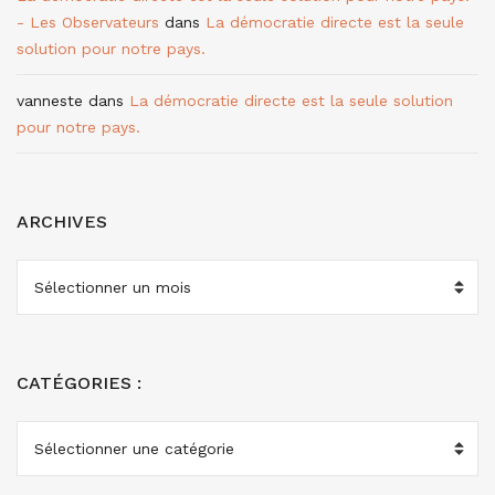
- Les Observateurs
dans
La démocratie directe est la seule
solution pour notre pays.
vanneste
dans
La démocratie directe est la seule solution
pour notre pays.
ARCHIVES
ARCHIVES
CATÉGORIES :
CATÉGORIES
: