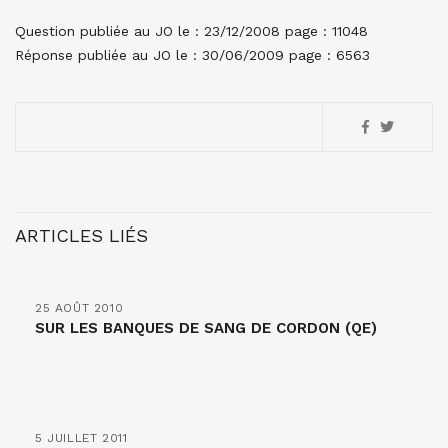
Question publiée au JO le : 23/12/2008 page : 11048
Réponse publiée au JO le : 30/06/2009 page : 6563
ARTICLES LIÉS
25 AOÛT 2010
SUR LES BANQUES DE SANG DE CORDON (QE)
5 JUILLET 2011