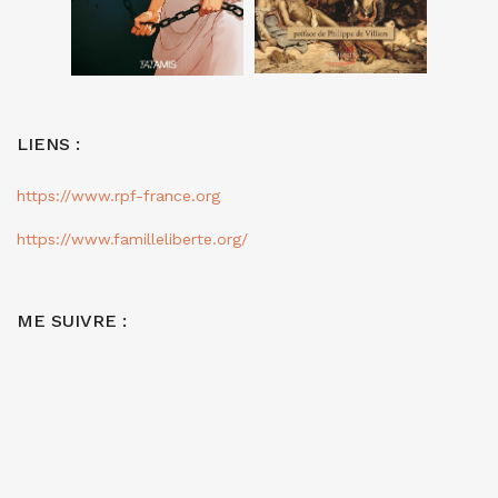
LIENS :
https://www.rpf-france.org
https://www.familleliberte.org/
ME SUIVRE :