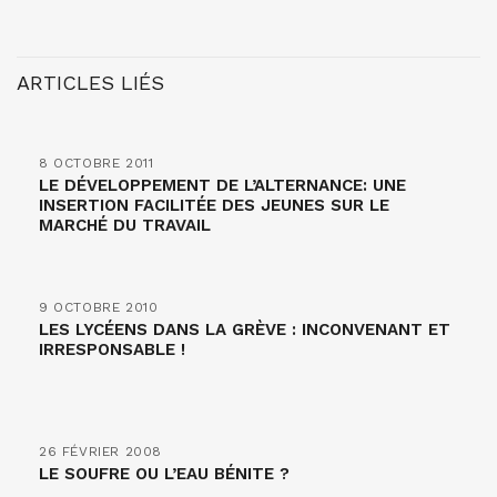
ARTICLES LIÉS
8 OCTOBRE 2011
LE DÉVELOPPEMENT DE L’ALTERNANCE: UNE
INSERTION FACILITÉE DES JEUNES SUR LE
MARCHÉ DU TRAVAIL
9 OCTOBRE 2010
LES LYCÉENS DANS LA GRÈVE : INCONVENANT ET
IRRESPONSABLE !
26 FÉVRIER 2008
LE SOUFRE OU L’EAU BÉNITE ?