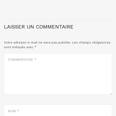
LAISSER UN COMMENTAIRE
Votre adresse e-mail ne sera pas publiée.
Les champs obligatoires
sont indiqués avec
*
COMMENTAIRE
*
NOM
*