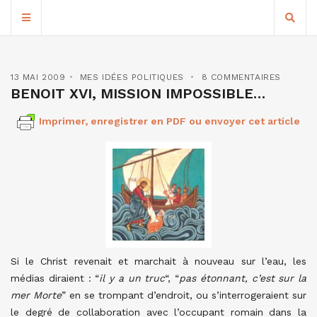
13 MAI 2009
MES IDÉES POLITIQUES
8 COMMENTAIRES
BENOIT XVI, MISSION IMPOSSIBLE…
Imprimer, enregistrer en PDF ou envoyer cet article
Si le Christ revenait et marchait à nouveau sur l’eau, les
médias diraient : “
il y a un truc
“, “
pas étonnant, c’est sur la
mer Morte
” en se trompant d’endroit, ou s’interrogeraient sur
le degré de collaboration avec l’occupant romain dans la