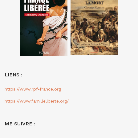
LIENS :
https://www.rpf-france.org
https://www.familleliberte.org/
ME SUIVRE :