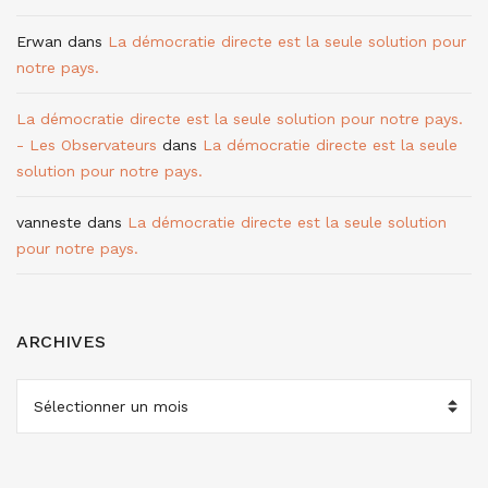
Erwan
dans
La démocratie directe est la seule solution pour
notre pays.
La démocratie directe est la seule solution pour notre pays.
- Les Observateurs
dans
La démocratie directe est la seule
solution pour notre pays.
vanneste
dans
La démocratie directe est la seule solution
pour notre pays.
ARCHIVES
ARCHIVES