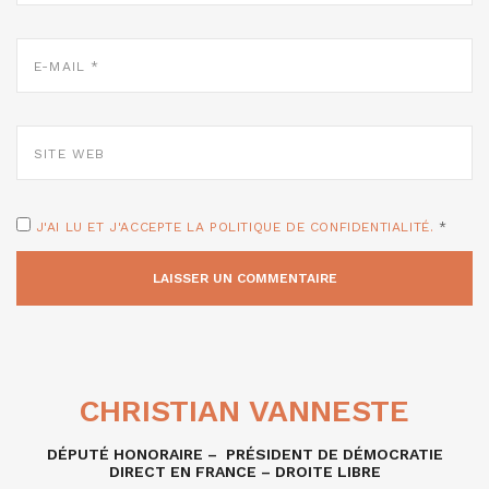
E-
MAIL
*
SITE
WEB
J'AI LU ET J'ACCEPTE LA POLITIQUE DE CONFIDENTIALITÉ.
*
CHRISTIAN VANNESTE
DÉPUTÉ HONORAIRE – PRÉSIDENT DE DÉMOCRATIE
DIRECT EN FRANCE – DROITE LIBRE