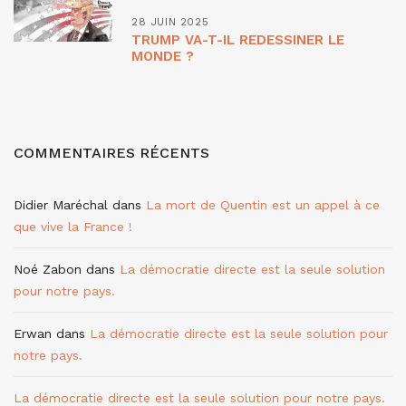
28 JUIN 2025
TRUMP VA-T-IL REDESSINER LE
MONDE ?
COMMENTAIRES RÉCENTS
Didier Maréchal
dans
La mort de Quentin est un appel à ce
que vive la France !
Noé Zabon
dans
La démocratie directe est la seule solution
pour notre pays.
Erwan
dans
La démocratie directe est la seule solution pour
notre pays.
La démocratie directe est la seule solution pour notre pays.