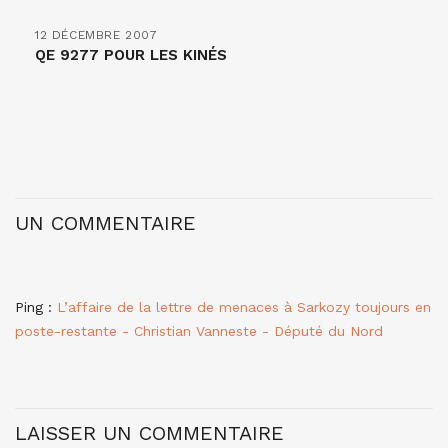
12 DÉCEMBRE 2007
QE 9277 POUR LES KINÉS
UN COMMENTAIRE
Ping :
L’affaire de la lettre de menaces à Sarkozy toujours en
poste-restante - Christian Vanneste - Député du Nord
LAISSER UN COMMENTAIRE