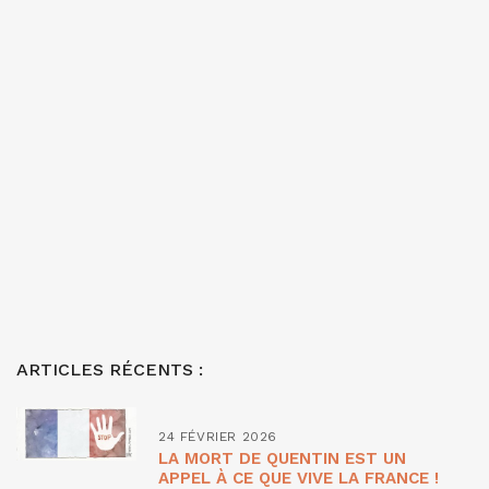
ARTICLES RÉCENTS :
24 FÉVRIER 2026
LA MORT DE QUENTIN EST UN
APPEL À CE QUE VIVE LA FRANCE !