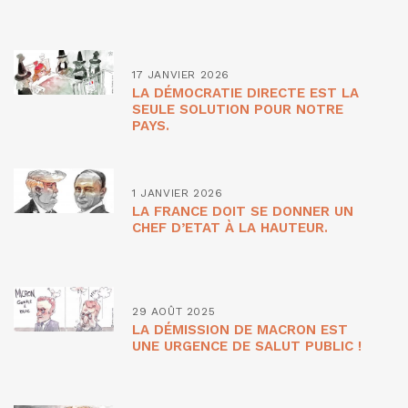
17 JANVIER 2026
LA DÉMOCRATIE DIRECTE EST LA
SEULE SOLUTION POUR NOTRE
PAYS.
1 JANVIER 2026
LA FRANCE DOIT SE DONNER UN
CHEF D’ETAT À LA HAUTEUR.
29 AOÛT 2025
LA DÉMISSION DE MACRON EST
UNE URGENCE DE SALUT PUBLIC !