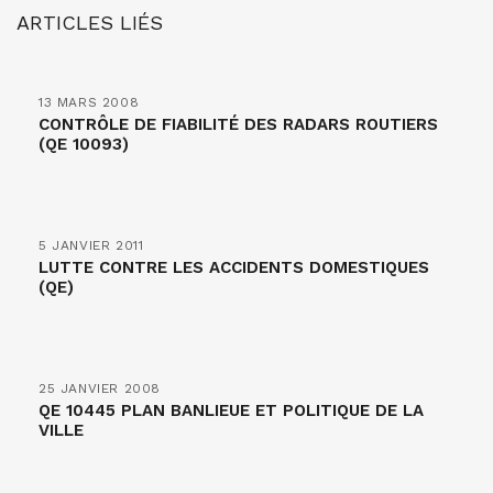
ARTICLES LIÉS
13 MARS 2008
CONTRÔLE DE FIABILITÉ DES RADARS ROUTIERS
(QE 10093)
5 JANVIER 2011
LUTTE CONTRE LES ACCIDENTS DOMESTIQUES
(QE)
25 JANVIER 2008
QE 10445 PLAN BANLIEUE ET POLITIQUE DE LA
VILLE