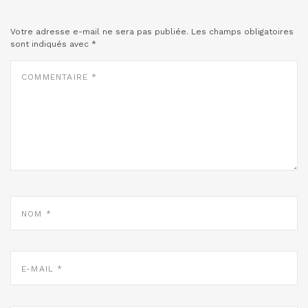
Votre adresse e-mail ne sera pas publiée.
Les champs obligatoires
sont indiqués avec
*
COMMENTAIRE
*
NOM
*
E-
MAIL
*