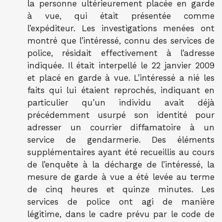
la personne ultérieurement placée en garde
à vue, qui était présentée comme
l’expéditeur. Les investigations menées ont
montré que l’intéressé, connu des services de
police, résidait effectivement à l’adresse
indiquée. Il était interpellé le 22 janvier 2009
et placé en garde à vue. L’intéressé a nié les
faits qui lui étaient reprochés, indiquant en
particulier qu’un individu avait déjà
précédemment usurpé son identité pour
adresser un courrier diffamatoire à un
service de gendarmerie. Des éléments
supplémentaires ayant été recueillis au cours
de l’enquête à la décharge de l’intéressé, la
mesure de garde à vue a été levée au terme
de cinq heures et quinze minutes. Les
services de police ont agi de manière
légitime, dans le cadre prévu par le code de