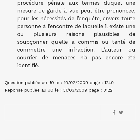
procédure pénale aux termes duquel une
mesure de garde à vue peut être prononcée,
pour les nécessités de l’enquête, envers toute
personne à l’encontre de laquelle il existe une
ou plusieurs raisons plausibles de
soupçonner qu’elle a commis ou tenté de
commettre une infraction. L’auteur du
courrier de menaces n’a pas encore été
identifié.
Question publiée au JO le : 10/02/2009 page : 1240
Réponse publiée au JO le : 31/03/2009 page : 3122