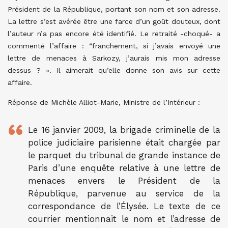
Président de la République, portant son nom et son adresse.
La lettre s’est avérée être une farce d’un goût douteux, dont
l’auteur n’a pas encore été identifié. Le retraité -choqué- a
commenté l’affaire : “franchement, si j’avais envoyé une
lettre de menaces à Sarkozy, j’aurais mis mon adresse
dessus ? ». Il aimerait qu’elle donne son avis sur cette
affaire.
Réponse de Michèle Alliot-Marie, Ministre de l’Intérieur :
Le 16 janvier 2009, la brigade criminelle de la
police judiciaire parisienne était chargée par
le parquet du tribunal de grande instance de
Paris d’une enquête relative à une lettre de
menaces envers le Président de la
République, parvenue au service de la
correspondance de l’Élysée. Le texte de ce
courrier mentionnait le nom et l’adresse de