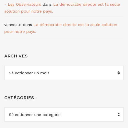
- Les Observateurs
dans
La démocratie directe est la seule
solution pour notre pays.
vanneste
dans
La démocratie directe est la seule solution
pour notre pays.
ARCHIVES
ARCHIVES
CATÉGORIES :
CATÉGORIES
: