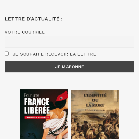
LETTRE D’ACTUALITÉ :
VOTRE COURRIEL
JE SOUHAITE RECEVOIR LA LETTRE