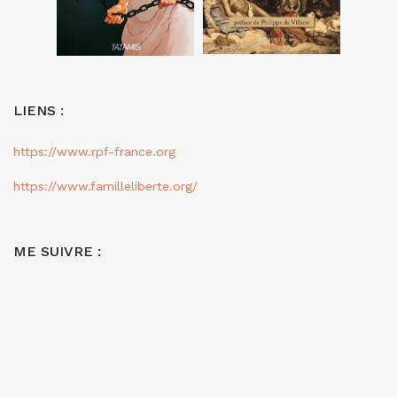
LIENS :
https://www.rpf-france.org
https://www.familleliberte.org/
ME SUIVRE :