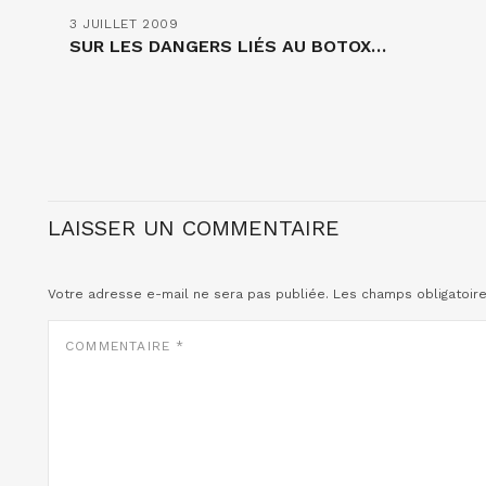
3 JUILLET 2009
SUR LES DANGERS LIÉS AU BOTOX…
LAISSER UN COMMENTAIRE
Votre adresse e-mail ne sera pas publiée.
Les champs obligatoir
COMMENTAIRE
*