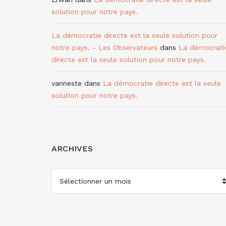
solution pour notre pays.
La démocratie directe est la seule solution pour
notre pays. - Les Observateurs
dans
La démocrati
directe est la seule solution pour notre pays.
vanneste
dans
La démocratie directe est la seule
solution pour notre pays.
ARCHIVES
ARCHIVES