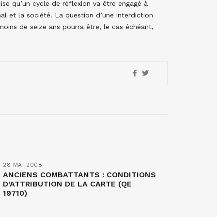
ise qu’un cycle de réflexion va être engagé à
imal et la société. La question d’une interdiction
oins de seize ans pourra être, le cas échéant,
28 MAI 2008
ANCIENS COMBATTANTS : CONDITIONS
D’ATTRIBUTION DE LA CARTE (QE
19710)