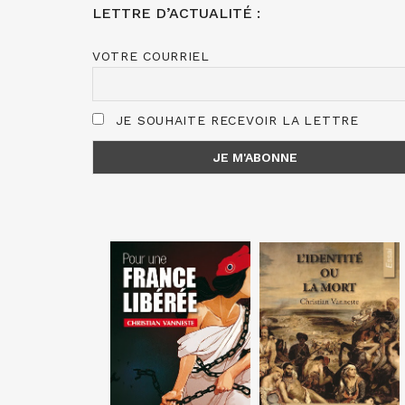
LETTRE D’ACTUALITÉ :
VOTRE COURRIEL
JE SOUHAITE RECEVOIR LA LETTRE