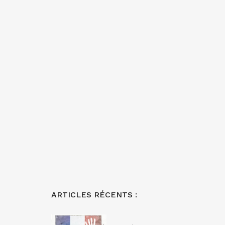
ARTICLES RÉCENTS :