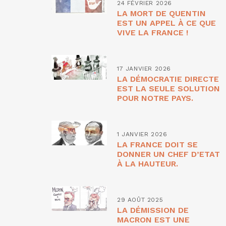
24 FÉVRIER 2026
LA MORT DE QUENTIN
EST UN APPEL À CE QUE
VIVE LA FRANCE !
17 JANVIER 2026
LA DÉMOCRATIE DIRECTE
EST LA SEULE SOLUTION
POUR NOTRE PAYS.
1 JANVIER 2026
LA FRANCE DOIT SE
DONNER UN CHEF D’ETAT
À LA HAUTEUR.
29 AOÛT 2025
LA DÉMISSION DE
MACRON EST UNE