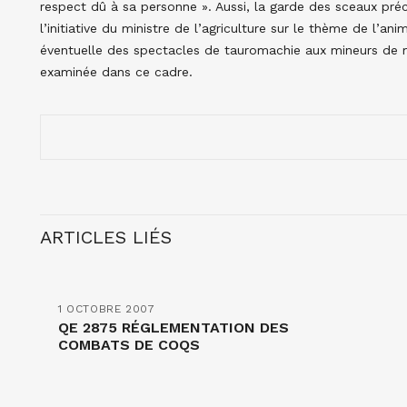
respect dû à sa personne ». Aussi, la garde des sceaux préc
l’initiative du ministre de l’agriculture sur le thème de l’an
éventuelle des spectacles de tauromachie aux mineurs de m
examinée dans ce cadre.
ARTICLES LIÉS
1 OCTOBRE 2007
QE 2875 RÉGLEMENTATION DES
COMBATS DE COQS