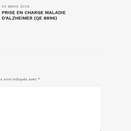
20 MARS 2008
PRISE EN CHARGE MALADIE
D’ALZHEIMER (QE 8896)
es sont indiqués avec
*