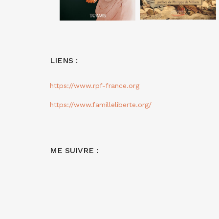
LIENS :
https://www.rpf-france.org
https://www.familleliberte.org/
ME SUIVRE :