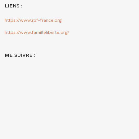
LIENS :
https://www.rpf-france.org
https://www.familleliberte.org/
ME SUIVRE :