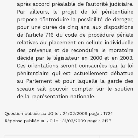
après accord préalable de l’autorité judiciaire.
Par ailleurs, le projet de loi pénitentiaire
propose d’introduire la possibilité de déroger,
pour une durée de cinq ans, aux dispositions
de l’article 716 du code de procédure pénale
relatives au placement en cellule individuelle
des prévenus et de reconduire le moratoire
décidé par le législateur en 2000 et en 2003.
Ces orientations seront consacrées par la loi
pénitentiaire qui est actuellement débattue
au Parlement et pour laquelle la garde des
sceaux sait pouvoir compter sur le soutien
de la représentation nationale.
Question publiée au JO le : 24/02/2009 page : 1724
Réponse publiée au JO le : 31/03/2009 page : 3127