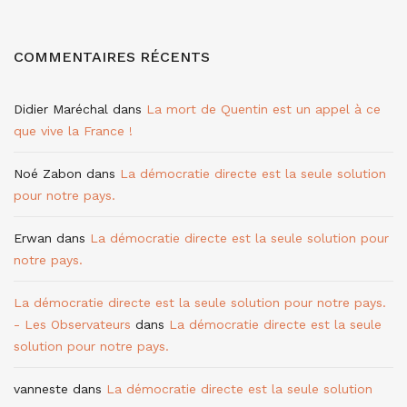
COMMENTAIRES RÉCENTS
Didier Maréchal
dans
La mort de Quentin est un appel à ce
que vive la France !
Noé Zabon
dans
La démocratie directe est la seule solution
pour notre pays.
Erwan
dans
La démocratie directe est la seule solution pour
notre pays.
La démocratie directe est la seule solution pour notre pays.
- Les Observateurs
dans
La démocratie directe est la seule
solution pour notre pays.
vanneste
dans
La démocratie directe est la seule solution