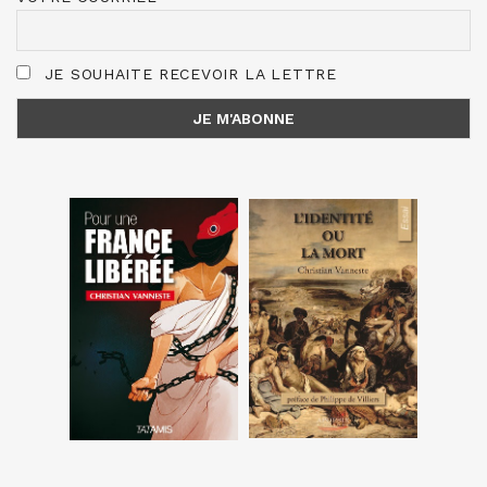
JE SOUHAITE RECEVOIR LA LETTRE