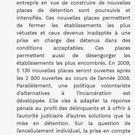
entrepris en vue de construire de nouvelles
places de détention sont poursuivis et
intensifiés. Ces nouvelles places permettent
de fermer les établissements les plus
vétustes et ceux devenus inadaptés à une
prise en charge des détenus dans des
conditions acceptables. Ces places
permettent aussi de désengorger les
établissements les plus encombrés. En 2009,
5 130 nouvelles places seront ouvertes après
les 2 800 ouvertes au cours de l’année 2008.
Parallèlement, une politique volontariste
d’alternatives à l’incarcération est
développée. Elle vise à adapter la réponse
pénale au profil des délinquants et à offrir à
l’autorité judiciaire d’autres solutions que la
mise en détention. Sur la question de
l’encellulement individuel, la prise en compte