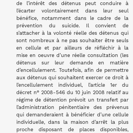
de l’intérêt des détenus peut conduire à
l’écarter volontairement dans leur seul
bénéfice, notamment dans le cadre de la
prévention du suicide. Il convient de
s’attacher à la volonté réelle des détenus qui
sont nombreux à ne pas souhaiter être seuls
en cellule et par ailleurs de réfléchir à la
mise en oeuvre d’une réelle consultation (les
détenus sur leur demande en matière
d’encellulement. Toutefois, afin de permettre
aux détenus qui souhaitent exercer ce droit à
l’encellulement individuel, l’article 1er du
décret n° 2008-546 du 10 juin 2008 relatif au
régime de détention prévoit un transfert par
l’administration pénitentiaire des prévenus
qui demanderaient à bénéficier d’une cellule
individuelle, dans la maison d’arrêt la plus
proche disposant de places disponibles,