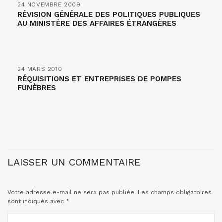
24 NOVEMBRE 2009
RÉVISION GÉNÉRALE DES POLITIQUES PUBLIQUES
AU MINISTÈRE DES AFFAIRES ÉTRANGÈRES
24 MARS 2010
RÉQUISITIONS ET ENTREPRISES DE POMPES
FUNÈBRES
LAISSER UN COMMENTAIRE
Votre adresse e-mail ne sera pas publiée.
Les champs obligatoires
sont indiqués avec
*
COMMENTAIRE