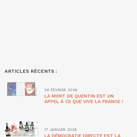
ARTICLES RÉCENTS :
24 FÉVRIER 2026
LA MORT DE QUENTIN EST UN
APPEL À CE QUE VIVE LA FRANCE !
17 JANVIER 2026
LA DÉMOCRATIE DIRECTE EST LA