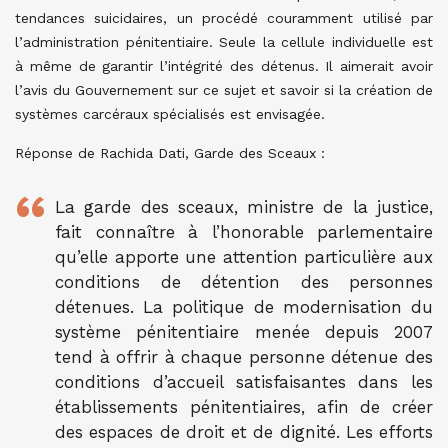
tendances suicidaires, un procédé couramment utilisé par
l’administration pénitentiaire. Seule la cellule individuelle est
à même de garantir l’intégrité des détenus. Il aimerait avoir
l’avis du Gouvernement sur ce sujet et savoir si la création de
systèmes carcéraux spécialisés est envisagée.
Réponse de Rachida Dati, Garde des Sceaux :
La garde des sceaux, ministre de la justice,
fait connaître à l’honorable parlementaire
qu’elle apporte une attention particulière aux
conditions de détention des personnes
détenues. La politique de modernisation du
système pénitentiaire menée depuis 2007
tend à offrir à chaque personne détenue des
conditions d’accueil satisfaisantes dans les
établissements pénitentiaires, afin de créer
des espaces de droit et de dignité. Les efforts