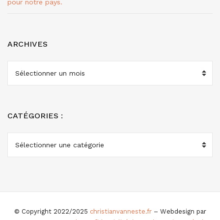
pour notre pays.
ARCHIVES
ARCHIVES
CATÉGORIES :
CATÉGORIES
:
© Copyright 2022/2025
christianvanneste.fr
– Webdesign par