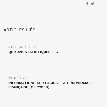
ARTICLES LIÉS
5 DÉCEMBRE 2007
QE 5026 STATISTIQUES TIG
29 AOÛT 2008
INFORMATIONS SUR LA JUSTICE PRUD’HOMALE
FRANÇAISE (QE 22830)