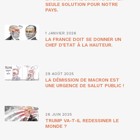
SEULE SOLUTION POUR NOTRE
PAYS.
1 JANVIER 2026
LA FRANCE DOIT SE DONNER UN
CHEF D’ETAT À LA HAUTEUR.
29 AOÛT 2025
LA DÉMISSION DE MACRON EST
UNE URGENCE DE SALUT PUBLIC !
28 JUIN 2025
TRUMP VA-T-IL REDESSINER LE
MONDE ?