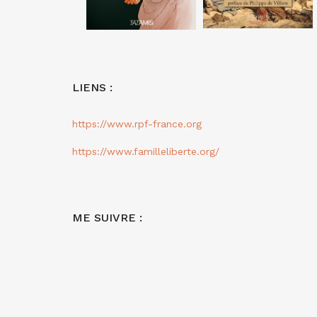
LIENS :
https://www.rpf-france.org
https://www.familleliberte.org/
ME SUIVRE :