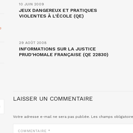
10 JUIN 2009
JEUX DANGEREUX ET PRATIQUES
VIOLENTES À L’ÉCOLE (QE)
e
29 AOÛT 2008
INFORMATIONS SUR LA JUSTICE
PRUD’HOMALE FRANÇAISE (QE 22830)
LAISSER UN COMMENTAIRE
Votre adresse e-mail ne sera pas publiée.
Les champs obligatoir
COMMENTAIRE
*