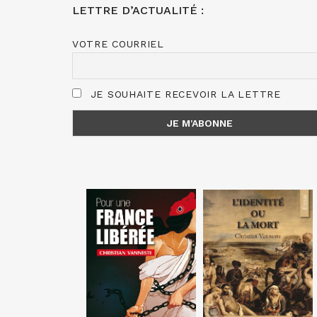
LETTRE D’ACTUALITÉ :
VOTRE COURRIEL
JE SOUHAITE RECEVOIR LA LETTRE