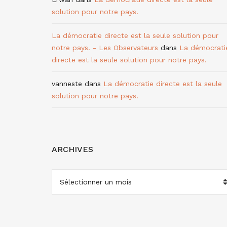
solution pour notre pays.
La démocratie directe est la seule solution pour
notre pays. - Les Observateurs
dans
La démocrati
directe est la seule solution pour notre pays.
vanneste
dans
La démocratie directe est la seule
solution pour notre pays.
ARCHIVES
ARCHIVES