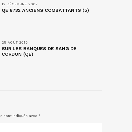
12 DÉCEMBRE 2007
QE 8732 ANCIENS COMBATTANTS (5)
25 AOÛT 2010
SUR LES BANQUES DE SANG DE
CORDON (QE)
es sont indiqués avec
*