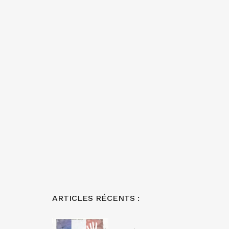
ARTICLES RÉCENTS :