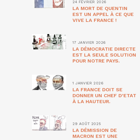
24 FÉVRIER 2026
LA MORT DE QUENTIN
EST UN APPEL À CE QUE
VIVE LA FRANCE !
17 JANVIER 2026
LA DÉMOCRATIE DIRECTE
EST LA SEULE SOLUTION
POUR NOTRE PAYS.
1 JANVIER 2026
LA FRANCE DOIT SE
DONNER UN CHEF D’ETAT
À LA HAUTEUR.
29 AOÛT 2025
LA DÉMISSION DE
MACRON EST UNE