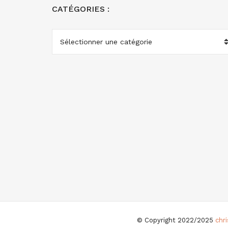
CATÉGORIES :
CATÉGORIES
:
© Copyright 2022/2025
chr