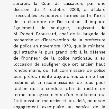
surcroît, la Cour de cassation, par une
décision du 4 octobre 2006, a déclaré
irrecevables les pourvois formés contre l’arrêt
de la chambre de l’instruction. Il importe
également de souligner, s’agissant de
M. Robert Broussard, chef de la brigade de
recherche et d’intervention de la préfecture
de police en novembre 1979, que la ministre,
qui attache le plus grand prix à la défense
de l’honneur de la police nationale, a eu
l’occasion de souligner que cet ancien haut
fonctionnaire, qui fut commissaire de police
puis préfet, mérite aujourd’hui, comme hier,
l’estime et la reconnaissance de tous pour
l’action qu’il a conduite afin de mettre un
terme aux agissements d’un malfaiteur qui
était aussi un meurtrier et, au-delà, pour son
engagement exemplaire au service de la