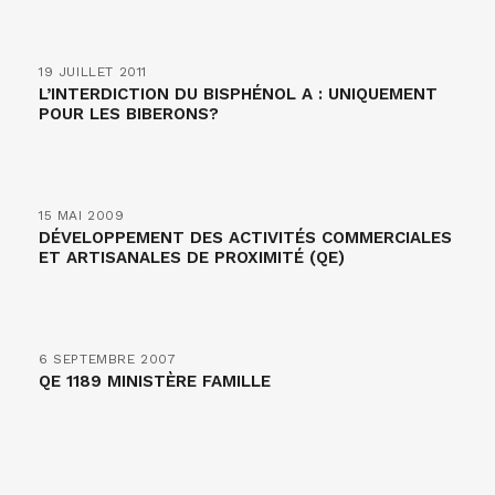
19 JUILLET 2011
L’INTERDICTION DU BISPHÉNOL A : UNIQUEMENT
POUR LES BIBERONS?
15 MAI 2009
DÉVELOPPEMENT DES ACTIVITÉS COMMERCIALES
ET ARTISANALES DE PROXIMITÉ (QE)
6 SEPTEMBRE 2007
QE 1189 MINISTÈRE FAMILLE