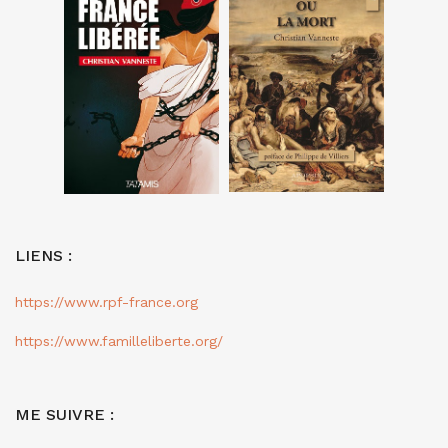
LIENS :
https://www.rpf-france.org
https://www.familleliberte.org/
ME SUIVRE :