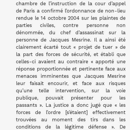
chambre de l’instruction de la cour d’appel
de Paris a confirmé l’ordonnance de non-lieu
rendue le 14 octobre 2004 sur les plaintes de
parties civiles, contre personne non
dénommée, du chef d’assassinat sur la
personne de Jacques Mesrine.
Il a ainsi été
clairement écarté tout « projet de tuer » de
la part des forces de sécurité, et établi que
celles-ci avaient au contraire « apporté une
réponse proportionnée et pertinente face aux
menaces imminentes que Jacques Mesrine
leur faisait encourir, et face aux risques
qu’une telle intervention, sur la voie
publique, pouvait présenter pour les
passants ». La justice a donc jugé que « les
forces de l’ordre [s’étaient] effectivement
trouvées au moment des tirs dans les
conditions de la légitime défense ». De