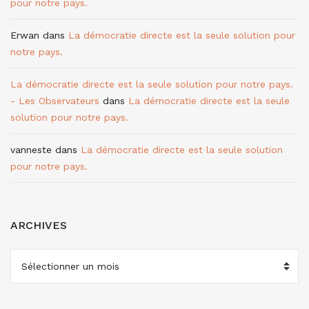
pour notre pays.
Erwan
dans
La démocratie directe est la seule solution pour
notre pays.
La démocratie directe est la seule solution pour notre pays.
- Les Observateurs
dans
La démocratie directe est la seule
solution pour notre pays.
vanneste
dans
La démocratie directe est la seule solution
pour notre pays.
ARCHIVES
ARCHIVES