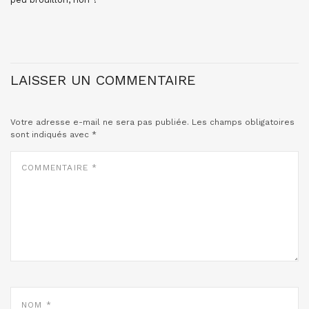
LAISSER UN COMMENTAIRE
Votre adresse e-mail ne sera pas publiée.
Les champs obligatoires
sont indiqués avec
*
COMMENTAIRE
*
NOM
*