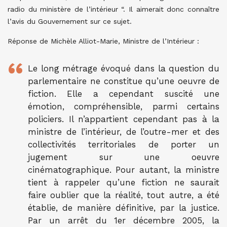
radio du ministère de l’intérieur “. Il aimerait donc connaître
l’avis du Gouvernement sur ce sujet.
Réponse de Michèle Alliot-Marie, Ministre de l’Intérieur :
Le long métrage évoqué dans la question du
parlementaire ne constitue qu’une oeuvre de
fiction. Elle a cependant suscité une
émotion, compréhensible, parmi certains
policiers. Il n’appartient cependant pas à la
ministre de l’intérieur, de l’outre-mer et des
collectivités territoriales de porter un
jugement sur une oeuvre
cinématographique. Pour autant, la ministre
tient à rappeler qu’une fiction ne saurait
faire oublier que la réalité, tout autre, a été
établie, de manière définitive, par la justice.
Par un arrêt du 1er décembre 2005, la