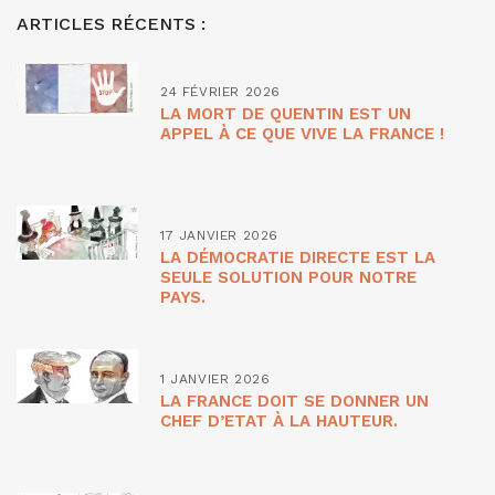
ARTICLES RÉCENTS :
24 FÉVRIER 2026
LA MORT DE QUENTIN EST UN
APPEL À CE QUE VIVE LA FRANCE !
17 JANVIER 2026
LA DÉMOCRATIE DIRECTE EST LA
SEULE SOLUTION POUR NOTRE
PAYS.
1 JANVIER 2026
LA FRANCE DOIT SE DONNER UN
CHEF D’ETAT À LA HAUTEUR.