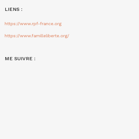
LIENS :
https://www.rpf-france.org
https://www.familleliberte.org/
ME SUIVRE :