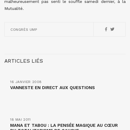
malheureusement pas senti le souffle samedi dernier, à la
Mutualité.
CONGRÈS UMP
ARTICLES LIÉS
16 JANVIER 2008
VANNESTE EN DIRECT AUX QUESTIONS
18 MAI 2011
MANA ET TABOU : LA PENSÉE MAGIQUE AU CŒUR