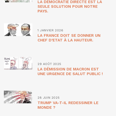
LA DÉMOCRATIE DIRECTE EST LA
SEULE SOLUTION POUR NOTRE
PAYS.
1 JANVIER 2026
LA FRANCE DOIT SE DONNER UN
CHEF D’ETAT À LA HAUTEUR.
29 AOÛT 2025
LA DÉMISSION DE MACRON EST
UNE URGENCE DE SALUT PUBLIC !
28 JUIN 2025
TRUMP VA-T-IL REDESSINER LE
MONDE ?