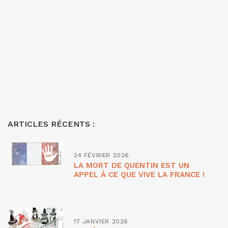
ARTICLES RÉCENTS :
24 FÉVRIER 2026
LA MORT DE QUENTIN EST UN
APPEL À CE QUE VIVE LA FRANCE !
17 JANVIER 2026