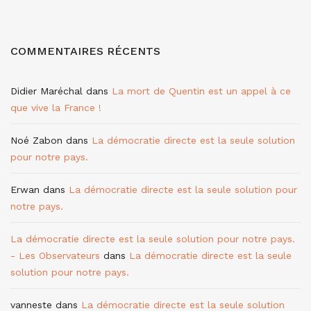
COMMENTAIRES RÉCENTS
Didier Maréchal
dans
La mort de Quentin est un appel à ce
que vive la France !
Noé Zabon
dans
La démocratie directe est la seule solution
pour notre pays.
Erwan
dans
La démocratie directe est la seule solution pour
notre pays.
La démocratie directe est la seule solution pour notre pays.
- Les Observateurs
dans
La démocratie directe est la seule
solution pour notre pays.
vanneste
dans
La démocratie directe est la seule solution