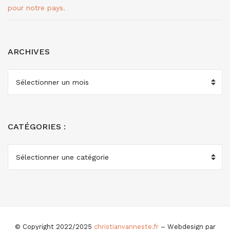
pour notre pays.
ARCHIVES
ARCHIVES
CATÉGORIES :
CATÉGORIES
:
© Copyright 2022/2025
christianvanneste.fr
– Webdesign par