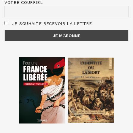
VOTRE COURRIEL
JE SOUHAITE RECEVOIR LA LETTRE