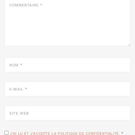
*
NOM
*
E-
MAIL
*
SITE
WEB
J'AI LU ET J'ACCEPTE LA POLITIQUE DE CONFIDENTIALITÉ.
*