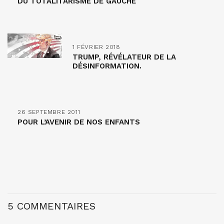
DU TOTALITARISME DE GAUCHE
1 FÉVRIER 2018
TRUMP, RÉVÉLATEUR DE LA
DÉSINFORMATION.
26 SEPTEMBRE 2011
POUR L’AVENIR DE NOS ENFANTS
5 COMMENTAIRES