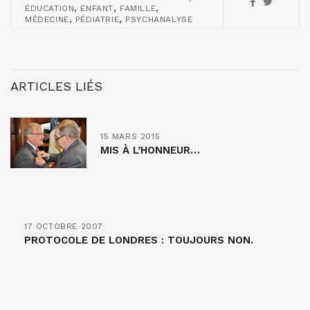
,
,
,
ÉDUCATION
ENFANT
FAMILLE
,
,
MÉDECINE
PÉDIATRIE
PSYCHANALYSE
ARTICLES LIÉS
15 MARS 2015
MIS À L’HONNEUR…
17 OCTOBRE 2007
PROTOCOLE DE LONDRES : TOUJOURS NON.