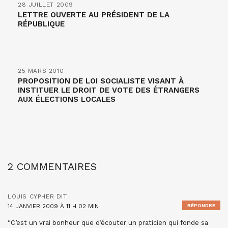
28 JUILLET 2009
LETTRE OUVERTE AU PRÉSIDENT DE LA
RÉPUBLIQUE
25 MARS 2010
PROPOSITION DE LOI SOCIALISTE VISANT À
INSTITUER LE DROIT DE VOTE DES ÉTRANGERS
AUX ÉLECTIONS LOCALES
2 COMMENTAIRES
LOUIS CYPHER
DIT :
14 JANVIER 2009 À 11 H 02 MIN
RÉPONDRE
“C’est un vrai bonheur que d’écouter un praticien qui fonde sa