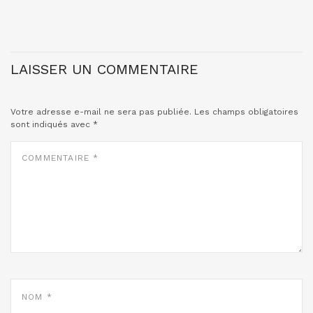
LAISSER UN COMMENTAIRE
Votre adresse e-mail ne sera pas publiée.
Les champs obligatoires
sont indiqués avec
*
COMMENTAIRE
*
NOM
*