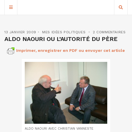
13 JANVIER 2009
MES IDÉES POLITIQUES
2 COMMENTAIRES
ALDO NAOURI OU L’AUTORITÉ DU PÈRE
Imprimer, enregistrer en PDF ou envoyer cet article
ALDO NAOURI AVEC CHRISTIAN VANNESTE