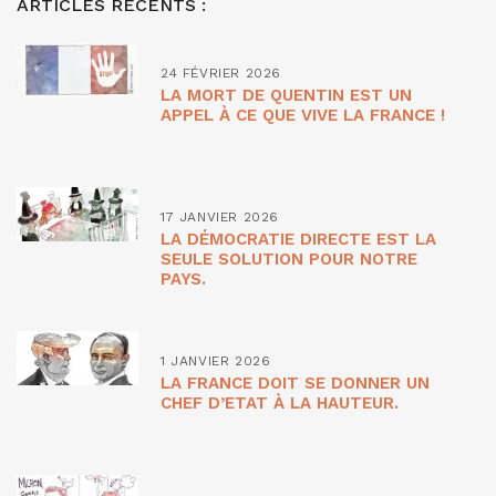
ARTICLES RÉCENTS :
24 FÉVRIER 2026
LA MORT DE QUENTIN EST UN
APPEL À CE QUE VIVE LA FRANCE !
17 JANVIER 2026
LA DÉMOCRATIE DIRECTE EST LA
SEULE SOLUTION POUR NOTRE
PAYS.
1 JANVIER 2026
LA FRANCE DOIT SE DONNER UN
CHEF D’ETAT À LA HAUTEUR.