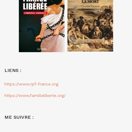
LIENS :
https://www.rpf-france.org
https://www.familleliberte.org/
ME SUIVRE :