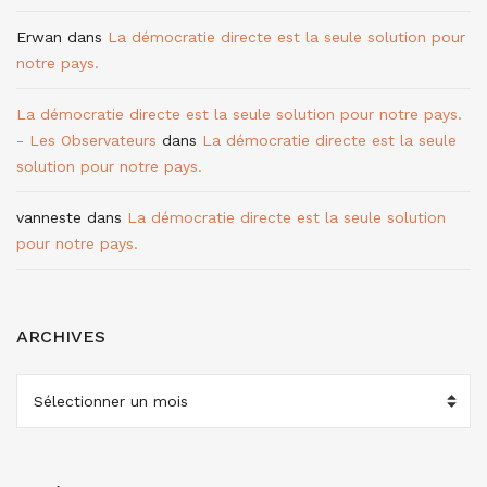
Erwan
dans
La démocratie directe est la seule solution pour
notre pays.
La démocratie directe est la seule solution pour notre pays.
- Les Observateurs
dans
La démocratie directe est la seule
solution pour notre pays.
vanneste
dans
La démocratie directe est la seule solution
pour notre pays.
ARCHIVES
ARCHIVES