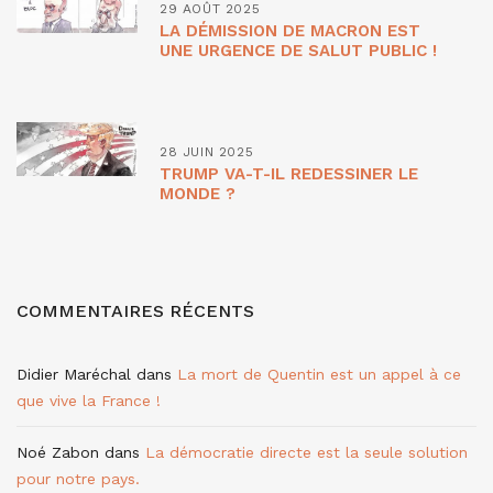
29 AOÛT 2025
LA DÉMISSION DE MACRON EST
UNE URGENCE DE SALUT PUBLIC !
28 JUIN 2025
TRUMP VA-T-IL REDESSINER LE
MONDE ?
COMMENTAIRES RÉCENTS
Didier Maréchal
dans
La mort de Quentin est un appel à ce
que vive la France !
Noé Zabon
dans
La démocratie directe est la seule solution
pour notre pays.