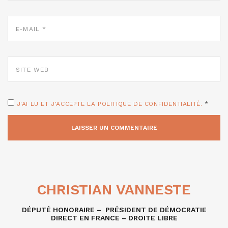
E-
MAIL
*
SITE
WEB
J'AI LU ET J'ACCEPTE LA POLITIQUE DE CONFIDENTIALITÉ.
*
CHRISTIAN VANNESTE
DÉPUTÉ HONORAIRE – PRÉSIDENT DE DÉMOCRATIE
DIRECT EN FRANCE – DROITE LIBRE