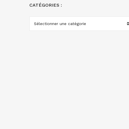
CATÉGORIES :
CATÉGORIES
: