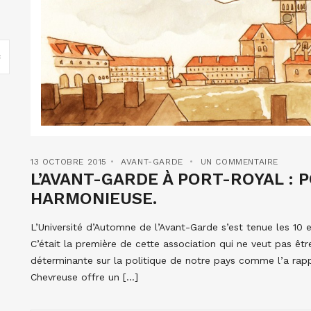
13 OCTOBRE 2015
AVANT-GARDE
UN COMMENTAIRE
L’AVANT-GARDE À PORT-ROYAL : 
HARMONIEUSE.
L’Université d’Automne de l’Avant-Garde s’est tenue les 10
C’était la première de cette association qui ne veut pas êt
déterminante sur la politique de notre pays comme l’a rapp
Chevreuse offre un […]