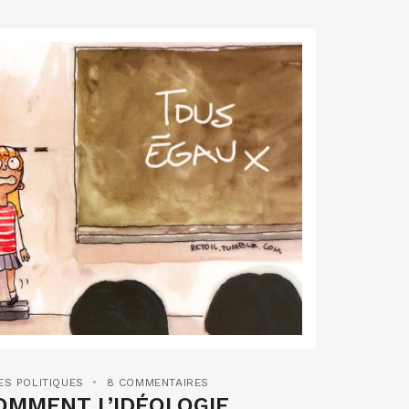
ES POLITIQUES
8 COMMENTAIRES
OMMENT L’IDÉOLOGIE