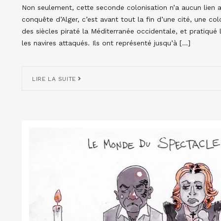
Non seulement, cette seconde colonisation n’a aucun lien 
conquête d’Alger, c’est avant tout la fin d’une cité, une col
des siècles piraté la Méditerranée occidentale, et pratiqué
les navires attaqués. Ils ont représenté jusqu’à […]
LIRE LA SUITE