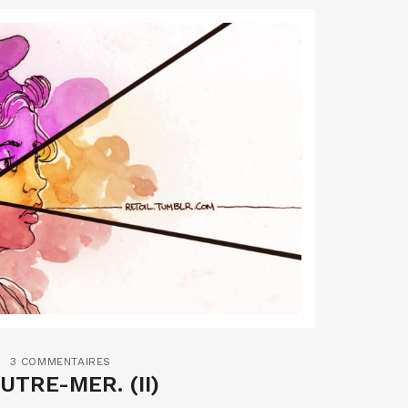
3 COMMENTAIRES
UTRE-MER. (II)