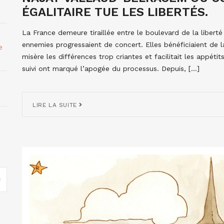
ÉGALITAIRE TUE LES LIBERTÉS.
La France demeure tiraillée entre le boulevard de la liberté
ennemies progressaient de concert. Elles bénéficiaient de
e
misère les différences trop criantes et facilitait les appéti
suivi ont marqué l’apogée du processus. Depuis, […]
LIRE LA SUITE