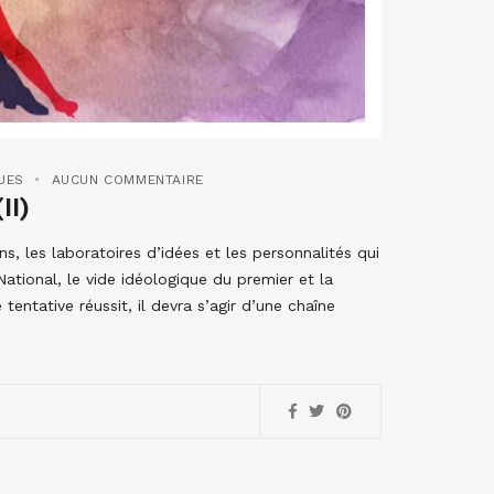
UES
AUCUN COMMENTAIRE
II)
ns, les laboratoires d’idées et les personnalités qui
National, le vide idéologique du premier et la
 tentative réussit, il devra s’agir d’une chaîne