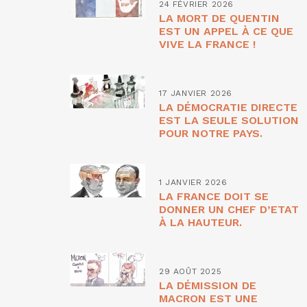
24 FÉVRIER 2026
LA MORT DE QUENTIN
EST UN APPEL À CE QUE
VIVE LA FRANCE !
17 JANVIER 2026
LA DÉMOCRATIE DIRECTE
EST LA SEULE SOLUTION
POUR NOTRE PAYS.
1 JANVIER 2026
LA FRANCE DOIT SE
DONNER UN CHEF D’ETAT
À LA HAUTEUR.
29 AOÛT 2025
LA DÉMISSION DE
MACRON EST UNE