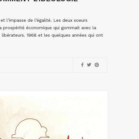
 et l’impasse de l’égalité. Les deux soeurs
 la prospérité économique qui gommait avec la
ts libérateurs. 1968 et les quelques années qui ont