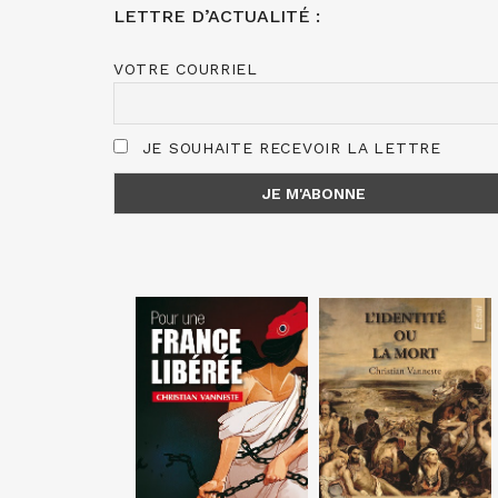
LETTRE D’ACTUALITÉ :
VOTRE COURRIEL
JE SOUHAITE RECEVOIR LA LETTRE