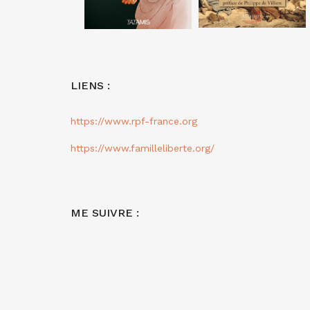
LIENS :
https://www.rpf-france.org
https://www.familleliberte.org/
ME SUIVRE :