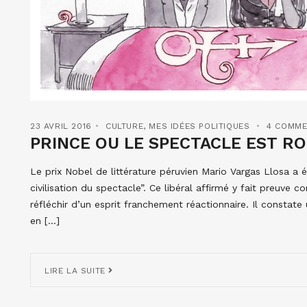
23 AVRIL 2016
CULTURE
,
MES IDÉES POLITIQUES
4 COMME
PRINCE OU LE SPECTACLE EST ROI
Le prix Nobel de littérature péruvien Mario Vargas Llosa a é
civilisation du spectacle”. Ce libéral affirmé y fait preuve
réfléchir d’un esprit franchement réactionnaire. Il constate
en […]
LIRE LA SUITE