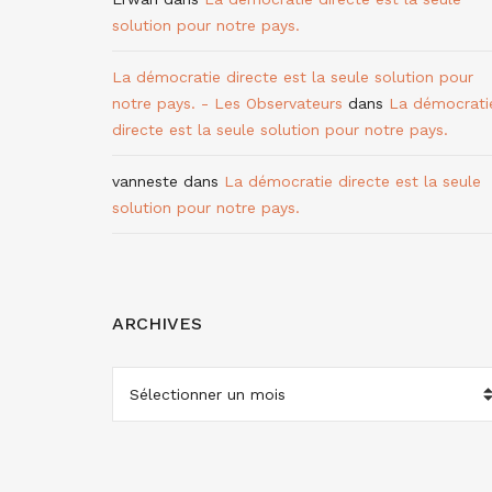
solution pour notre pays.
La démocratie directe est la seule solution pour
notre pays. - Les Observateurs
dans
La démocrati
directe est la seule solution pour notre pays.
vanneste
dans
La démocratie directe est la seule
solution pour notre pays.
ARCHIVES
ARCHIVES