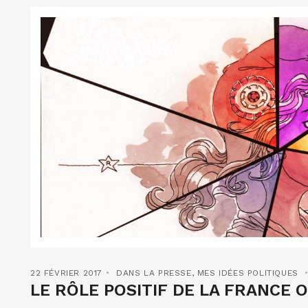
22 FÉVRIER 2017
DANS LA PRESSE
,
MES IDÉES POLITIQUES
LE RÔLE POSITIF DE LA FRANCE O