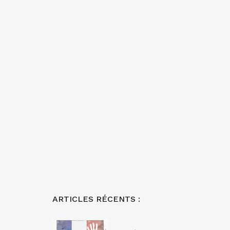
ARTICLES RÉCENTS :