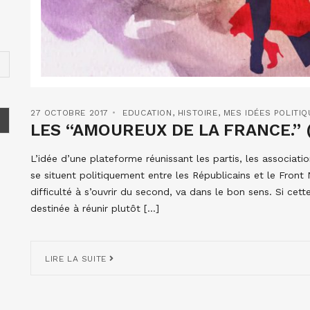
27 OCTOBRE 2017
EDUCATION
,
HISTOIRE
,
MES IDÉES POLITIQ
LES “AMOUREUX DE LA FRANCE.” (
L’idée d’une plateforme réunissant les partis, les associatio
se situent politiquement entre les Républicains et le Front 
difficulté à s’ouvrir du second, va dans le bon sens. Si cette
destinée à réunir plutôt […]
LIRE LA SUITE