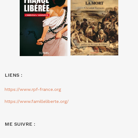
LIENS :
https://www.rpf-france.org
https://www.familleliberte.org/
ME SUIVRE :