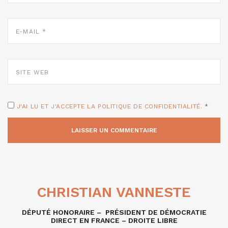
E-
MAIL
*
SITE
WEB
J'AI LU ET J'ACCEPTE LA POLITIQUE DE CONFIDENTIALITÉ.
*
CHRISTIAN VANNESTE
DÉPUTÉ HONORAIRE – PRÉSIDENT DE DÉMOCRATIE
DIRECT EN FRANCE – DROITE LIBRE