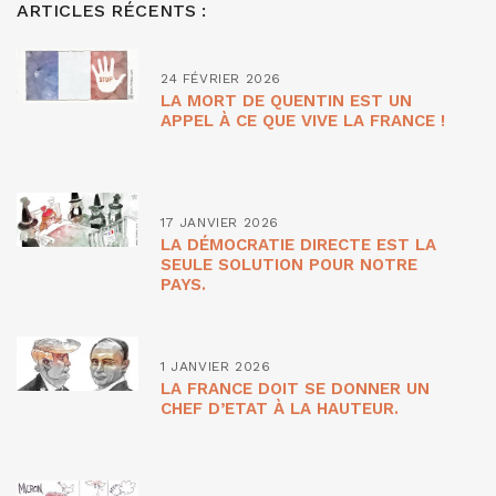
ARTICLES RÉCENTS :
24 FÉVRIER 2026
LA MORT DE QUENTIN EST UN
APPEL À CE QUE VIVE LA FRANCE !
17 JANVIER 2026
LA DÉMOCRATIE DIRECTE EST LA
SEULE SOLUTION POUR NOTRE
PAYS.
1 JANVIER 2026
LA FRANCE DOIT SE DONNER UN
CHEF D’ETAT À LA HAUTEUR.