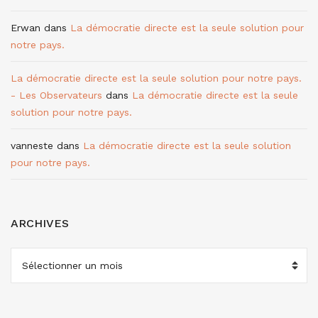
Erwan
dans
La démocratie directe est la seule solution pour
notre pays.
La démocratie directe est la seule solution pour notre pays.
- Les Observateurs
dans
La démocratie directe est la seule
solution pour notre pays.
vanneste
dans
La démocratie directe est la seule solution
pour notre pays.
ARCHIVES
ARCHIVES