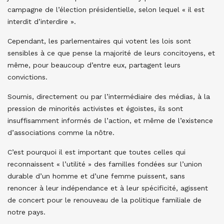
campagne de l’élection présidentielle, selon lequel « il est
interdit d’interdire ».
Cependant, les parlementaires qui votent les lois sont
sensibles à ce que pense la majorité de leurs concitoyens, et
même, pour beaucoup d’entre eux, partagent leurs
convictions.
Soumis, directement ou par l’intermédiaire des médias, à la
pression de minorités activistes et égoïstes, ils sont
insuffisamment informés de l’action, et même de l’existence
d’associations comme la nôtre.
C’est pourquoi il est important que toutes celles qui
reconnaissent « l’utilité » des familles fondées sur l’union
durable d’un homme et d’une femme puissent, sans
renoncer à leur indépendance et à leur spécificité, agissent
de concert pour le renouveau de la politique familiale de
notre pays.