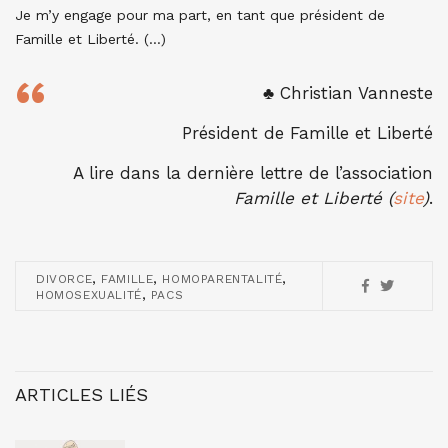
Je m’y engage pour ma part, en tant que président de
Famille et Liberté. (…)
♣ Christian Vanneste
Président de Famille et Liberté
A lire dans la dernière lettre de l’association
Famille et Liberté (
site
)
.
,
,
,
DIVORCE
FAMILLE
HOMOPARENTALITÉ
,
HOMOSEXUALITÉ
PACS
ARTICLES LIÉS