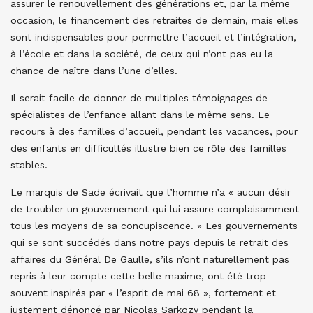
assurer le renouvellement des générations et, par la même
occasion, le financement des retraites de demain, mais elles
sont indispensables pour permettre l’accueil et l’intégration,
à l’école et dans la société, de ceux qui n’ont pas eu la
chance de naître dans l’une d’elles.
Il serait facile de donner de multiples témoignages de
spécialistes de l’enfance allant dans le même sens. Le
recours à des familles d’accueil, pendant les vacances, pour
des enfants en difficultés illustre bien ce rôle des familles
stables.
Le marquis de Sade écrivait que l’homme n’a « aucun désir
de troubler un gouvernement qui lui assure complaisamment
tous les moyens de sa concupiscence. » Les gouvernements
qui se sont succédés dans notre pays depuis le retrait des
affaires du Général De Gaulle, s’ils n’ont naturellement pas
repris à leur compte cette belle maxime, ont été trop
souvent inspirés par « l’esprit de mai 68 », fortement et
justement dénoncé par Nicolas Sarkozy pendant la