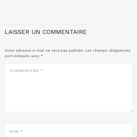
LAISSER UN COMMENTAIRE
Votre adresse e-mail ne sera pas publiée.
Les champs obligatoires
sont indiqués avec
*
COMMENTAIRE
*
NOM
*