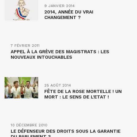
9 JANVIER 2014
2014, ANNÉE DU VRAI
CHANGEMENT ?
7 FÉVRIER 2011
APPEL À LA GRÈVE DES MAGISTRATS : LES
NOUVEAUX INTOUCHABLES
25 AOÛT 2014
FÊTE DE LA ROSE MORTELLE ! UN
MORT : LE SENS DE L’ETAT !
10 DÉCEMBRE 2010
LE DÉFENSEUR DES DROITS SOUS LA GARANTIE
DU PARLEMENT ?