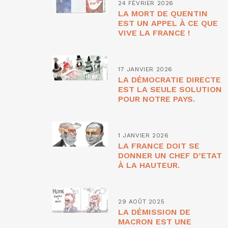
24 FÉVRIER 2026
LA MORT DE QUENTIN
EST UN APPEL À CE QUE
VIVE LA FRANCE !
17 JANVIER 2026
LA DÉMOCRATIE DIRECTE
EST LA SEULE SOLUTION
POUR NOTRE PAYS.
1 JANVIER 2026
LA FRANCE DOIT SE
DONNER UN CHEF D’ETAT
À LA HAUTEUR.
29 AOÛT 2025
LA DÉMISSION DE
MACRON EST UNE