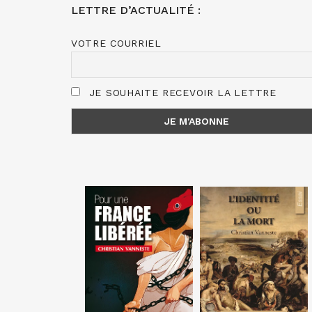
LETTRE D’ACTUALITÉ :
VOTRE COURRIEL
JE SOUHAITE RECEVOIR LA LETTRE