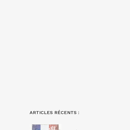
ARTICLES RÉCENTS :