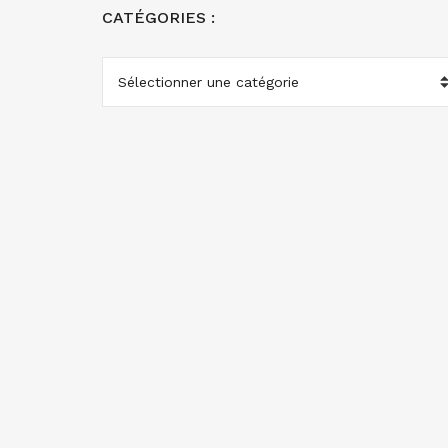
CATÉGORIES :
CATÉGORIES
: