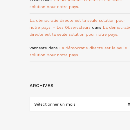
solution pour notre pays.
La démocratie directe est la seule solution pour
notre pays. - Les Observateurs
dans
La démocrati
directe est la seule solution pour notre pays.
vanneste
dans
La démocratie directe est la seule
solution pour notre pays.
ARCHIVES
ARCHIVES