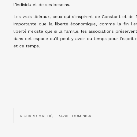
l’individu et de ses besoins.
Les vrais libéraux, ceux qui s’inspirent de Constant et de 
importante que la liberté économique, comme la fin l’e
liberté n’existe que si la famille, les associations préserve
dans cet espace qu’il peut y avoir du temps pour l’esprit
et ce temps.
,
RICHARD MALLIÉ
TRAVAIL DOMINICAL