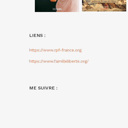
LIENS :
https://www.rpf-france.org
https://www.familleliberte.org/
ME SUIVRE :