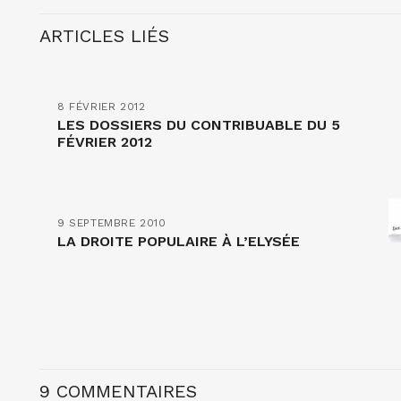
ARTICLES LIÉS
8 FÉVRIER 2012
LES DOSSIERS DU CONTRIBUABLE DU 5
FÉVRIER 2012
9 SEPTEMBRE 2010
LA DROITE POPULAIRE À L’ELYSÉE
9 COMMENTAIRES