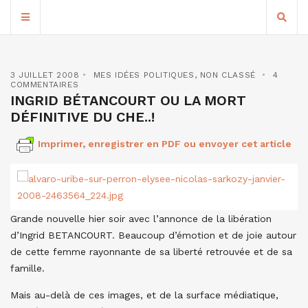
3 JUILLET 2008
MES IDÉES POLITIQUES
,
NON CLASSÉ
4
COMMENTAIRES
INGRID BÉTANCOURT OU LA MORT
DÉFINITIVE DU CHE..!
Imprimer, enregistrer en PDF ou envoyer cet article
Grande nouvelle hier soir avec l’annonce de la libération
d’Ingrid BETANCOURT. Beaucoup d’émotion et de joie autour
de cette femme rayonnante de sa liberté retrouvée et de sa
famille.
Mais au-delà de ces images, et de la surface médiatique,