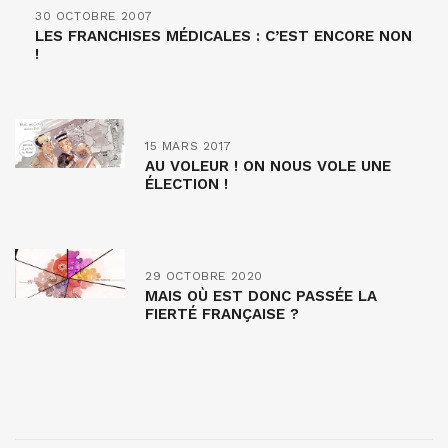
30 OCTOBRE 2007
LES FRANCHISES MÉDICALES : C’EST ENCORE NON
!
15 MARS 2017
AU VOLEUR ! ON NOUS VOLE UNE
ÉLECTION !
29 OCTOBRE 2020
MAIS OÙ EST DONC PASSÉE LA
FIERTÉ FRANÇAISE ?