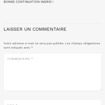
BONNE CONTINUATION INGRID !
LAISSER UN COMMENTAIRE
Votre adresse e-mail ne sera pas publiée.
Les champs obligatoires
sont indiqués avec
*
COMMENTAIRE
*
NOM
*