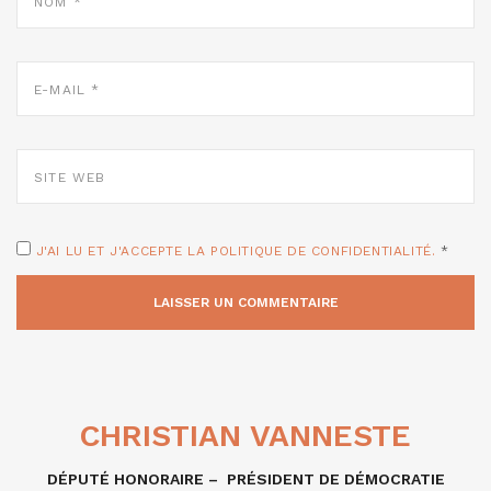
E-
MAIL
*
SITE
WEB
J'AI LU ET J'ACCEPTE LA POLITIQUE DE CONFIDENTIALITÉ.
*
CHRISTIAN VANNESTE
DÉPUTÉ HONORAIRE – PRÉSIDENT DE DÉMOCRATIE