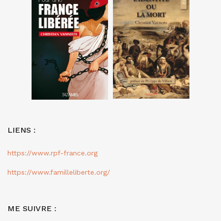
LIENS :
https://www.rpf-france.org
https://www.familleliberte.org/
ME SUIVRE :