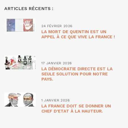
ARTICLES RÉCENTS :
24 FÉVRIER 2026
LA MORT DE QUENTIN EST UN
APPEL À CE QUE VIVE LA FRANCE !
17 JANVIER 2026
LA DÉMOCRATIE DIRECTE EST LA
SEULE SOLUTION POUR NOTRE
PAYS.
1 JANVIER 2026
LA FRANCE DOIT SE DONNER UN
CHEF D’ETAT À LA HAUTEUR.