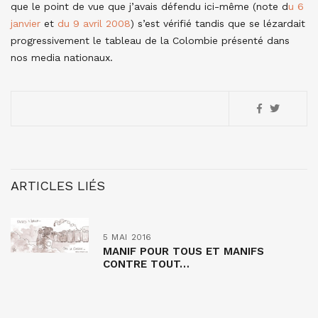
que le point de vue que j’avais défendu ici-même (note d
u 6
janvier
et
du 9 avril 2008
) s’est vérifié tandis que se lézardait
progressivement le tableau de la Colombie présenté dans
nos media nationaux.
ARTICLES LIÉS
5 MAI 2016
MANIF POUR TOUS ET MANIFS
CONTRE TOUT…