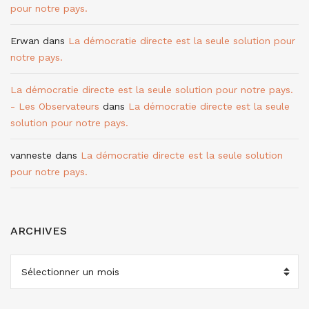
pour notre pays.
Erwan
dans
La démocratie directe est la seule solution pour
notre pays.
La démocratie directe est la seule solution pour notre pays.
- Les Observateurs
dans
La démocratie directe est la seule
solution pour notre pays.
vanneste
dans
La démocratie directe est la seule solution
pour notre pays.
ARCHIVES
ARCHIVES