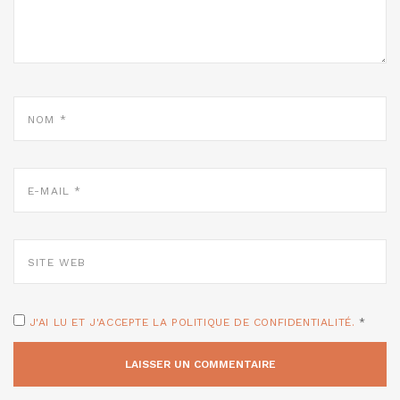
NOM
*
E-
MAIL
*
SITE
WEB
J'AI LU ET J'ACCEPTE LA POLITIQUE DE CONFIDENTIALITÉ.
*