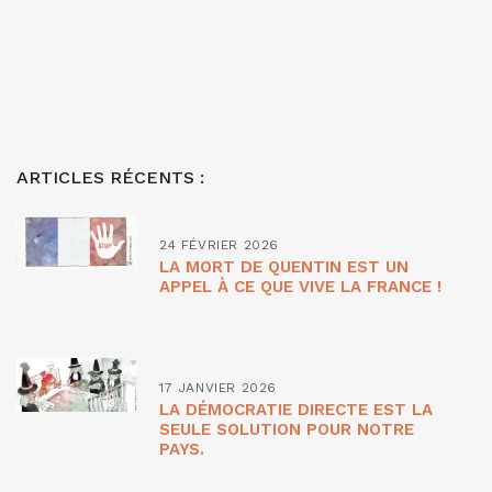
ARTICLES RÉCENTS :
24 FÉVRIER 2026
LA MORT DE QUENTIN EST UN
APPEL À CE QUE VIVE LA FRANCE !
17 JANVIER 2026
LA DÉMOCRATIE DIRECTE EST LA
SEULE SOLUTION POUR NOTRE
PAYS.