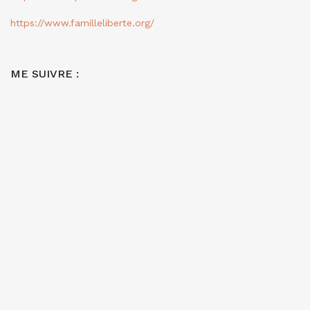
https://www.familleliberte.org/
ME SUIVRE :