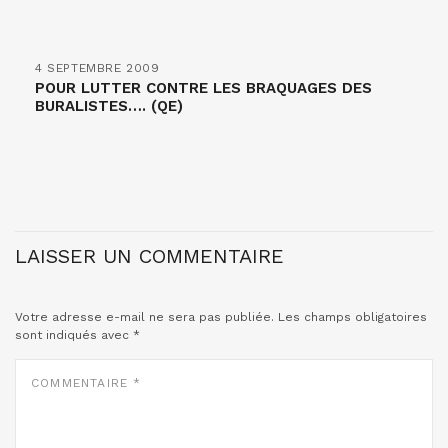
4 SEPTEMBRE 2009
POUR LUTTER CONTRE LES BRAQUAGES DES
BURALISTES…. (QE)
LAISSER UN COMMENTAIRE
Votre adresse e-mail ne sera pas publiée.
Les champs obligatoires
sont indiqués avec
*
COMMENTAIRE
*