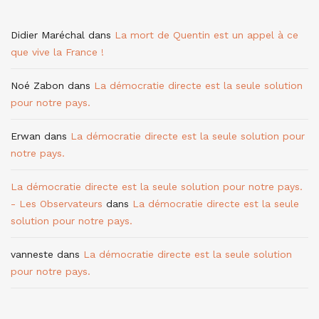
Didier Maréchal
dans
La mort de Quentin est un appel à ce
que vive la France !
Noé Zabon
dans
La démocratie directe est la seule solution
pour notre pays.
Erwan
dans
La démocratie directe est la seule solution pour
notre pays.
La démocratie directe est la seule solution pour notre pays.
- Les Observateurs
dans
La démocratie directe est la seule
solution pour notre pays.
vanneste
dans
La démocratie directe est la seule solution
pour notre pays.