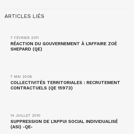
ARTICLES LIÉS
7 FÉVRIER 2011
RÉACTION DU GOUVERNEMENT À L’AFFAIRE ZOÉ
SHEPARD (QE)
7 MAI 2008
COLLECTIVITÉS TERRITORIALES : RECRUTEMENT
CONTRACTUELS (QE 15973)
14 JUILLET 2010
SUPPRESSION DE L’APPUI SOCIAL INDIVIDUALISÉ
(ASI) -QE-