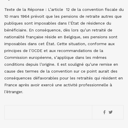
Texte de la Réponse : L’article 12 de la convention fiscale du
10 mars 1964 prévoit que les pensions de retraite autres que
publiques sont imposables dans l’État de résidence du
bénéficiaire. En conséquence, dès lors qu’un retraité de
nationalité française réside en Belgique, ses pensions sont
imposables dans cet État. Cette situation, conforme aux
principes de l’OCDE et aux recommandations de la
Commission européenne, s’applique dans les mêmes
conditions depuis l’origine. Il est souligné qu’une remise en
cause des termes de la convention sur ce point aurait des
conséquences défavorables pour les retraités qui résident en
France après avoir exercé une activité professionnelle à
l’étranger.