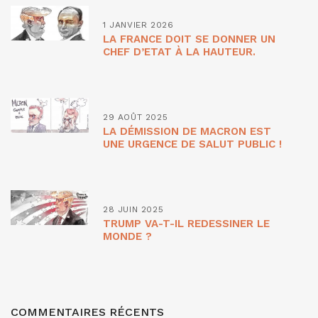
1 JANVIER 2026
LA FRANCE DOIT SE DONNER UN
CHEF D’ETAT À LA HAUTEUR.
29 AOÛT 2025
LA DÉMISSION DE MACRON EST
UNE URGENCE DE SALUT PUBLIC !
28 JUIN 2025
TRUMP VA-T-IL REDESSINER LE
MONDE ?
COMMENTAIRES RÉCENTS