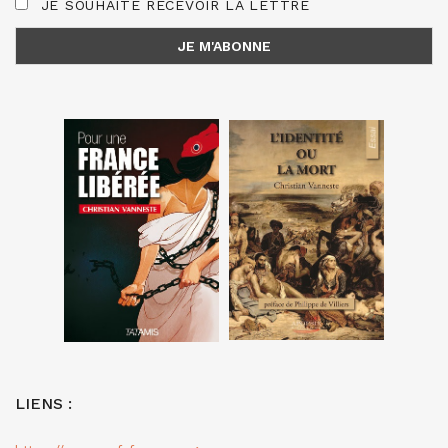
JE SOUHAITE RECEVOIR LA LETTRE
LIENS :