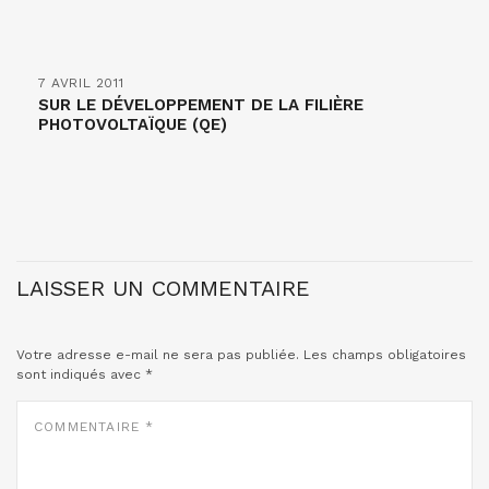
7 AVRIL 2011
SUR LE DÉVELOPPEMENT DE LA FILIÈRE
PHOTOVOLTAÏQUE (QE)
LAISSER UN COMMENTAIRE
Votre adresse e-mail ne sera pas publiée.
Les champs obligatoires
sont indiqués avec
*
COMMENTAIRE
*