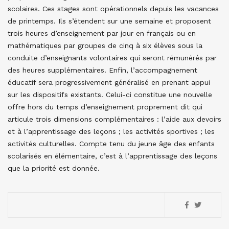
scolaires. Ces stages sont opérationnels depuis les vacances
de printemps. Ils s’étendent sur une semaine et proposent
trois heures d’enseignement par jour en français ou en
mathématiques par groupes de cinq à six élèves sous la
conduite d’enseignants volontaires qui seront rémunérés par
des heures supplémentaires. Enfin, l’accompagnement
éducatif sera progressivement généralisé en prenant appui
sur les dispositifs existants. Celui-ci constitue une nouvelle
offre hors du temps d’enseignement proprement dit qui
articule trois dimensions complémentaires : l’aide aux devoirs
et à l’apprentissage des leçons ; les activités sportives ; les
activités culturelles. Compte tenu du jeune âge des enfants
scolarisés en élémentaire, c’est à l’apprentissage des leçons
que la priorité est donnée.