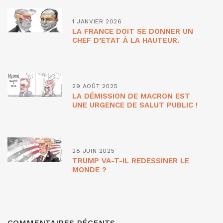
1 JANVIER 2026
LA FRANCE DOIT SE DONNER UN
CHEF D’ETAT À LA HAUTEUR.
29 AOÛT 2025
LA DÉMISSION DE MACRON EST
UNE URGENCE DE SALUT PUBLIC !
28 JUIN 2025
TRUMP VA-T-IL REDESSINER LE
MONDE ?
COMMENTAIRES RÉCENTS