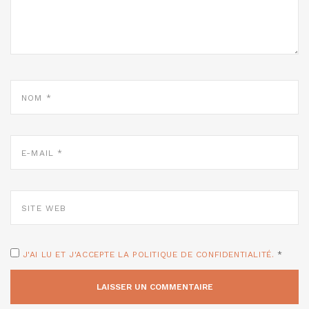
NOM
*
E-
MAIL
*
SITE
WEB
J'AI LU ET J'ACCEPTE LA POLITIQUE DE CONFIDENTIALITÉ.
*