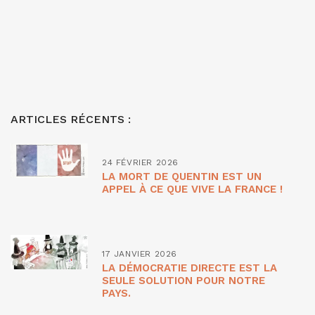
ARTICLES RÉCENTS :
24 FÉVRIER 2026
LA MORT DE QUENTIN EST UN
APPEL À CE QUE VIVE LA FRANCE !
17 JANVIER 2026
LA DÉMOCRATIE DIRECTE EST LA
SEULE SOLUTION POUR NOTRE
PAYS.