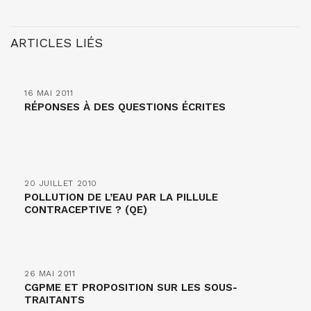
ARTICLES LIÉS
16 MAI 2011
RÉPONSES À DES QUESTIONS ÉCRITES
20 JUILLET 2010
POLLUTION DE L’EAU PAR LA PILLULE
CONTRACEPTIVE ? (QE)
26 MAI 2011
CGPME ET PROPOSITION SUR LES SOUS-
TRAITANTS