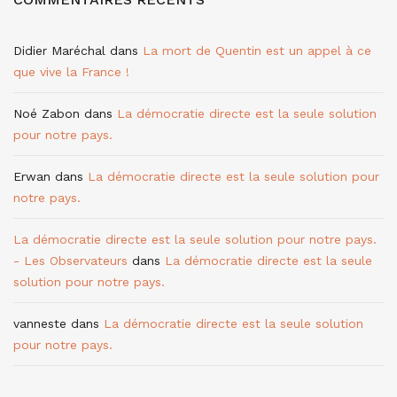
Didier Maréchal
dans
La mort de Quentin est un appel à ce
que vive la France !
Noé Zabon
dans
La démocratie directe est la seule solution
pour notre pays.
Erwan
dans
La démocratie directe est la seule solution pour
notre pays.
La démocratie directe est la seule solution pour notre pays.
- Les Observateurs
dans
La démocratie directe est la seule
solution pour notre pays.
vanneste
dans
La démocratie directe est la seule solution
pour notre pays.