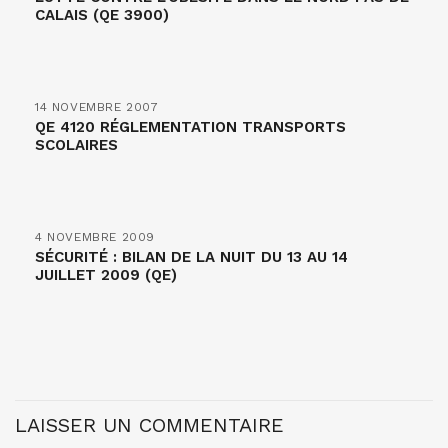
CALAIS (QE 3900)
14 NOVEMBRE 2007
QE 4120 RÉGLEMENTATION TRANSPORTS
SCOLAIRES
4 NOVEMBRE 2009
SÉCURITÉ : BILAN DE LA NUIT DU 13 AU 14
JUILLET 2009 (QE)
LAISSER UN COMMENTAIRE