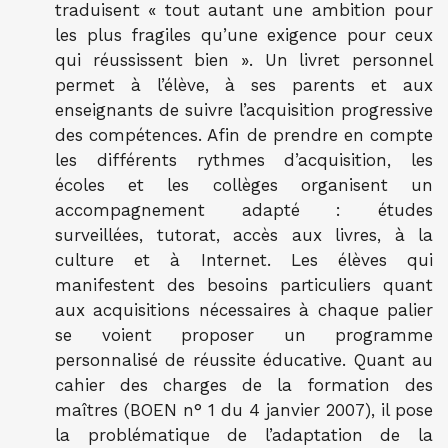
traduisent « tout autant une ambition pour
les plus fragiles qu’une exigence pour ceux
qui réussissent bien ». Un livret personnel
permet à l’élève, à ses parents et aux
enseignants de suivre l’acquisition progressive
des compétences. Afin de prendre en compte
les différents rythmes d’acquisition, les
écoles et les collèges organisent un
accompagnement adapté : études
surveillées, tutorat, accès aux livres, à la
culture et à Internet. Les élèves qui
manifestent des besoins particuliers quant
aux acquisitions nécessaires à chaque palier
se voient proposer un programme
personnalisé de réussite éducative. Quant au
cahier des charges de la formation des
maîtres (BOEN n° 1 du 4 janvier 2007), il pose
la problématique de l’adaptation de la