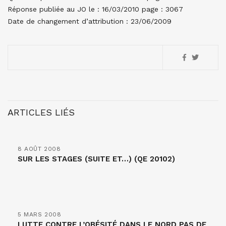
Réponse publiée au JO le : 16/03/2010 page : 3067
Date de changement d’attribution : 23/06/2009
ARTICLES LIÉS
8 AOÛT 2008
SUR LES STAGES (SUITE ET…) (QE 20102)
5 MARS 2008
LUTTE CONTRE L’OBÉSITÉ DANS LE NORD PAS DE