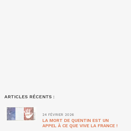
ARTICLES RÉCENTS :
24 FÉVRIER 2026
LA MORT DE QUENTIN EST UN
APPEL À CE QUE VIVE LA FRANCE !