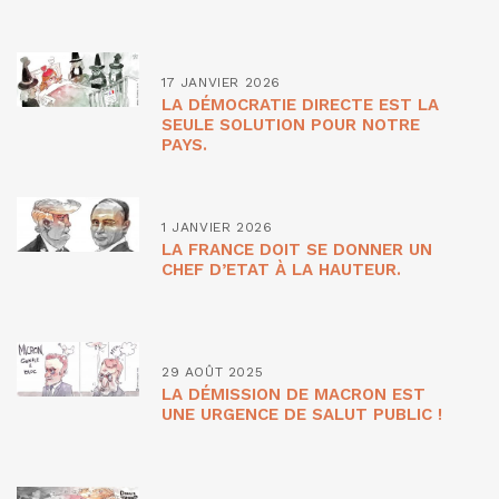
17 JANVIER 2026
LA DÉMOCRATIE DIRECTE EST LA
SEULE SOLUTION POUR NOTRE
PAYS.
1 JANVIER 2026
LA FRANCE DOIT SE DONNER UN
CHEF D’ETAT À LA HAUTEUR.
29 AOÛT 2025
LA DÉMISSION DE MACRON EST
UNE URGENCE DE SALUT PUBLIC !