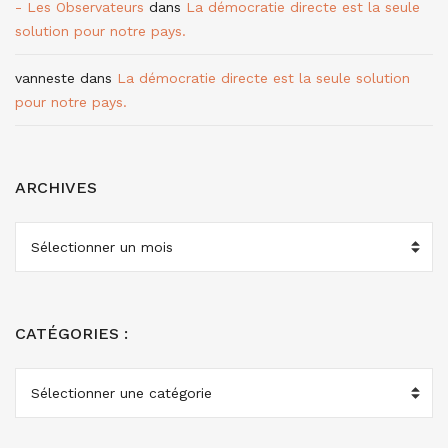
- Les Observateurs
dans
La démocratie directe est la seule
solution pour notre pays.
vanneste
dans
La démocratie directe est la seule solution
pour notre pays.
ARCHIVES
ARCHIVES
CATÉGORIES :
CATÉGORIES
: