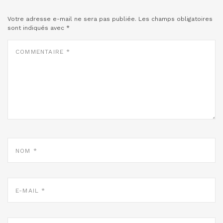
Votre adresse e-mail ne sera pas publiée.
Les champs obligatoires
sont indiqués avec
*
COMMENTAIRE
*
NOM
*
E-
MAIL
*
SITE