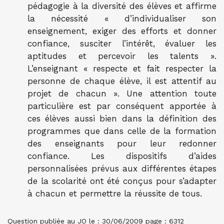
pédagogie à la diversité des élèves et affirme
la nécessité « d’individualiser son
enseignement, exiger des efforts et donner
confiance, susciter l’intérêt, évaluer les
aptitudes et percevoir les talents ».
L’enseignant « respecte et fait respecter la
personne de chaque élève, il est attentif au
projet de chacun ». Une attention toute
particulière est par conséquent apportée à
ces élèves aussi bien dans la définition des
programmes que dans celle de la formation
des enseignants pour leur redonner
confiance. Les dispositifs d’aides
personnalisées prévus aux différentes étapes
de la scolarité ont été conçus pour s’adapter
à chacun et permettre la réussite de tous.
Question publiée au JO le : 30/06/2009 page : 6312