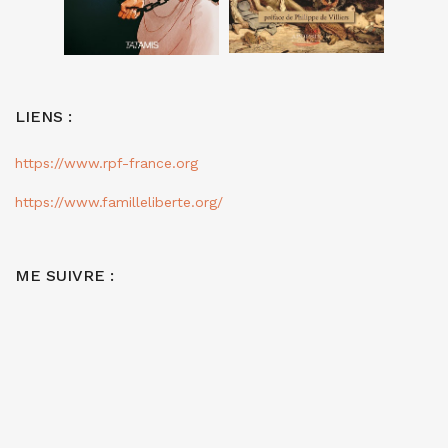
LIENS :
https://www.rpf-france.org
https://www.familleliberte.org/
ME SUIVRE :