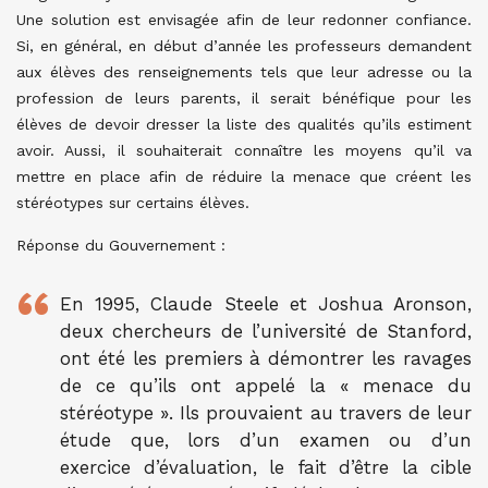
Une solution est envisagée afin de leur redonner confiance.
Si, en général, en début d’année les professeurs demandent
aux élèves des renseignements tels que leur adresse ou la
profession de leurs parents, il serait bénéfique pour les
élèves de devoir dresser la liste des qualités qu’ils estiment
avoir. Aussi, il souhaiterait connaître les moyens qu’il va
mettre en place afin de réduire la menace que créent les
stéréotypes sur certains élèves.
Réponse du Gouvernement :
En 1995, Claude Steele et Joshua Aronson,
deux chercheurs de l’université de Stanford,
ont été les premiers à démontrer les ravages
de ce qu’ils ont appelé la « menace du
stéréotype ». Ils prouvaient au travers de leur
étude que, lors d’un examen ou d’un
exercice d’évaluation, le fait d’être la cible