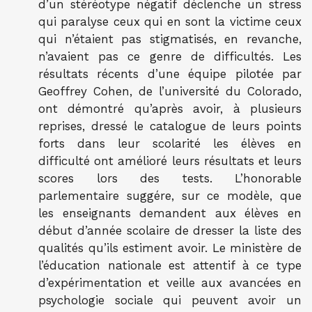
d’un stéréotype négatif déclenche un stress
qui paralyse ceux qui en sont la victime ceux
qui n’étaient pas stigmatisés, en revanche,
n’avaient pas ce genre de difficultés. Les
résultats récents d’une équipe pilotée par
Geoffrey Cohen, de l’université du Colorado,
ont démontré qu’après avoir, à plusieurs
reprises, dressé le catalogue de leurs points
forts dans leur scolarité les élèves en
difficulté ont amélioré leurs résultats et leurs
scores lors des tests. L’honorable
parlementaire suggére, sur ce modèle, que
les enseignants demandent aux élèves en
début d’année scolaire de dresser la liste des
qualités qu’ils estiment avoir. Le ministère de
l’éducation nationale est attentif à ce type
d’expérimentation et veille aux avancées en
psychologie sociale qui peuvent avoir un