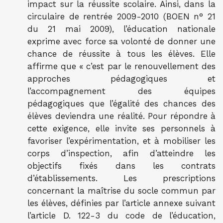
impact sur la réussite scolaire. Ainsi, dans la
circulaire de rentrée 2009-2010 (BOEN n° 21
du 21 mai 2009), l’éducation nationale
exprime avec force sa volonté de donner une
chance de réussite à tous les élèves. Elle
affirme que « c’est par le renouvellement des
approches pédagogiques et
l’accompagnement des équipes
pédagogiques que l’égalité des chances des
élèves deviendra une réalité. Pour répondre à
cette exigence, elle invite ses personnels à
favoriser l’expérimentation, et à mobiliser les
corps d’inspection, afin d’atteindre les
objectifs fixés dans les contrats
d’établissements. Les prescriptions
concernant la maîtrise du socle commun par
les élèves, définies par l’article annexe suivant
l’article D. 122-3 du code de l’éducation,