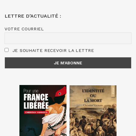
LETTRE D’ACTUALITÉ :
VOTRE COURRIEL
JE SOUHAITE RECEVOIR LA LETTRE