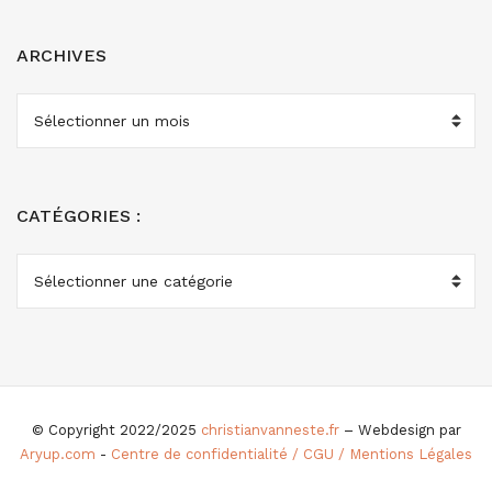
ARCHIVES
ARCHIVES
CATÉGORIES :
CATÉGORIES
:
© Copyright 2022/2025
christianvanneste.fr
– Webdesign par
Aryup.com
-
Centre de confidentialité / CGU / Mentions Légales