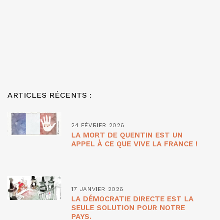
ARTICLES RÉCENTS :
24 FÉVRIER 2026
LA MORT DE QUENTIN EST UN
APPEL À CE QUE VIVE LA FRANCE !
17 JANVIER 2026
LA DÉMOCRATIE DIRECTE EST LA
SEULE SOLUTION POUR NOTRE
PAYS.