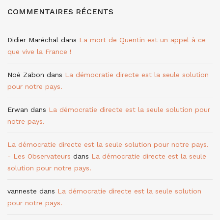
COMMENTAIRES RÉCENTS
Didier Maréchal
dans
La mort de Quentin est un appel à ce
que vive la France !
Noé Zabon
dans
La démocratie directe est la seule solution
pour notre pays.
Erwan
dans
La démocratie directe est la seule solution pour
notre pays.
La démocratie directe est la seule solution pour notre pays.
- Les Observateurs
dans
La démocratie directe est la seule
solution pour notre pays.
vanneste
dans
La démocratie directe est la seule solution
pour notre pays.