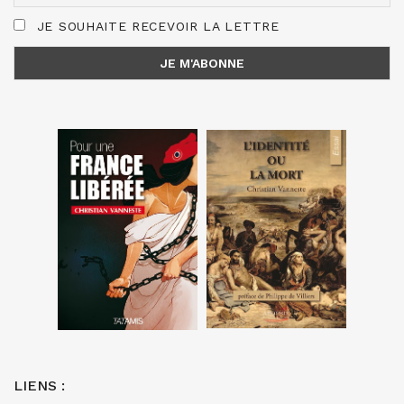
JE SOUHAITE RECEVOIR LA LETTRE
LIENS :