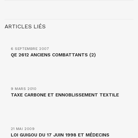
ARTICLES LIÉS
6 SEPTEMBRE 2007
QE 2612 ANCIENS COMBATTANTS (2)
9 MARS 2010
TAXE CARBONE ET ENNOBLISSEMENT TEXTILE
21 MAI 2009
LOI GUIGOU DU 17 JUIN 1998 ET MÉDECINS