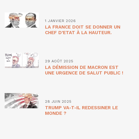
1 JANVIER 2026
LA FRANCE DOIT SE DONNER UN
CHEF D’ETAT À LA HAUTEUR.
29 AOÛT 2025
LA DÉMISSION DE MACRON EST
UNE URGENCE DE SALUT PUBLIC !
28 JUIN 2025
TRUMP VA-T-IL REDESSINER LE
MONDE ?