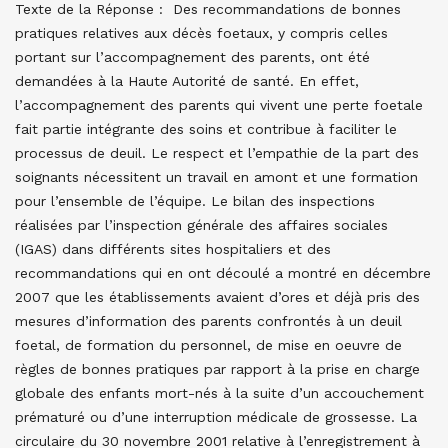
Texte de la Réponse : Des recommandations de bonnes
pratiques relatives aux décès foetaux, y compris celles
portant sur l’accompagnement des parents, ont été
demandées à la Haute Autorité de santé. En effet,
l’accompagnement des parents qui vivent une perte foetale
fait partie intégrante des soins et contribue à faciliter le
processus de deuil. Le respect et l’empathie de la part des
soignants nécessitent un travail en amont et une formation
pour l’ensemble de l’équipe. Le bilan des inspections
réalisées par l’inspection générale des affaires sociales
(IGAS) dans différents sites hospitaliers et des
recommandations qui en ont découlé a montré en décembre
2007 que les établissements avaient d’ores et déjà pris des
mesures d’information des parents confrontés à un deuil
foetal, de formation du personnel, de mise en oeuvre de
règles de bonnes pratiques par rapport à la prise en charge
globale des enfants mort-nés à la suite d’un accouchement
prématuré ou d’une interruption médicale de grossesse.
La
circulaire du 30 novembre 2001 relative à l’enregistrement à