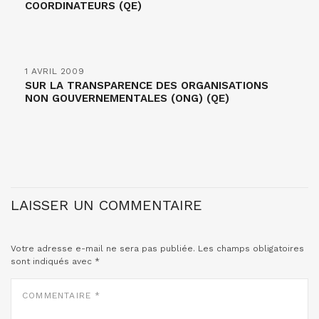
COORDINATEURS (QE)
1 AVRIL 2009
SUR LA TRANSPARENCE DES ORGANISATIONS
NON GOUVERNEMENTALES (ONG) (QE)
LAISSER UN COMMENTAIRE
Votre adresse e-mail ne sera pas publiée.
Les champs obligatoires
sont indiqués avec
*
COMMENTAIRE
*