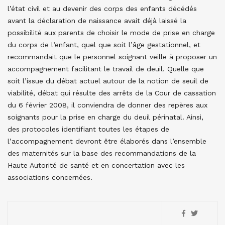
l’état civil et au devenir des corps des enfants décédés
avant la déclaration de naissance avait déjà laissé la
possibilité aux parents de choisir le mode de prise en charge
du corps de l’enfant, quel que soit l’âge gestationnel, et
recommandait que le personnel soignant veille à proposer un
accompagnement facilitant le travail de deuil. Quelle que
soit l’issue du débat actuel autour de la notion de seuil de
viabilité, débat qui résulte des arrêts de la Cour de cassation
du 6 février 2008, il conviendra de donner des repères aux
soignants pour la prise en charge du deuil périnatal. Ainsi,
des protocoles identifiant toutes les étapes de
l’accompagnement devront être élaborés dans l’ensemble
des maternités sur la base des recommandations de la
Haute Autorité de santé et en concertation avec les
associations concernées.