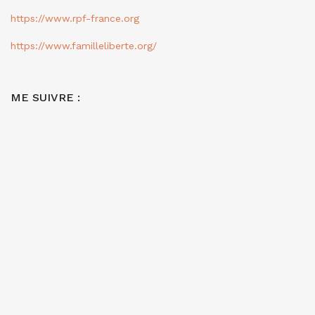
https://www.rpf-france.org
https://www.familleliberte.org/
ME SUIVRE :