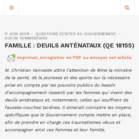
11 JUIN 2008
QUESTIONS ÉCRITES AU GOUVERNEMENT
AUCUN COMMENTAIRE
FAMILLE : DEUILS ANTÉNATAUX (QE 18155)
Imprimer, enregistrer en PDF ou envoyer cet article
M. Christian Vanneste attire l’attention de Mme la ministre
de la santé, de la jeunesse et des sports sur la nécessaire
prise en compte par les pouvoirs publics du besoin
d’accompagnement ressenti par les femmes qui vivent des
deuils anténataux et, notamment, celles qui souffrent de
fausses-couches tardives. Il aimerait connaitre les moyens
spécifiques que le Gouvernement compte mettre en place,
afin de prendre en charge ces traumatismes vécus et
accompagner ainsi ces femmes et leur famille.