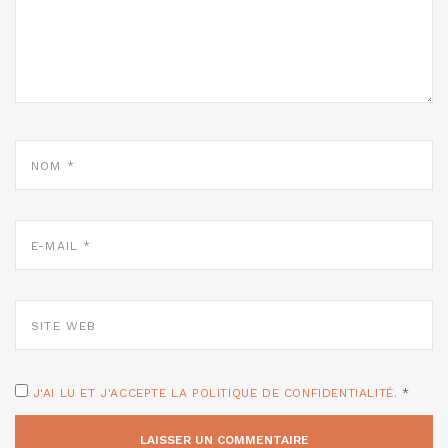
NOM
*
E-
MAIL
*
SITE
WEB
J'AI LU ET J'ACCEPTE LA POLITIQUE DE CONFIDENTIALITÉ.
*