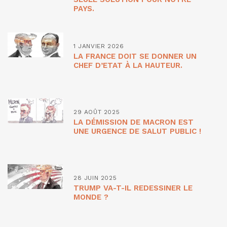
PAYS.
1 JANVIER 2026
LA FRANCE DOIT SE DONNER UN
CHEF D’ETAT À LA HAUTEUR.
29 AOÛT 2025
LA DÉMISSION DE MACRON EST
UNE URGENCE DE SALUT PUBLIC !
28 JUIN 2025
TRUMP VA-T-IL REDESSINER LE
MONDE ?