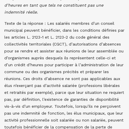
d’heures en tant que tels ne constituent pas une
indemnité réelle.
Texte de la réponse : Les salariés membres d’un conseil
municipal peuvent bénéficier, dans les conditions définies par
les articles L. 2123-1 et L. 2123-2 du code général des
collectivités territoriales (CGCT), d’autorisations d’absences
pour se rendre et assister aux réunions de leur assemblée ou
d’organismes auprès desquels ils représentent celle-ci et
d’un crédit d’heures pour participer à l’administration de leur
commune ou des organismes précités et préparer les
réunions.
Ces droits d’absence ne sont pas applicables aux
élus n’exerçant pas d’activité salariée (professions libérales
et retraités par exemple), parce que leur situation ne requiert
pas, par définition, l’existence de garanties de disponibilité
vis-à-vis d’un employeur. Toutefois, lorsqu’ils ne perçoivent
pas une indemnité de fonction, les élus municipaux, que leur
activité professionnelle soit salariée ou non salariée, peuvent
toutefois bénéficier de la compensation de la perte de