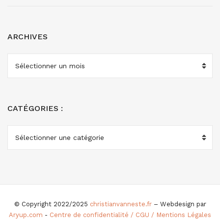
ARCHIVES
ARCHIVES
CATÉGORIES :
CATÉGORIES
:
© Copyright 2022/2025
christianvanneste.fr
– Webdesign par
Aryup.com
-
Centre de confidentialité / CGU / Mentions Légales