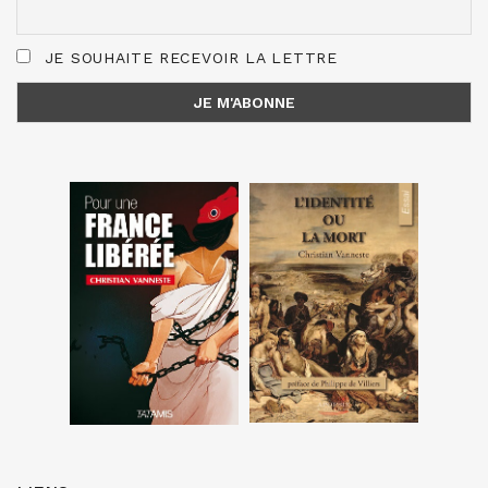
JE SOUHAITE RECEVOIR LA LETTRE