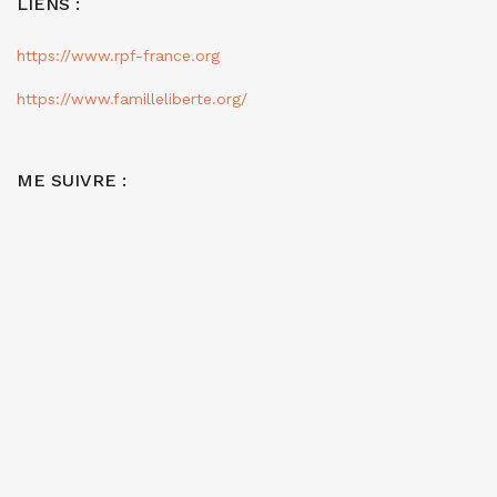
LIENS :
https://www.rpf-france.org
https://www.familleliberte.org/
ME SUIVRE :