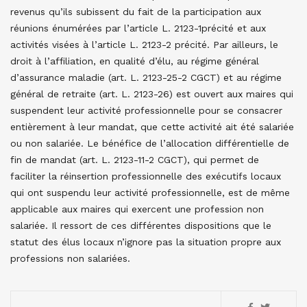
revenus qu’ils subissent du fait de la participation aux
réunions énumérées par l’article L. 2123-1précité et aux
activités visées à l’article L. 2123-2 précité. Par ailleurs, le
droit à l’affiliation, en qualité d’élu, au régime général
d’assurance maladie (art. L. 2123-25-2 CGCT) et au régime
général de retraite (art. L. 2123-26) est ouvert aux maires qui
suspendent leur activité professionnelle pour se consacrer
entièrement à leur mandat, que cette activité ait été salariée
ou non salariée. Le bénéfice de l’allocation différentielle de
fin de mandat (art. L. 2123-11-2 CGCT), qui permet de
faciliter la réinsertion professionnelle des exécutifs locaux
qui ont suspendu leur activité professionnelle, est de même
applicable aux maires qui exercent une profession non
salariée. Il ressort de ces différentes dispositions que le
statut des élus locaux n’ignore pas la situation propre aux
professions non salariées.