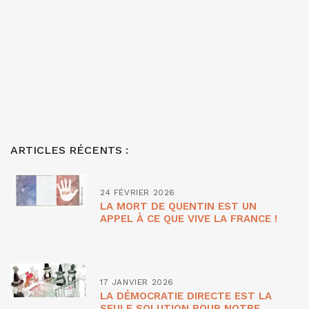
ARTICLES RÉCENTS :
24 FÉVRIER 2026
LA MORT DE QUENTIN EST UN
APPEL À CE QUE VIVE LA FRANCE !
17 JANVIER 2026
LA DÉMOCRATIE DIRECTE EST LA
SEULE SOLUTION POUR NOTRE