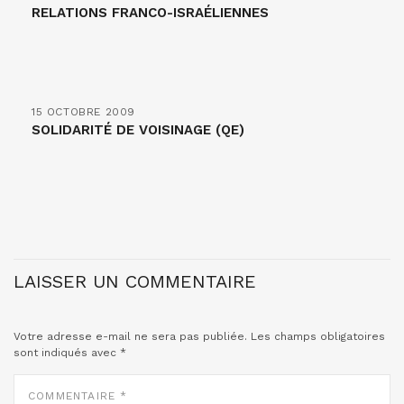
RELATIONS FRANCO-ISRAÉLIENNES
15 OCTOBRE 2009
SOLIDARITÉ DE VOISINAGE (QE)
LAISSER UN COMMENTAIRE
Votre adresse e-mail ne sera pas publiée.
Les champs obligatoires
sont indiqués avec
*
COMMENTAIRE
*