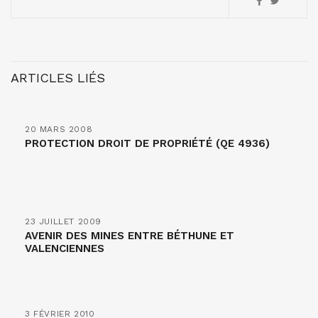
ARTICLES LIÉS
20 MARS 2008
PROTECTION DROIT DE PROPRIÉTÉ (QE 4936)
23 JUILLET 2009
AVENIR DES MINES ENTRE BÉTHUNE ET
VALENCIENNES
3 FÉVRIER 2010