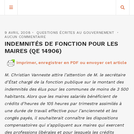
9 AVRIL 2008
QUESTIONS ÉCRITES AU GOUVERNEMENT
AUCUN COMMENTAIRE
INDEMNITÉS DE FONCTION POUR LES
MAIRES (QE 14906)
Imprimer, enregistrer en PDF ou envoyer cet article
M. Christian Vanneste attire l’attention de M. le secrétaire
d’État chargé de la fonction publique sur le montant des
indemnités des élus pour les communes de moins de 3 500
habitants. Alors que les maires salariés bénéficient de
crédits d’heures de 105 heures par trimestre assimilés à
une durée de travail effective pour l’ancienneté et les
congés payés, il souhaiterait connaître les dispositions
compensatoires qui s’appliquent aux maires qui exercent
des professions libérales et pour lesquels les crédits