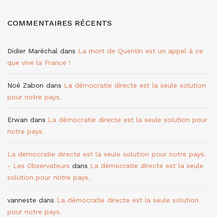
COMMENTAIRES RÉCENTS
Didier Maréchal
dans
La mort de Quentin est un appel à ce
que vive la France !
Noé Zabon
dans
La démocratie directe est la seule solution
pour notre pays.
Erwan
dans
La démocratie directe est la seule solution pour
notre pays.
La démocratie directe est la seule solution pour notre pays.
- Les Observateurs
dans
La démocratie directe est la seule
solution pour notre pays.
vanneste
dans
La démocratie directe est la seule solution
pour notre pays.