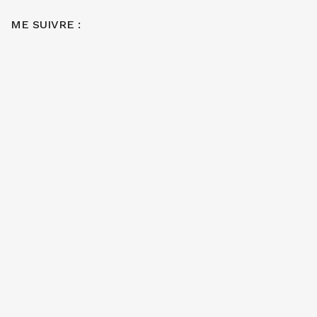
ME SUIVRE :