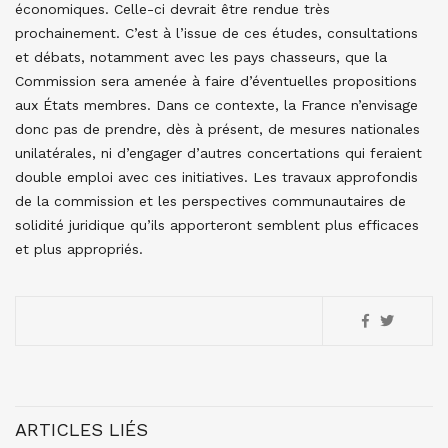
économiques. Celle-ci devrait être rendue très
prochainement. C’est à l’issue de ces études, consultations
et débats, notamment avec les pays chasseurs, que la
Commission sera amenée à faire d’éventuelles propositions
aux États membres. Dans ce contexte, la France n’envisage
donc pas de prendre, dès à présent, de mesures nationales
unilatérales, ni d’engager d’autres concertations qui feraient
double emploi avec ces initiatives. Les travaux approfondis
de la commission et les perspectives communautaires de
solidité juridique qu’ils apporteront semblent plus efficaces
et plus appropriés.
ARTICLES LIÉS