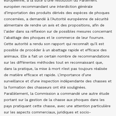
européenne, à la suite d’une résolution du Parlement
européen recommandant une interdiction générale
d’importation des produits dérivés des espèces de phoques
concernées, a demandé à l’Autorité européenne de sécurité
alimentaire de rendre un avis et des propositions, afin de
l’aider dans sa réflexion sur de possibles mesures concernant
l’abattage des phoques et le commerce de leur fourrure.
Cette autorité a rendu son rapport qui reconnaît qu’il est
possible de procéder à un abattage rapide et efficace des
animaux. Elle a fait un certain nombre de recommandations
sur les différentes méthodes tout en reconnaissant que,
dans la pratique, la mise à mort n’est pas toujours réalisée
de matière efficace et rapide. L’importance d’une
surveillance et d’une inspection indépendante des chasses et
la formation des chasseurs ont été soulignées.
Parallèlement, la Commission a commandé une autre étude
portant sur la gestion de la chasse aux phoques dans les
pays pratiquant cette chasse, avec une attention particulière
sur les aspects commerciaux, juridiques et socio-