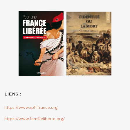
LIENS :
https://www.rpf-france.org
https://www.familleliberte.org/