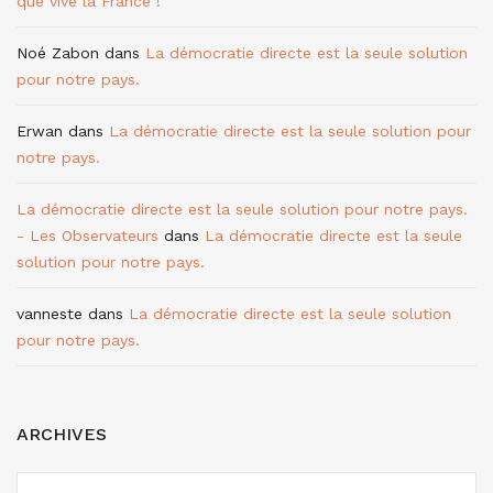
que vive la France !
Noé Zabon
dans
La démocratie directe est la seule solution
pour notre pays.
Erwan
dans
La démocratie directe est la seule solution pour
notre pays.
La démocratie directe est la seule solution pour notre pays.
- Les Observateurs
dans
La démocratie directe est la seule
solution pour notre pays.
vanneste
dans
La démocratie directe est la seule solution
pour notre pays.
ARCHIVES
ARCHIVES