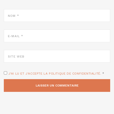
NOM
*
E-
MAIL
*
SITE
WEB
J'AI LU ET J'ACCEPTE LA POLITIQUE DE CONFIDENTIALITÉ.
*