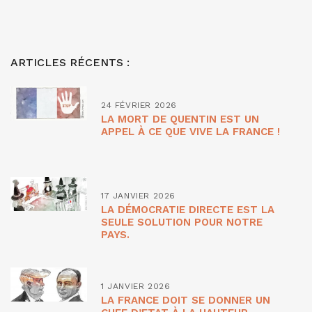
ARTICLES RÉCENTS :
24 FÉVRIER 2026
LA MORT DE QUENTIN EST UN
APPEL À CE QUE VIVE LA FRANCE !
17 JANVIER 2026
LA DÉMOCRATIE DIRECTE EST LA
SEULE SOLUTION POUR NOTRE
PAYS.
1 JANVIER 2026
LA FRANCE DOIT SE DONNER UN