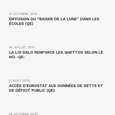
12 OCTOBRE 2010
DIFFUSION DU “BAISER DE LA LUNE” DANS LES
ÉCOLES (QE)
14 JUILLET 2010
LA LOI DALO RENFORCE LES GHETTOS SELON LE
HCI -QE-
11 AOÛT 2010
ACCÈS D’EUROSTAT AUX DONNÉES DE DETTE ET
DE DÉFICIT PUBLIC (QE)
19 OCTOBRE 2007