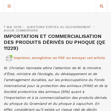
7 MAI 2008
QUESTIONS ÉCRITES AU GOUVERNEMENT
AUCUN COMMENTAIRE
IMPORTATION ET COMMERCIALISATION
DES PRODUITS DÉRIVÉS DU PHOQUE (QE
11229)
Imprimer, enregistrer en PDF ou envoyer cet article
M. Christian Vanneste attire l’attention de M. le ministre
d’État, ministre de l’écologie, du développement et de
l’aménagement durables, sur les préoccupations du Fonds
international pour la protection des animaux (IFAW) et de la
Société protectrice des animaux (SPA) quant à
l’importation et à la commercialisation des produits dérivés
du phoque du Groenland et du phoque à capuchon. En
effet, considérant qu’il existe un risque réel de déclin