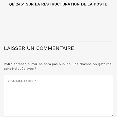
QE 2451 SUR LA RESTRUCTURATION DE LA POSTE
LAISSER UN COMMENTAIRE
Votre adresse e-mail ne sera pas publiée.
Les champs obligatoires
sont indiqués avec
*
COMMENTAIRE
*