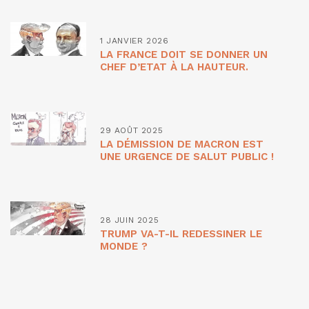
1 JANVIER 2026
LA FRANCE DOIT SE DONNER UN
CHEF D’ETAT À LA HAUTEUR.
29 AOÛT 2025
LA DÉMISSION DE MACRON EST
UNE URGENCE DE SALUT PUBLIC !
28 JUIN 2025
TRUMP VA-T-IL REDESSINER LE
MONDE ?