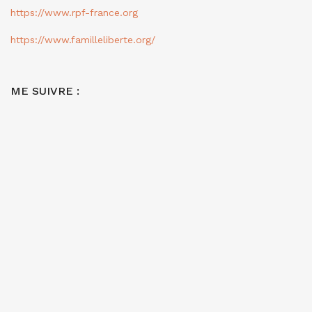
https://www.rpf-france.org
https://www.familleliberte.org/
ME SUIVRE :