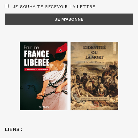
JE SOUHAITE RECEVOIR LA LETTRE
LIENS :