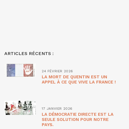
ARTICLES RÉCENTS :
24 FÉVRIER 2026
LA MORT DE QUENTIN EST UN
APPEL À CE QUE VIVE LA FRANCE !
17 JANVIER 2026
LA DÉMOCRATIE DIRECTE EST LA
SEULE SOLUTION POUR NOTRE
PAYS.