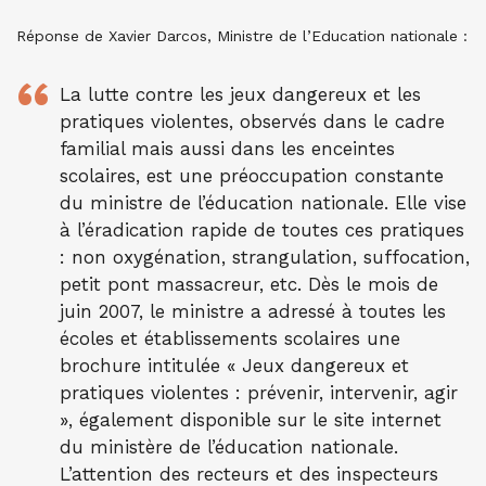
Réponse de Xavier Darcos, Ministre de l’Education nationale :
La lutte contre les jeux dangereux et les
pratiques violentes, observés dans le cadre
familial mais aussi dans les enceintes
scolaires, est une préoccupation constante
du ministre de l’éducation nationale. Elle vise
à l’éradication rapide de toutes ces pratiques
: non oxygénation, strangulation, suffocation,
petit pont massacreur, etc. Dès le mois de
juin 2007, le ministre a adressé à toutes les
écoles et établissements scolaires une
brochure intitulée « Jeux dangereux et
pratiques violentes : prévenir, intervenir, agir
», également disponible sur le site internet
du ministère de l’éducation nationale.
L’attention des recteurs et des inspecteurs