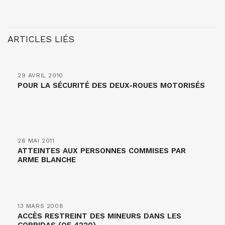
ARTICLES LIÉS
29 AVRIL 2010
POUR LA SÉCURITÉ DES DEUX-ROUES MOTORISÉS
26 MAI 2011
ATTEINTES AUX PERSONNES COMMISES PAR
ARME BLANCHE
13 MARS 2008
ACCÈS RESTREINT DES MINEURS DANS LES