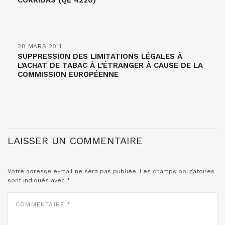
CORRIDAS (QE 4220)
28 MARS 2011
SUPPRESSION DES LIMITATIONS LÉGALES À
L’ACHAT DE TABAC À L’ÉTRANGER À CAUSE DE LA
COMMISSION EUROPÉENNE
LAISSER UN COMMENTAIRE
Votre adresse e-mail ne sera pas publiée.
Les champs obligatoires
sont indiqués avec
*
COMMENTAIRE
*