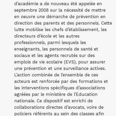
d’académie a de nouveau été appelée en
septembre 2008 sur la nécessité de mettre
en oeuvre une démarche de prévention en
direction des parents et des personnels. Cette
lutte mobilise les chefs d’établissement, les
directeurs d’école et les autres
professionnels, parmi lesquels les
enseignants, les personnels de santé et
sociaux et les agents recrutés sur des
emplois de vie scolaire (EVS), pour assurer
une prévention et une surveillance actives.
L’action combinée de l’ensemble de ces
acteurs est renforcée par des formations et
les interventions spécifiques d’associations
agréées par le ministère de l’Education
nationale. Ce dispositif est enrichi de
collaborations directes d’avocats, voire de
policiers référents au sein des classes afin