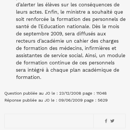
d’alerter les élèves sur les conséquences de
leurs actes. Enfin, le ministre a souhaité que
soit renforcée la formation des personnels de
santé de l’Education nationale. Dès le mois
de septembre 2009, sera diffusés aux
recteurs d’académie un cahier des charges
de formation des médecins, infirmières et
assistantes de service social. Ainsi, un module
de formation continue de ces personnels
sera intégré à chaque plan académique de
formation.
Question publiée au JO le : 23/12/2008 page : 11048
Réponse publiée au JO le : 09/06/2009 page : 5629