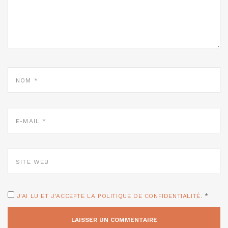
NOM
*
E-
MAIL
*
SITE
WEB
J'AI LU ET J'ACCEPTE LA POLITIQUE DE CONFIDENTIALITÉ.
*