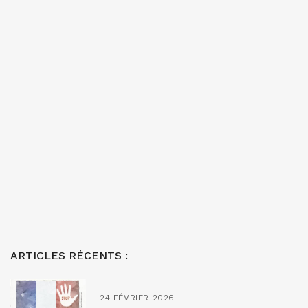
ARTICLES RÉCENTS :
24 FÉVRIER 2026