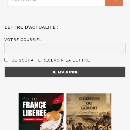
:
LETTRE D’ACTUALITÉ :
VOTRE COURRIEL
JE SOUHAITE RECEVOIR LA LETTRE