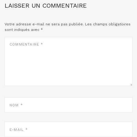
LAISSER UN COMMENTAIRE
Votre adresse e-mail ne sera pas publiée.
Les champs obligatoires
sont indiqués avec
*
COMMENTAIRE
*
NOM
*
E-
MAIL
*