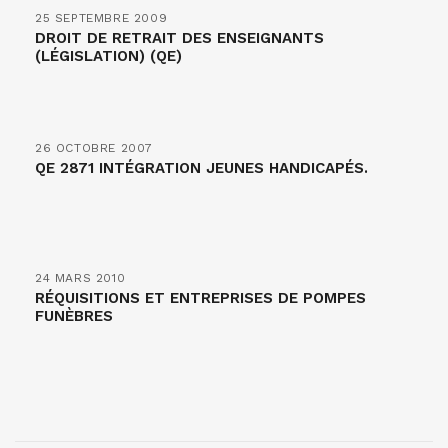
25 SEPTEMBRE 2009
DROIT DE RETRAIT DES ENSEIGNANTS
(LÉGISLATION) (QE)
26 OCTOBRE 2007
QE 2871 INTÉGRATION JEUNES HANDICAPÉS.
24 MARS 2010
RÉQUISITIONS ET ENTREPRISES DE POMPES
FUNÈBRES