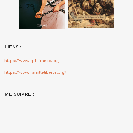
LIENS :
https://www.rpf-france.org
https://www.familleliberte.org/
ME SUIVRE :