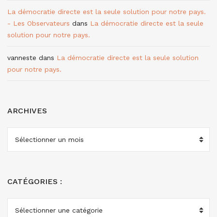
La démocratie directe est la seule solution pour notre pays.
- Les Observateurs
dans
La démocratie directe est la seule
solution pour notre pays.
vanneste
dans
La démocratie directe est la seule solution
pour notre pays.
ARCHIVES
ARCHIVES
CATÉGORIES :
CATÉGORIES
: