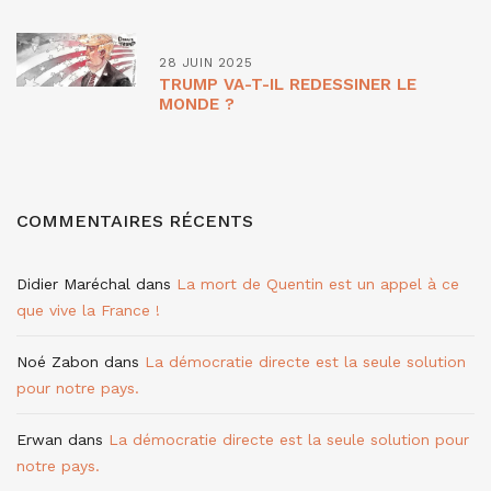
28 JUIN 2025
TRUMP VA-T-IL REDESSINER LE
MONDE ?
COMMENTAIRES RÉCENTS
Didier Maréchal
dans
La mort de Quentin est un appel à ce
que vive la France !
Noé Zabon
dans
La démocratie directe est la seule solution
pour notre pays.
Erwan
dans
La démocratie directe est la seule solution pour
notre pays.