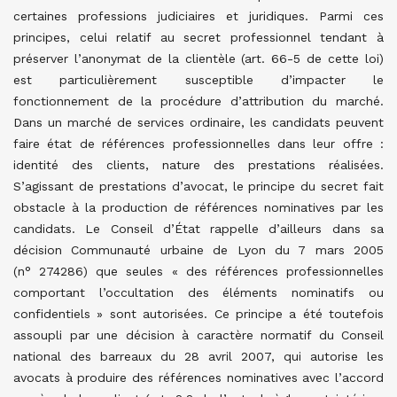
certaines professions judiciaires et juridiques. Parmi ces
principes, celui relatif au secret professionnel tendant à
préserver l’anonymat de la clientèle (art. 66-5 de cette loi)
est particulièrement susceptible d’impacter le
fonctionnement de la procédure d’attribution du marché.
Dans un marché de services ordinaire, les candidats peuvent
faire état de références professionnelles dans leur offre :
identité des clients, nature des prestations réalisées.
S’agissant de prestations d’avocat, le principe du secret fait
obstacle à la production de références nominatives par les
candidats. Le Conseil d’État rappelle d’ailleurs dans sa
décision Communauté urbaine de Lyon du 7 mars 2005
(n° 274286) que seules « des références professionnelles
comportant l’occultation des éléments nominatifs ou
confidentiels » sont autorisées. Ce principe a été toutefois
assoupli par une décision à caractère normatif du Conseil
national des barreaux du 28 avril 2007, qui autorise les
avocats à produire des références nominatives avec l’accord