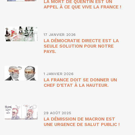
LA MORT DE QUENTIN EST UN
APPEL À CE QUE VIVE LA FRANCE !
17 JANVIER 2026
LA DÉMOCRATIE DIRECTE EST LA
SEULE SOLUTION POUR NOTRE
PAYS.
1 JANVIER 2026
LA FRANCE DOIT SE DONNER UN
CHEF D’ETAT À LA HAUTEUR.
29 AOÛT 2025
LA DÉMISSION DE MACRON EST
UNE URGENCE DE SALUT PUBLIC !