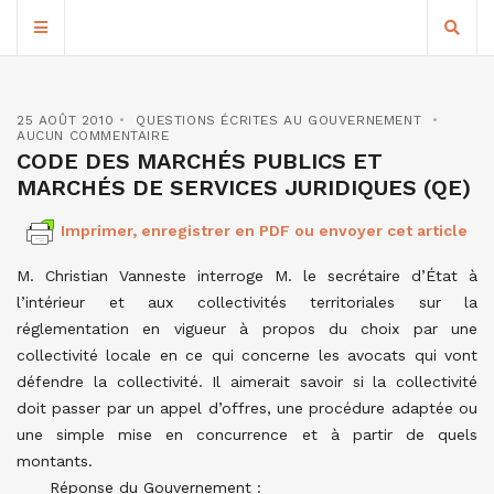
25 AOÛT 2010
QUESTIONS ÉCRITES AU GOUVERNEMENT
AUCUN COMMENTAIRE
CODE DES MARCHÉS PUBLICS ET
MARCHÉS DE SERVICES JURIDIQUES (QE)
Imprimer, enregistrer en PDF ou envoyer cet article
M. Christian Vanneste interroge M. le secrétaire d’État à
l’intérieur et aux collectivités territoriales sur la
réglementation en vigueur à propos du choix par une
collectivité locale en ce qui concerne les avocats qui vont
défendre la collectivité. Il aimerait savoir si la collectivité
doit passer par un appel d’offres, une procédure adaptée ou
une simple mise en concurrence et à partir de quels
montants.
Réponse du Gouvernement :