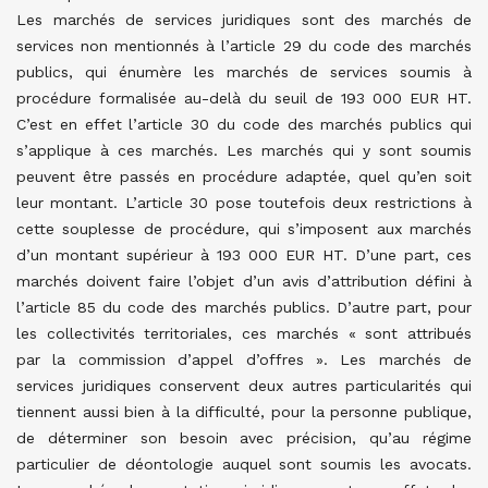
Les marchés de services juridiques sont des marchés de
services non mentionnés à l’article 29 du code des marchés
publics, qui énumère les marchés de services soumis à
procédure formalisée au-delà du seuil de 193 000 EUR HT.
C’est en effet l’article 30 du code des marchés publics qui
s’applique à ces marchés. Les marchés qui y sont soumis
peuvent être passés en procédure adaptée, quel qu’en soit
leur montant. L’article 30 pose toutefois deux restrictions à
cette souplesse de procédure, qui s’imposent aux marchés
d’un montant supérieur à 193 000 EUR HT. D’une part, ces
marchés doivent faire l’objet d’un avis d’attribution défini à
l’article 85 du code des marchés publics. D’autre part, pour
les collectivités territoriales, ces marchés « sont attribués
par la commission d’appel d’offres ». Les marchés de
services juridiques conservent deux autres particularités qui
tiennent aussi bien à la difficulté, pour la personne publique,
de déterminer son besoin avec précision, qu’au régime
particulier de déontologie auquel sont soumis les avocats.