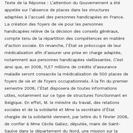
Texte de la Réponse : L’attention du Gouvernement a été
appelée sur l’absence de places dans les structures
adaptées à l’accueil des personnes handicapées en France.
La création des foyers de vie pour les personnes
handicapées relève de la décision des conseils généraux,
compte tenu de la répartition des compétences en matière
d’action sociale. En revanche, l’État se préoccupe de leur
médicalisation afin d’assurer une prise en charge adaptée,
notamment aux personnes handicapées vieillissantes. C’est
ainsi que, en 2008, 11,57 millions de crédits d’assurance
maladie seront consacrés la médicalisation de 500 places de
foyers de vie et de foyers occupationnels. À la fin du premier
semestre 2008, l’État disposera de toutes informations
utiles, notamment sur ce type de structures fonctionnant en
Belgique. En effet, M. le ministre du travail, des relations
sociales et de la solidarité et Mme la secrétaire d’État
chargée de la solidarité viennent, par lettre du 5 février 2008,
de confier à Mme Cécile Gallez, députée, maire de Saint-
Saulve dans le département du Nord, une mission sur la