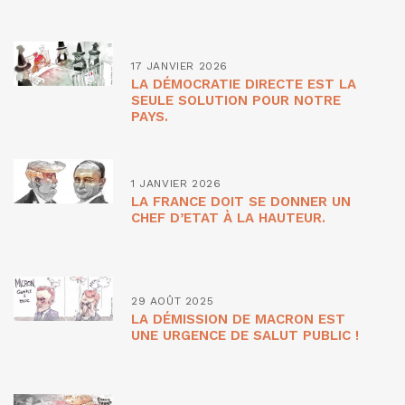
17 JANVIER 2026
LA DÉMOCRATIE DIRECTE EST LA
SEULE SOLUTION POUR NOTRE
PAYS.
1 JANVIER 2026
LA FRANCE DOIT SE DONNER UN
CHEF D’ETAT À LA HAUTEUR.
29 AOÛT 2025
LA DÉMISSION DE MACRON EST
UNE URGENCE DE SALUT PUBLIC !