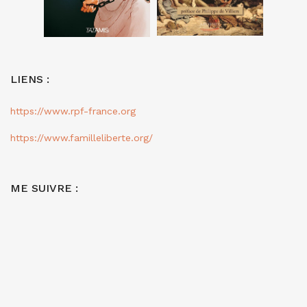
LIENS :
https://www.rpf-france.org
https://www.familleliberte.org/
ME SUIVRE :