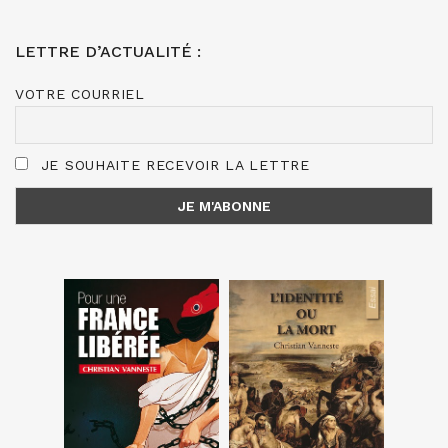
LETTRE D’ACTUALITÉ :
VOTRE COURRIEL
JE SOUHAITE RECEVOIR LA LETTRE