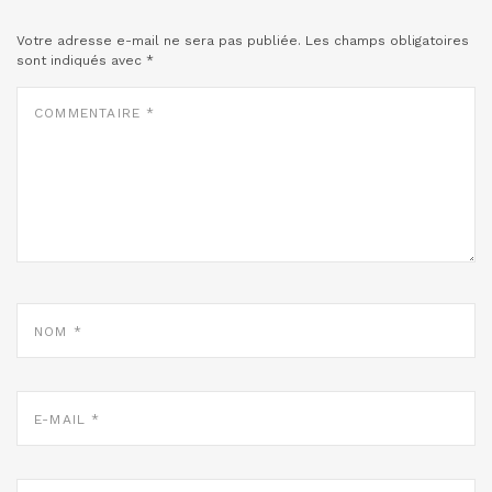
Votre adresse e-mail ne sera pas publiée.
Les champs obligatoires
sont indiqués avec
*
COMMENTAIRE
*
NOM
*
E-
MAIL
*
SITE