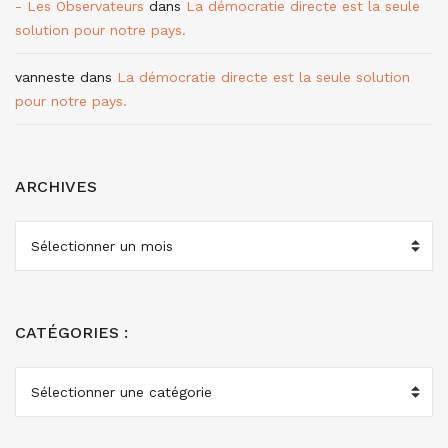
- Les Observateurs
dans
La démocratie directe est la seule
solution pour notre pays.
vanneste
dans
La démocratie directe est la seule solution
pour notre pays.
ARCHIVES
ARCHIVES
CATÉGORIES :
CATÉGORIES
: