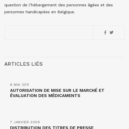
question de l’hébergement des personnes âgées et des
personnes handicapées en Belgique.
ARTICLES LIÉS
6 MAI 2011
AUTORISATION DE MISE SUR LE MARCHÉ ET
ÉVALUATION DES MÉDICAMENTS
7 JANVIER 2009
DISTRIBUTION DES TITRES DE PRESSE