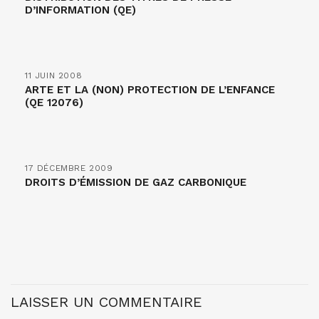
D’INFORMATION (QE)
11 JUIN 2008
ARTE ET LA (NON) PROTECTION DE L’ENFANCE
(QE 12076)
17 DÉCEMBRE 2009
DROITS D’ÉMISSION DE GAZ CARBONIQUE
LAISSER UN COMMENTAIRE