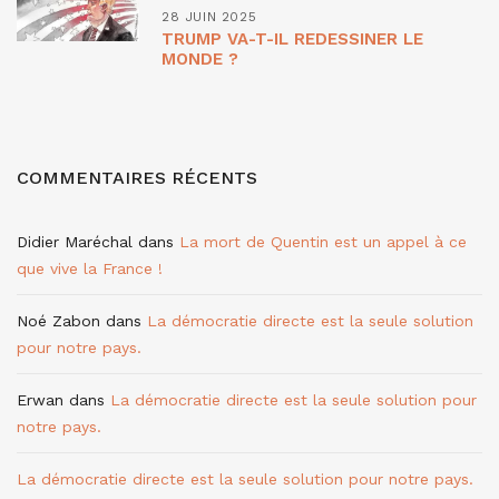
28 JUIN 2025
TRUMP VA-T-IL REDESSINER LE
MONDE ?
COMMENTAIRES RÉCENTS
Didier Maréchal
dans
La mort de Quentin est un appel à ce
que vive la France !
Noé Zabon
dans
La démocratie directe est la seule solution
pour notre pays.
Erwan
dans
La démocratie directe est la seule solution pour
notre pays.
La démocratie directe est la seule solution pour notre pays.