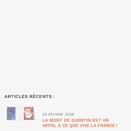
ARTICLES RÉCENTS :
24 FÉVRIER 2026
LA MORT DE QUENTIN EST UN
APPEL À CE QUE VIVE LA FRANCE !