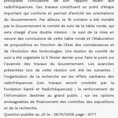
principales conclusions de son rapport relatif aux
radiofréquences. Ces travaux constituent un point d’étape
important qui conforte et permet d’enrichir les orientations
du Gouvernement. Par ailleurs, le 16 octobre a été installé
par le Gouvernement le comité de suivi de la table ronde, qui
sera chargé d’une double mission : le suivi de la mise en
oeuvre des conclusions de cette table ronde et l’élaboration
de propositions en fonction de l’état des connaissances et
de l’évolution des technologies. Une réunion du comité de
suivi a été organisée le 5 février dernier pour faire le point sur
l’avancée des travaux du Gouvernement. Les avancées
présentées lors de cette réunion ont été les suivantes :
l’organisation de la recherche sur les effets sanitaires des
radiofréquences (ces travaux seront conduits par la
fondation Santé et Radiofréquences) ; le renforcement de
l’information destinée au grand public ; sur les options
envisageables de financement des contrôles des expositions
et de la recherche.
Question publiée au JO le : 28/10/2008 page : 9177