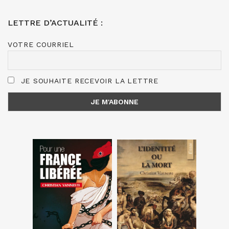
LETTRE D’ACTUALITÉ :
VOTRE COURRIEL
JE SOUHAITE RECEVOIR LA LETTRE