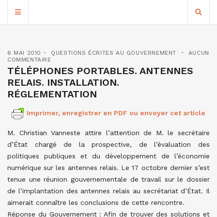
6 MAI 2010
QUESTIONS ÉCRITES AU GOUVERNEMENT
AUCUN
COMMENTAIRE
TÉLÉPHONES PORTABLES. ANTENNES
RELAIS. INSTALLATION.
RÉGLEMENTATION
Imprimer, enregistrer en PDF ou envoyer cet article
M. Christian Vanneste attire l’attention de M. le secrétaire
d’État chargé de la prospective, de l’évaluation des
politiques publiques et du développement de l’économie
numérique sur les antennes relais. Le 17 octobre dernier s’est
tenue une réunion gouvernementale de travail sur le dossier
de l’implantation des antennes relais au secrétariat d’État. Il
aimerait connaître les conclusions de cette rencontre.
Réponse du Gouvernement : Afin de trouver des solutions et