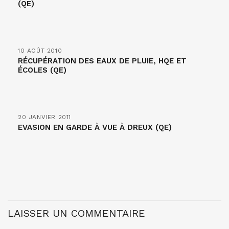
(QE)
10 AOÛT 2010
RÉCUPÉRATION DES EAUX DE PLUIE, HQE ET
ÉCOLES (QE)
20 JANVIER 2011
EVASION EN GARDE À VUE À DREUX (QE)
LAISSER UN COMMENTAIRE