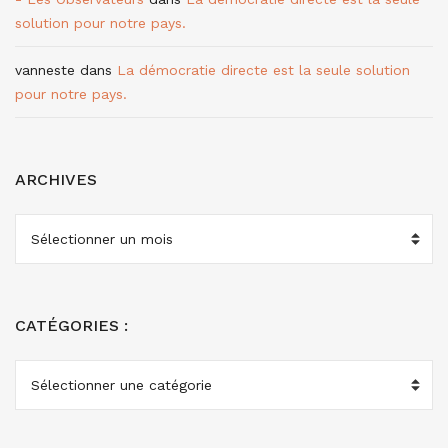
solution pour notre pays.
vanneste
dans
La démocratie directe est la seule solution
pour notre pays.
ARCHIVES
ARCHIVES
CATÉGORIES :
CATÉGORIES
: