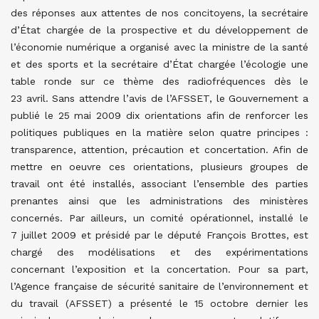
des réponses aux attentes de nos concitoyens, la secrétaire
d’État chargée de la prospective et du développement de
l’économie numérique a organisé avec la ministre de la santé
et des sports et la secrétaire d’État chargée l’écologie une
table ronde sur ce thème des radiofréquences dès le
23 avril. Sans attendre l’avis de l’AFSSET, le Gouvernement a
publié le 25 mai 2009 dix orientations afin de renforcer les
politiques publiques en la matière selon quatre principes :
transparence, attention, précaution et concertation. Afin de
mettre en oeuvre ces orientations, plusieurs groupes de
travail ont été installés, associant l’ensemble des parties
prenantes ainsi que les administrations des ministères
concernés. Par ailleurs, un comité opérationnel, installé le
7 juillet 2009 et présidé par le député François Brottes, est
chargé des modélisations et des expérimentations
concernant l’exposition et la concertation. Pour sa part,
l’Agence française de sécurité sanitaire de l’environnement et
du travail (AFSSET) a présenté le 15 octobre dernier les