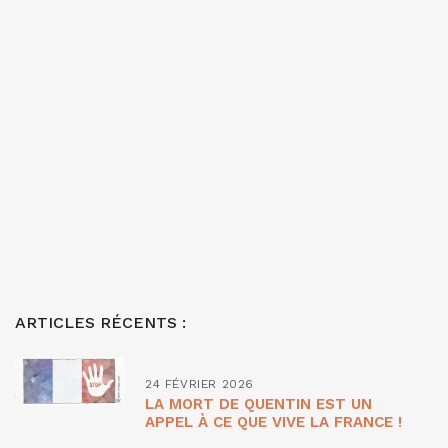
ARTICLES RÉCENTS :
24 FÉVRIER 2026
LA MORT DE QUENTIN EST UN
APPEL À CE QUE VIVE LA FRANCE !