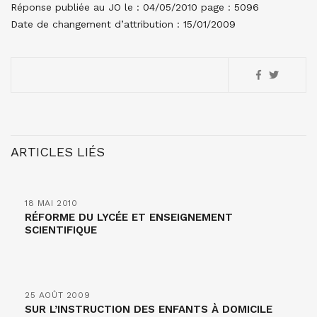
Réponse publiée au JO le : 04/05/2010 page : 5096
Date de changement d’attribution : 15/01/2009
ARTICLES LIÉS
18 MAI 2010
RÉFORME DU LYCÉE ET ENSEIGNEMENT
SCIENTIFIQUE
25 AOÛT 2009
SUR L’INSTRUCTION DES ENFANTS À DOMICILE