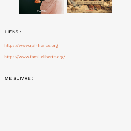
LIENS :
https://www.rpf-france.org
https://www.familleliberte.org/
ME SUIVRE :