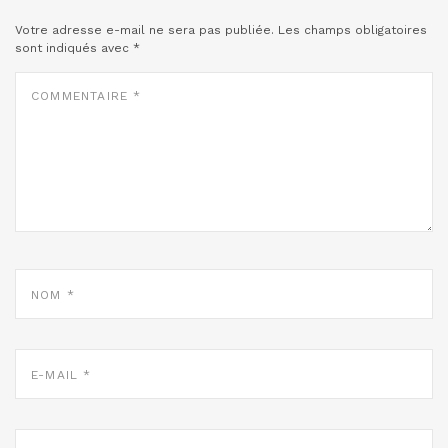
Votre adresse e-mail ne sera pas publiée.
Les champs obligatoires
sont indiqués avec
*
COMMENTAIRE
*
NOM
*
E-
MAIL
*
SITE