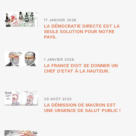
17 JANVIER 2026
LA DÉMOCRATIE DIRECTE EST LA
SEULE SOLUTION POUR NOTRE
PAYS.
1 JANVIER 2026
LA FRANCE DOIT SE DONNER UN
CHEF D’ETAT À LA HAUTEUR.
29 AOÛT 2025
LA DÉMISSION DE MACRON EST
UNE URGENCE DE SALUT PUBLIC !