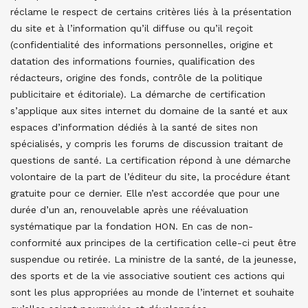
réclame le respect de certains critères liés à la présentation
du site et à l’information qu’il diffuse ou qu’il reçoit
(confidentialité des informations personnelles, origine et
datation des informations fournies, qualification des
rédacteurs, origine des fonds, contrôle de la politique
publicitaire et éditoriale). La démarche de certification
s’applique aux sites internet du domaine de la santé et aux
espaces d’information dédiés à la santé de sites non
spécialisés, y compris les forums de discussion traitant de
questions de santé. La certification répond à une démarche
volontaire de la part de l’éditeur du site, la procédure étant
gratuite pour ce dernier. Elle n’est accordée que pour une
durée d’un an, renouvelable après une réévaluation
systématique par la fondation HON. En cas de non-
conformité aux principes de la certification celle-ci peut être
suspendue ou retirée. La ministre de la santé, de la jeunesse,
des sports et de la vie associative soutient ces actions qui
sont les plus appropriées au monde de l’internet et souhaite