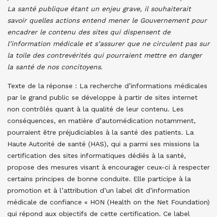
La santé publique étant un enjeu grave, il souhaiterait
savoir quelles actions entend mener le Gouvernement pour
encadrer le contenu des sites qui dispensent de
l’information médicale et s’assurer que ne circulent pas sur
la toile des contrevérités qui pourraient mettre en danger
la santé de nos concitoyens.
Texte de la réponse : La recherche d’informations médicales
par le grand public se développe à partir de sites internet
non contrôlés quant à la qualité de leur contenu. Les
conséquences, en matière d’automédication notamment,
pourraient être préjudiciables à la santé des patients. La
Haute Autorité de santé (HAS), qui a parmi ses missions la
certification des sites informatiques dédiés à la santé,
propose des mesures visant à encourager ceux-ci à respecter
certains principes de bonne conduite. Elle participe à la
promotion et à l’attribution d’un label dit d’information
médicale de confiance « HON (Health on the Net Foundation)
qui répond aux objectifs de cette certification.
Ce label