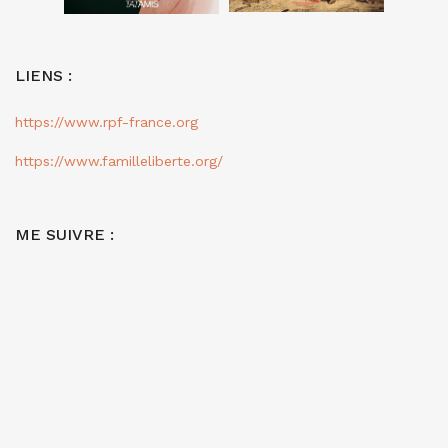
LIENS :
https://www.rpf-france.org
https://www.familleliberte.org/
ME SUIVRE :