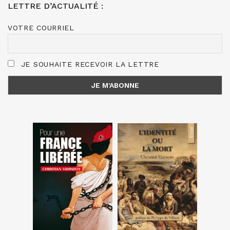
LETTRE D’ACTUALITÉ :
VOTRE COURRIEL
JE SOUHAITE RECEVOIR LA LETTRE