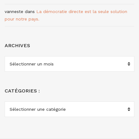
vanneste
dans
La démocratie directe est la seule solution
pour notre pays.
ARCHIVES
ARCHIVES
CATÉGORIES :
CATÉGORIES
: