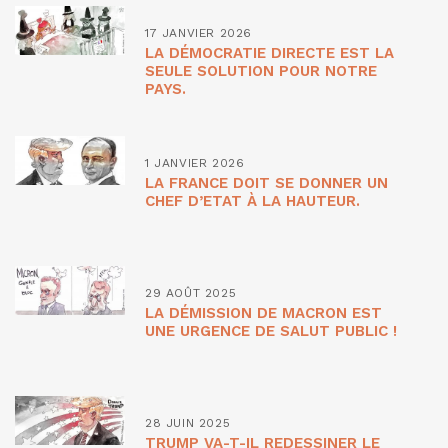
17 JANVIER 2026
LA DÉMOCRATIE DIRECTE EST LA
SEULE SOLUTION POUR NOTRE
PAYS.
1 JANVIER 2026
LA FRANCE DOIT SE DONNER UN
CHEF D’ETAT À LA HAUTEUR.
29 AOÛT 2025
LA DÉMISSION DE MACRON EST
UNE URGENCE DE SALUT PUBLIC !
28 JUIN 2025
TRUMP VA-T-IL REDESSINER LE