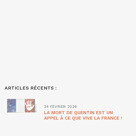
ARTICLES RÉCENTS :
24 FÉVRIER 2026
LA MORT DE QUENTIN EST UN
APPEL À CE QUE VIVE LA FRANCE !