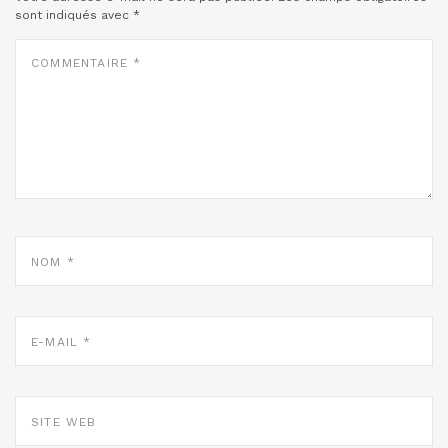
sont indiqués avec
*
COMMENTAIRE
*
NOM
*
E-
MAIL
*
SITE
WEB