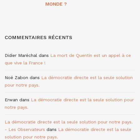
MONDE ?
COMMENTAIRES RÉCENTS
Didier Maréchal
dans
La mort de Quentin est un appel à ce
que vive la France !
Noé Zabon
dans
La démocratie directe est la seule solution
pour notre pays.
Erwan
dans
La démocratie directe est la seule solution pour
notre pays.
La démocratie directe est la seule solution pour notre pays.
- Les Observateurs
dans
La démocratie directe est la seule
solution pour notre pays.