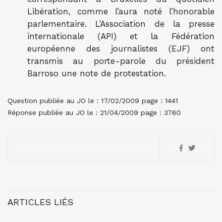
Libération, comme l’aura noté l’honorable
parlementaire. L’Association de la presse
internationale (API) et la Fédération
européenne des journalistes (EJF) ont
transmis au porte-parole du président
Barroso une note de protestation.
Question publiée au JO le : 17/02/2009 page : 1441
Réponse publiée au JO le : 21/04/2009 page : 3760
ARTICLES LIÉS