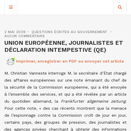
2 MAI 2009
QUESTIONS ÉCRITES AU GOUVERNEMENT
AUCUN COMMENTAIRE
UNION EUROPÉENNE, JOURNALISTES ET
DÉCLARATION INTEMPESTIVE (QE)
Imprimer, enregistrer en PDF ou envoyer cet article
M. Christian Vanneste interroge M. le secrétaire d’État chargé
des affaires européennes sur une note émanant du chef de
la sécurité de la Commission européenne, qui a été envoyée
à l’ensemble des services, et qui a été révélée par un article
du quotidien allemand, la
Frankfurter allgemeine zeitung.
Pour cette note, « des cas récents montrent que la menace
de l’espionnage contre la Commission croît de jour en jour,
certains pays, des groupes de pression, des journalistes et
des agences privées cherchant à obtenir des informations