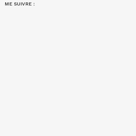
ME SUIVRE :