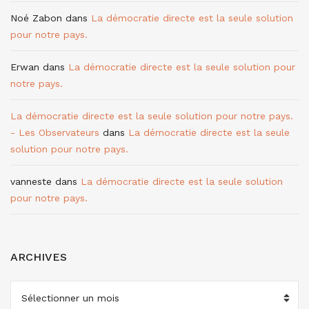
Noé Zabon
dans
La démocratie directe est la seule solution
pour notre pays.
Erwan
dans
La démocratie directe est la seule solution pour
notre pays.
La démocratie directe est la seule solution pour notre pays.
- Les Observateurs
dans
La démocratie directe est la seule
solution pour notre pays.
vanneste
dans
La démocratie directe est la seule solution
pour notre pays.
ARCHIVES
ARCHIVES