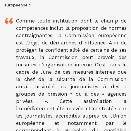
européenne :
Comme toute institution dont le champ de
compétences inclut la proposition de normes
contraignantes, la Commission européenne
est l’objet de démarches d’influence. Afin de
protéger la confidentialité de certains de ses
travaux, la Commission peut prévoir des
mesures d’organisation interne. C’est dans le
cadre de l’une de ces mesures internes que
le chef de la sécurité de la Commission
aurait assimilé les journalistes à des «
groupes de pression » ou à des « agences
privées ». Cette assimilation a
immédiatement été relevée et contestée par
les journalistes accrédités auprès de l’Union
européenne, et notamment par le
correspondant à Bruxelles du quotidien