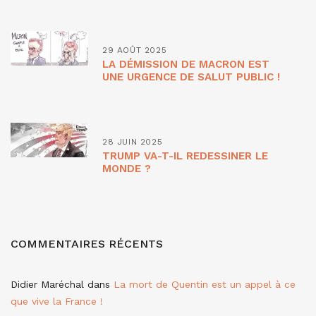
29 AOÛT 2025
LA DÉMISSION DE MACRON EST
UNE URGENCE DE SALUT PUBLIC !
28 JUIN 2025
TRUMP VA-T-IL REDESSINER LE
MONDE ?
COMMENTAIRES RÉCENTS
Didier Maréchal
dans
La mort de Quentin est un appel à ce
que vive la France !