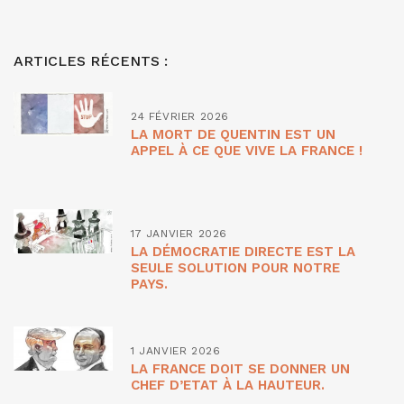
ARTICLES RÉCENTS :
24 FÉVRIER 2026
LA MORT DE QUENTIN EST UN
APPEL À CE QUE VIVE LA FRANCE !
17 JANVIER 2026
LA DÉMOCRATIE DIRECTE EST LA
SEULE SOLUTION POUR NOTRE
PAYS.
1 JANVIER 2026
LA FRANCE DOIT SE DONNER UN
CHEF D’ETAT À LA HAUTEUR.