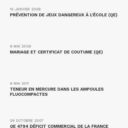
15 JANVIER 2009
PRÉVENTION DE JEUX DANGEREUX À L’ÉCOLE (QE)
9 MAI 2009
MARIAGE ET CERTIFICAT DE COUTUME (QE)
6 MAI 2011
TENEUR EN MERCURE DANS LES AMPOULES
FLUOCOMPACTES
26 OCTOBRE 2007
QE 4794 DÉFICIT COMMERCIAL DE LA FRANCE