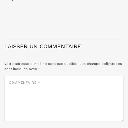
LAISSER UN COMMENTAIRE
Votre adresse e-mail ne sera pas publiée.
Les champs obligatoires
sont indiqués avec
*
COMMENTAIRE
*