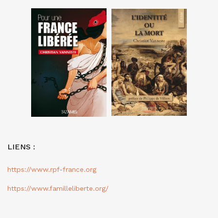
LIENS :
https://www.rpf-france.org
https://www.familleliberte.org/