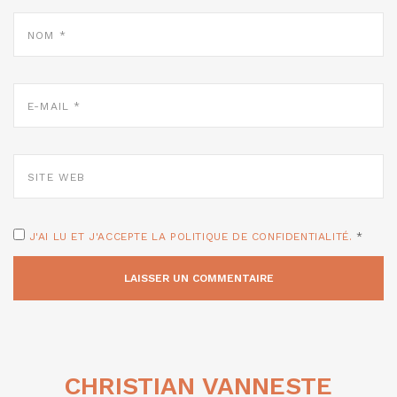
NOM
*
E-
MAIL
*
SITE
WEB
J'AI LU ET J'ACCEPTE LA POLITIQUE DE CONFIDENTIALITÉ.
*
CHRISTIAN VANNESTE