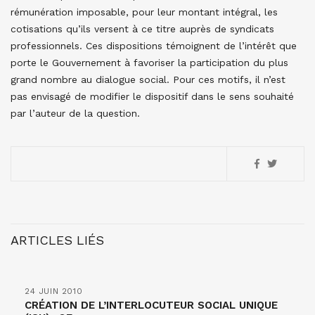
rémunération imposable, pour leur montant intégral, les
cotisations qu’ils versent à ce titre auprès de syndicats
professionnels. Ces dispositions témoignent de l’intérêt que
porte le Gouvernement à favoriser la participation du plus
grand nombre au dialogue social. Pour ces motifs, il n’est
pas envisagé de modifier le dispositif dans le sens souhaité
par l’auteur de la question.
ARTICLES LIÉS
24 JUIN 2010
CRÉATION DE L’INTERLOCUTEUR SOCIAL UNIQUE