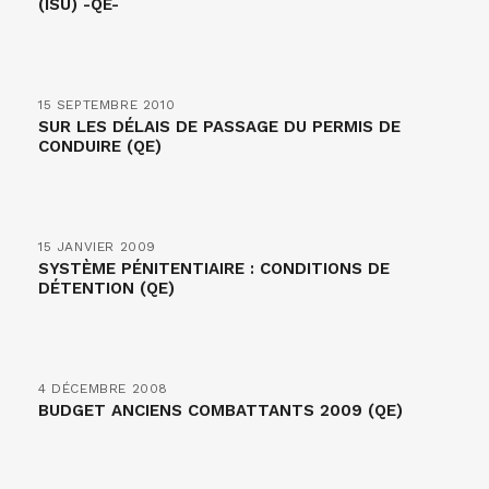
(ISU) -QE-
15 SEPTEMBRE 2010
SUR LES DÉLAIS DE PASSAGE DU PERMIS DE
CONDUIRE (QE)
15 JANVIER 2009
SYSTÈME PÉNITENTIAIRE : CONDITIONS DE
DÉTENTION (QE)
4 DÉCEMBRE 2008
BUDGET ANCIENS COMBATTANTS 2009 (QE)