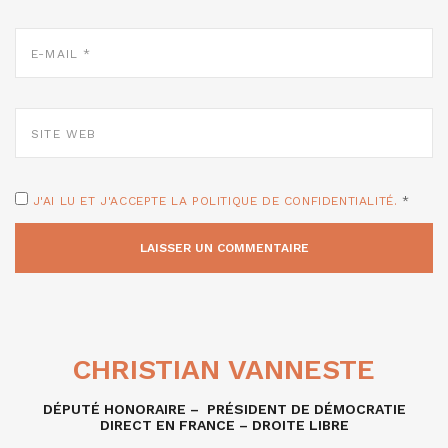
E-
MAIL
*
SITE
WEB
J'AI LU ET J'ACCEPTE LA POLITIQUE DE CONFIDENTIALITÉ.
*
CHRISTIAN VANNESTE
DÉPUTÉ HONORAIRE – PRÉSIDENT DE DÉMOCRATIE
DIRECT EN FRANCE – DROITE LIBRE