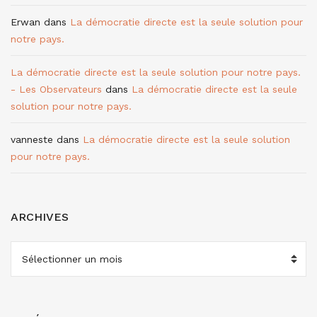
Erwan
dans
La démocratie directe est la seule solution pour
notre pays.
La démocratie directe est la seule solution pour notre pays.
- Les Observateurs
dans
La démocratie directe est la seule
solution pour notre pays.
vanneste
dans
La démocratie directe est la seule solution
pour notre pays.
ARCHIVES
ARCHIVES