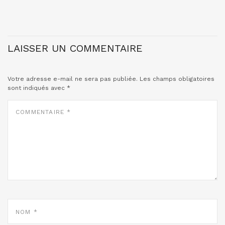
LAISSER UN COMMENTAIRE
Votre adresse e-mail ne sera pas publiée.
Les champs obligatoires
sont indiqués avec
*
COMMENTAIRE
*
NOM
*