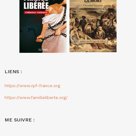
LIENS :
https://www.rpf-france.org
https://www.familleliberte.org/
ME SUIVRE :