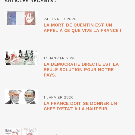
ARTICLES RÉCENTS :
24 FÉVRIER 2026
LA MORT DE QUENTIN EST UN
APPEL À CE QUE VIVE LA FRANCE !
17 JANVIER 2026
LA DÉMOCRATIE DIRECTE EST LA
SEULE SOLUTION POUR NOTRE
PAYS.
1 JANVIER 2026
LA FRANCE DOIT SE DONNER UN
CHEF D’ETAT À LA HAUTEUR.