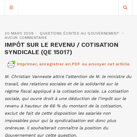
20 MARS 2008
QUESTIONS ÉCRITES AU GOUVERNEMENT
AUCUN COMMENTAIRE
IMPÔT SUR LE REVENU / COTISATION
SYNDICALE (QE 15017)
Imprimer, enregistrer en PDF ou envoyer cet article
M. Christian Vanneste attire l’attention de M. le ministre du
travail, des relations sociales et de la solidarité sur le
régime fiscal appliqué à la cotisation sociale. La cotisation
sociale, qui ouvre droit à une déduction de l’impôt sur le
revenu à hauteur de 66 % du montant de la cotisation,
exclut de fait de cette disposition les salariés non
imposables pour qui la syndicalisation est donc plus
onéreuse. Il souhaiterait connaître la position du
Gouvernement sur cette question.