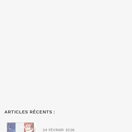
ARTICLES RÉCENTS :
24 FÉVRIER 2026