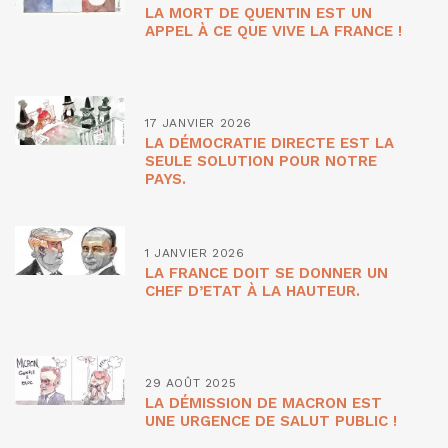
LA MORT DE QUENTIN EST UN
APPEL À CE QUE VIVE LA FRANCE !
17 JANVIER 2026
LA DÉMOCRATIE DIRECTE EST LA
SEULE SOLUTION POUR NOTRE
PAYS.
1 JANVIER 2026
LA FRANCE DOIT SE DONNER UN
CHEF D’ETAT À LA HAUTEUR.
29 AOÛT 2025
LA DÉMISSION DE MACRON EST
UNE URGENCE DE SALUT PUBLIC !