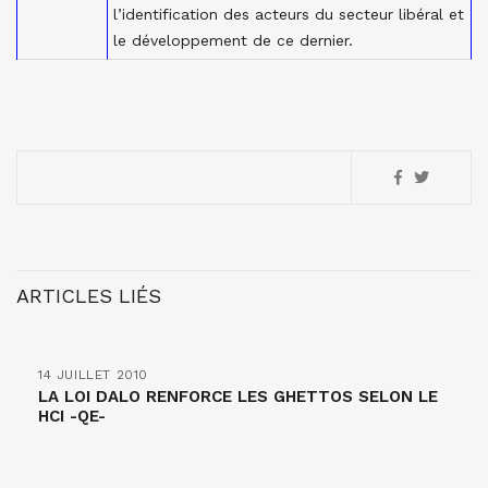
l’identification des acteurs du secteur libéral et
le développement de ce dernier.
ARTICLES LIÉS
14 JUILLET 2010
LA LOI DALO RENFORCE LES GHETTOS SELON LE
HCI -QE-