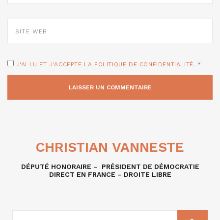
SITE
WEB
J'AI LU ET J'ACCEPTE LA POLITIQUE DE CONFIDENTIALITÉ.
*
CHRISTIAN VANNESTE
DÉPUTÉ HONORAIRE – PRÉSIDENT DE DÉMOCRATIE
DIRECT EN FRANCE – DROITE LIBRE
RECHERCHE