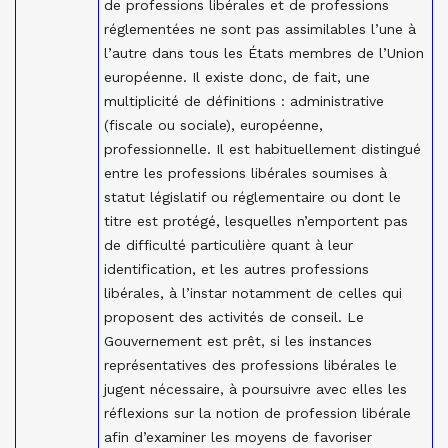
de professions libérales et de professions
réglementées ne sont pas assimilables l’une à
l’autre dans tous les États membres de l’Union
européenne. Il existe donc, de fait, une
multiplicité de définitions : administrative
(fiscale ou sociale), européenne,
professionnelle. Il est habituellement distingué
entre les professions libérales soumises à
statut législatif ou réglementaire ou dont le
titre est protégé, lesquelles n’emportent pas
de difficulté particulière quant à leur
identification, et les autres professions
libérales, à l’instar notamment de celles qui
proposent des activités de conseil. Le
Gouvernement est prêt, si les instances
représentatives des professions libérales le
jugent nécessaire, à poursuivre avec elles les
réflexions sur la notion de profession libérale
afin d’examiner les moyens de favoriser