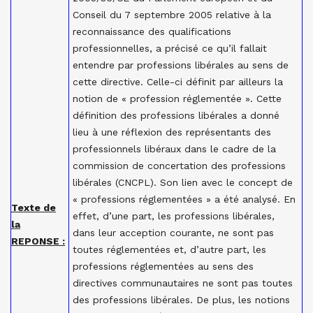
Conseil du 7 septembre 2005 relative à la
reconnaissance des qualifications
professionnelles, a précisé ce qu’il fallait
entendre par professions libérales au sens de
cette directive. Celle-ci définit par ailleurs la
notion de « profession réglementée ». Cette
définition des professions libérales a donné
lieu à une réflexion des représentants des
professionnels libéraux dans le cadre de la
commission de concertation des professions
libérales (CNCPL). Son lien avec le concept de
« professions réglementées » a été analysé. En
Texte de
effet, d’une part, les professions libérales,
la
dans leur acception courante, ne sont pas
REPONSE :
toutes réglementées et, d’autre part, les
professions réglementées au sens des
directives communautaires ne sont pas toutes
des professions libérales. De plus, les notions