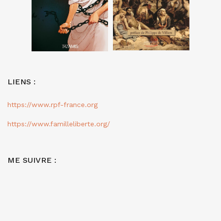
LIENS :
https://www.rpf-france.org
https://www.familleliberte.org/
ME SUIVRE :