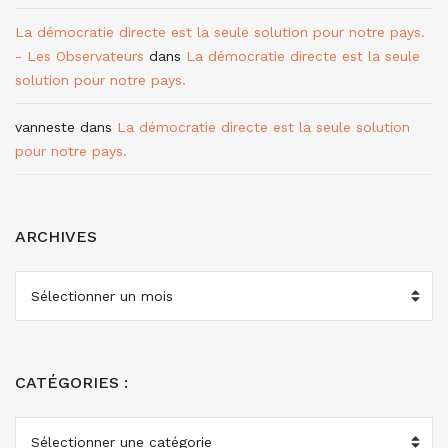
La démocratie directe est la seule solution pour notre pays.
- Les Observateurs
dans
La démocratie directe est la seule
solution pour notre pays.
vanneste
dans
La démocratie directe est la seule solution
pour notre pays.
ARCHIVES
ARCHIVES
CATÉGORIES :
CATÉGORIES
: