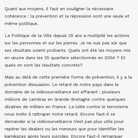
Quant aux moyens, il faut en souligner la nécessaire
cohérence : la prévention et la répression sont une seule et
même politique.
La Politique de la Ville depuis 25 ans a multiplié les actions
sur les personnes et sur les pierres. Je ne suis pas sûr que
ses résultats soient probants. Quels ont été les moyens mis
en œuvre dans les 25 quartiers sélectionnés en 2004 ? Et
quels en sont les résultats concrets?
Mais au delà de cette première forme de prévention, il y a la
prévention dissuasion. Le retard de notre pays dans le
domaine de la vidéosurveillance est effarant : plusieurs
millions de caméras en Grande-Bretagne contre quelques
dizaines de milliers en France. La lutte contre le terrorisme
nous invite à rattraper notre retard. Encore faut-il se
demander si la vidéosurveillance n’est pas plus utile pour
repérer les dealers ou les meneurs que pour identifier les
kamikazes après leurs suicides. Encore faut-il remarquer