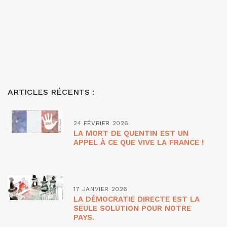
ARTICLES RÉCENTS :
24 FÉVRIER 2026
LA MORT DE QUENTIN EST UN
APPEL À CE QUE VIVE LA FRANCE !
17 JANVIER 2026
LA DÉMOCRATIE DIRECTE EST LA
SEULE SOLUTION POUR NOTRE
PAYS.