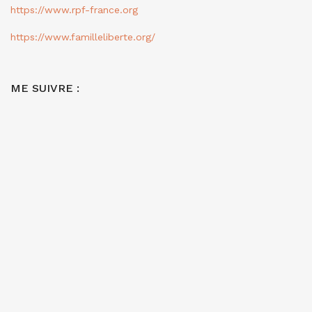
https://www.rpf-france.org
https://www.familleliberte.org/
ME SUIVRE :