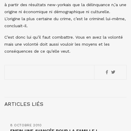
à partir des résultats new-yorkais que la délinquance n,’a une
origine ni économique ni démographique ni culturelle.
L’origine la plus certaine du crime, c’est le criminel lui-même,
concluait-il.
C’est donc lui qu’il faut combattre. Vous en avez la volonté
mais une volonté doit aussi vouloir les moyens et les
conséquences de ce qu’elle veut.
ARTICLES LIÉS
8 OCTOBRE 2010