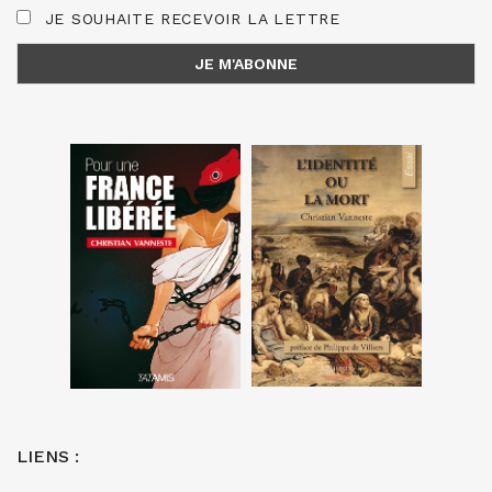
JE SOUHAITE RECEVOIR LA LETTRE
LIENS :