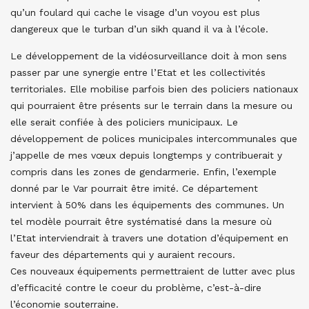
qu’un foulard qui cache le visage d’un voyou est plus
dangereux que le turban d’un sikh quand il va à l’école.
Le développement de la vidéosurveillance doit à mon sens
passer par une synergie entre l’Etat et les collectivités
territoriales. Elle mobilise parfois bien des policiers nationaux
qui pourraient être présents sur le terrain dans la mesure ou
elle serait confiée à des policiers municipaux. Le
développement de polices municipales intercommunales que
j’appelle de mes vœux depuis longtemps y contribuerait y
compris dans les zones de gendarmerie. Enfin, l’exemple
donné par le Var pourrait être imité. Ce département
intervient à 50% dans les équipements des communes. Un
tel modèle pourrait être systématisé dans la mesure où
l’Etat interviendrait à travers une dotation d’équipement en
faveur des départements qui y auraient recours.
Ces nouveaux équipements permettraient de lutter avec plus
d’efficacité contre le coeur du problème, c’est-à-dire
l’économie souterraine.