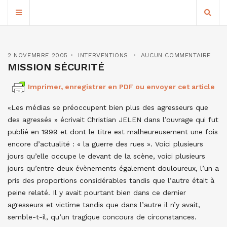
2 NOVEMBRE 2005
INTERVENTIONS
AUCUN COMMENTAIRE
MISSION SÉCURITÉ
Imprimer, enregistrer en PDF ou envoyer cet article
«Les médias se préoccupent bien plus des agresseurs que
des agressés » écrivait Christian JELEN dans l’ouvrage qui fut
publié en 1999 et dont le titre est malheureusement une fois
encore d’actualité : « la guerre des rues ». Voici plusieurs
jours qu’elle occupe le devant de la scène, voici plusieurs
jours qu’entre deux évènements également douloureux, l’un a
pris des proportions considérables tandis que l’autre était à
peine relaté. Il y avait pourtant bien dans ce dernier
agresseurs et victime tandis que dans l’autre il n’y avait,
semble-t-il, qu’un tragique concours de circonstances.