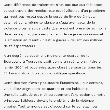
Cette différence de traitement n’est pas due aux faiblesses
et aux travers des médias, elle est révélatrice d’un problème
qui n’est pas résolu depuis la sortie du livre de Christian
Jelen et qui a même tendance à s’aggraver, celui de la
violence urbaine et de cette guerre qui est présente au moins
dans les esprits, par exemple celui de ce jeune qui résumait
la situation en disant « c’est la guerre » devant des millions
de téléspectateurs.
A un degré heureusement moindre, le quartier de la
Bourgogne à Tourcoing avait connu un scénario similaire en
janvier 2004 et vous aviez alors classé ce quartier dans les
25 faisant alors l’objet d’une politique spécifique.
Cette décision n’avait pas suscité l’unanimité. Pour certains,
vous alliez stigmatiser ce quartier et ses habitants.
Une telle attitude est malheureusement l’expression de notre
principale faiblesse devant le problème de la violence
urbaine. Tout le monde est d’accord sur le constat : par