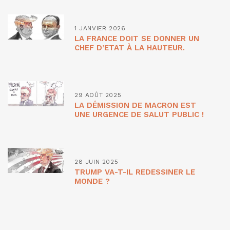
1 JANVIER 2026
LA FRANCE DOIT SE DONNER UN
CHEF D’ETAT À LA HAUTEUR.
29 AOÛT 2025
LA DÉMISSION DE MACRON EST
UNE URGENCE DE SALUT PUBLIC !
28 JUIN 2025
TRUMP VA-T-IL REDESSINER LE
MONDE ?