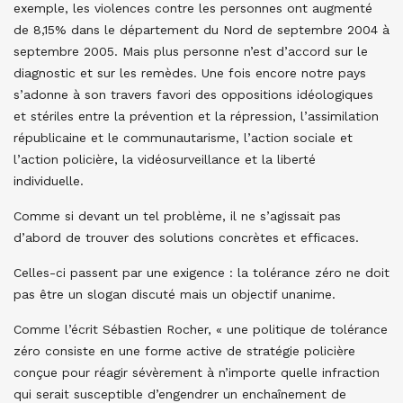
exemple, les violences contre les personnes ont augmenté
de 8,15% dans le département du Nord de septembre 2004 à
septembre 2005. Mais plus personne n’est d’accord sur le
diagnostic et sur les remèdes. Une fois encore notre pays
s’adonne à son travers favori des oppositions idéologiques
et stériles entre la prévention et la répression, l’assimilation
républicaine et le communautarisme, l’action sociale et
l’action policière, la vidéosurveillance et la liberté
individuelle.
Comme si devant un tel problème, il ne s’agissait pas
d’abord de trouver des solutions concrètes et efficaces.
Celles-ci passent par une exigence : la tolérance zéro ne doit
pas être un slogan discuté mais un objectif unanime.
Comme l’écrit Sébastien Rocher, « une politique de tolérance
zéro consiste en une forme active de stratégie policière
conçue pour réagir sévèrement à n’importe quelle infraction
qui serait susceptible d’engendrer un enchaînement de