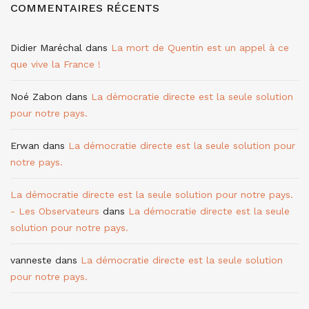
COMMENTAIRES RÉCENTS
Didier Maréchal
dans
La mort de Quentin est un appel à ce
que vive la France !
Noé Zabon
dans
La démocratie directe est la seule solution
pour notre pays.
Erwan
dans
La démocratie directe est la seule solution pour
notre pays.
La démocratie directe est la seule solution pour notre pays.
- Les Observateurs
dans
La démocratie directe est la seule
solution pour notre pays.
vanneste
dans
La démocratie directe est la seule solution
pour notre pays.