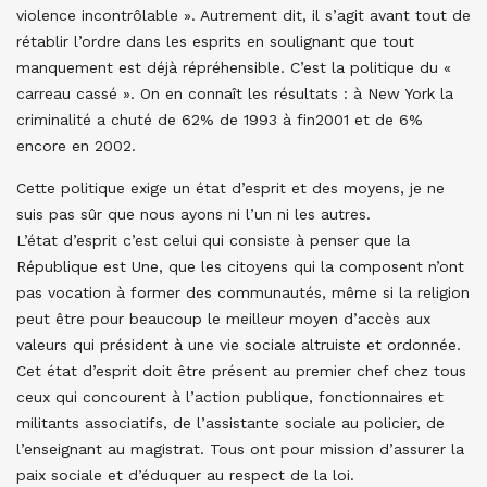
violence incontrôlable ». Autrement dit, il s’agit avant tout de
rétablir l’ordre dans les esprits en soulignant que tout
manquement est déjà répréhensible. C’est la politique du «
carreau cassé ». On en connaît les résultats : à New York la
criminalité a chuté de 62% de 1993 à fin2001 et de 6%
encore en 2002.
Cette politique exige un état d’esprit et des moyens, je ne
suis pas sûr que nous ayons ni l’un ni les autres.
L’état d’esprit c’est celui qui consiste à penser que la
République est Une, que les citoyens qui la composent n’ont
pas vocation à former des communautés, même si la religion
peut être pour beaucoup le meilleur moyen d’accès aux
valeurs qui président à une vie sociale altruiste et ordonnée.
Cet état d’esprit doit être présent au premier chef chez tous
ceux qui concourent à l’action publique, fonctionnaires et
militants associatifs, de l’assistante sociale au policier, de
l’enseignant au magistrat. Tous ont pour mission d’assurer la
paix sociale et d’éduquer au respect de la loi.