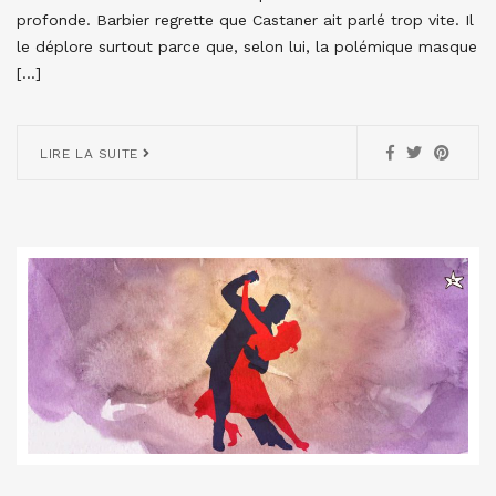
profonde. Barbier regrette que Castaner ait parlé trop vite. Il
le déplore surtout parce que, selon lui, la polémique masque
[…]
LIRE LA SUITE