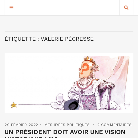
ÉTIQUETTE :
VALÉRIE PÉCRESSE
20 FÉVRIER 2022
MES IDÉES POLITIQUES
2 COMMENTAIRES
UN PRÉSIDENT DOIT AVOIR UNE VISION