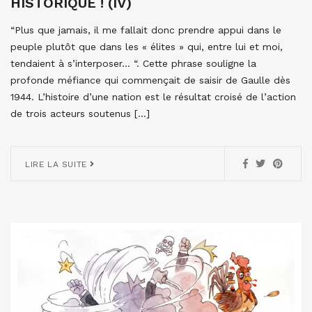
HISTORIQUE ! (IV)
“Plus que jamais, il me fallait donc prendre appui dans le
peuple plutôt que dans les « élites » qui, entre lui et moi,
tendaient à s’interposer… “. Cette phrase souligne la
profonde méfiance qui commençait de saisir de Gaulle dès
1944. L’histoire d’une nation est le résultat croisé de l’action
de trois acteurs soutenus […]
LIRE LA SUITE