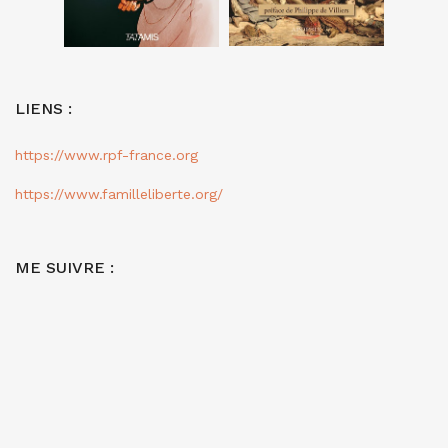
LIENS :
https://www.rpf-france.org
https://www.familleliberte.org/
ME SUIVRE :