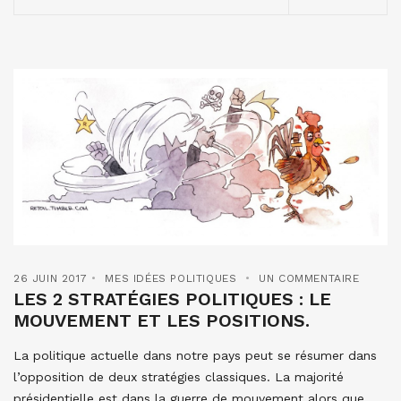
26 JUIN 2017
MES IDÉES POLITIQUES
UN COMMENTAIRE
LES 2 STRATÉGIES POLITIQUES : LE
MOUVEMENT ET LES POSITIONS.
La politique actuelle dans notre pays peut se résumer dans
l’opposition de deux stratégies classiques. La majorité
présidentielle est dans la guerre de mouvement alors que