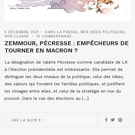
5 DÉCEMBRE 2021
DANS LA PRESSE
,
MES IDÉES POLITIQUES
,
NON CLASSÉ
10 COMMENTAIRES
ZEMMOUR, PÉCRESSE : EMPÊCHEURS DE
TOURNER EN MACRON ?
La désignation de Valérie Pécresse comme candidate de LR
à l’élection présidentielle est intéressante. Elle permet de
distinguer les deux niveaux de la politique, celui des idées,
des valeurs qui fondent les familles politiques, et justifient
les clivages entre elles, et celui de la stratégie en vue du
pouvoir. Dans le cas des élections au […]
LIRE LA SUITE