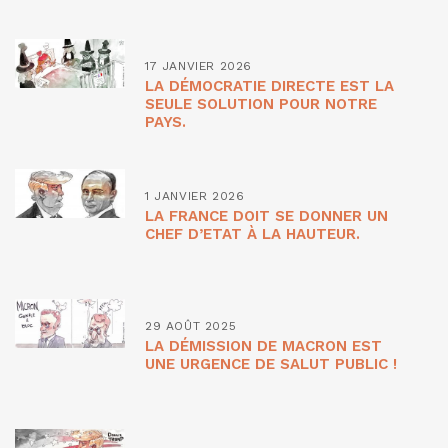
17 JANVIER 2026
LA DÉMOCRATIE DIRECTE EST LA
SEULE SOLUTION POUR NOTRE
PAYS.
1 JANVIER 2026
LA FRANCE DOIT SE DONNER UN
CHEF D’ETAT À LA HAUTEUR.
29 AOÛT 2025
LA DÉMISSION DE MACRON EST
UNE URGENCE DE SALUT PUBLIC !