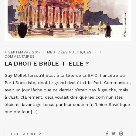
4 SEPTEMBRE 2017
MES IDÉES POLITIQUES
7
COMMENTAIRES
LA DROITE BRÛLE-T-ELLE ?
Guy Mollet lorsqu’il était à la tête de la SFIO, l’ancêtre du
Parti Socialiste, dont le grand rival était le Parti Communiste,
avait un jour lâché que ce dernier n’était pas à gauche, mais
à l’Est. Clairement, cela voulait dire que les communistes
étaient davantage tenus par leur soutien à l’Union Soviétique
que par leur […]
LIRE LA SUITE