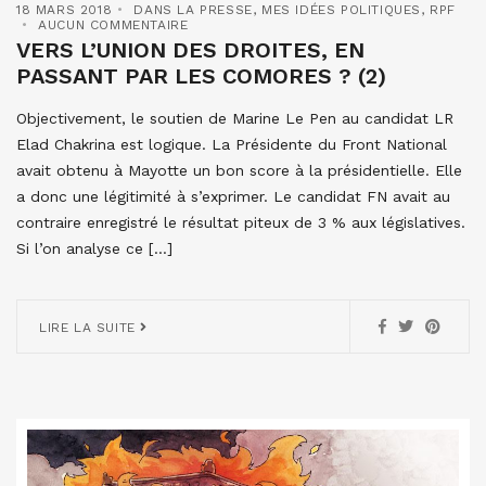
18 MARS 2018
DANS LA PRESSE
,
MES IDÉES POLITIQUES
,
RPF
AUCUN COMMENTAIRE
VERS L’UNION DES DROITES, EN
PASSANT PAR LES COMORES ? (2)
Objectivement, le soutien de Marine Le Pen au candidat LR
Elad Chakrina est logique. La Présidente du Front National
avait obtenu à Mayotte un bon score à la présidentielle. Elle
a donc une légitimité à s’exprimer. Le candidat FN avait au
contraire enregistré le résultat piteux de 3 % aux législatives.
Si l’on analyse ce […]
LIRE LA SUITE