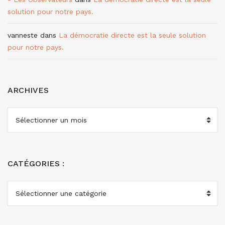
solution pour notre pays.
vanneste
dans
La démocratie directe est la seule solution
pour notre pays.
ARCHIVES
ARCHIVES
CATÉGORIES :
CATÉGORIES
: