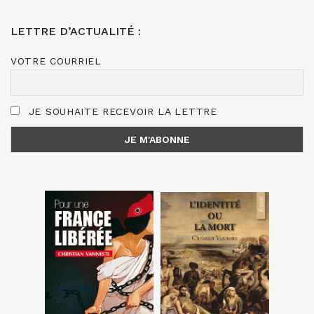
LETTRE D’ACTUALITÉ :
VOTRE COURRIEL
JE SOUHAITE RECEVOIR LA LETTRE