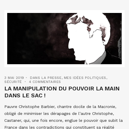
3 MAI 2019
DANS LA PRESSE
,
MES IDÉES POLITIQUES
,
SÉCURITÉ
4 COMMENTAIRES
LA MANIPULATION DU POUVOIR LA MAIN
DANS LE SAC !
Pauvre Christophe Barbier, chantre docile de la Macronie,
obligé de minimiser les dérapages de l’autre Christophe,
Castaner, qui, une fois encore, englue le pouvoir que subit la
France dans les contradictions qui constituent sa réalité