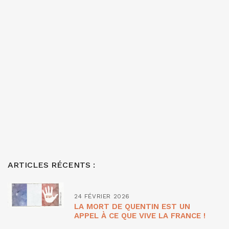
ARTICLES RÉCENTS :
24 FÉVRIER 2026
LA MORT DE QUENTIN EST UN
APPEL À CE QUE VIVE LA FRANCE !