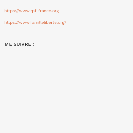
https://www.rpf-france.org
https://www.familleliberte.org/
ME SUIVRE :