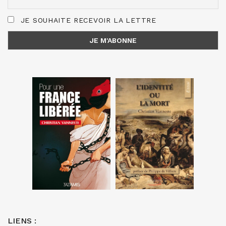
JE SOUHAITE RECEVOIR LA LETTRE
LIENS :