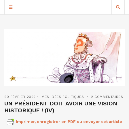
20 FÉVRIER 2022
MES IDÉES POLITIQUES
2 COMMENTAIRES
UN PRÉSIDENT DOIT AVOIR UNE VISION
HISTORIQUE ! (IV)
Imprimer, enregistrer en PDF ou envoyer cet article