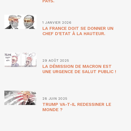
PAYS.
1 JANVIER 2026
LA FRANCE DOIT SE DONNER UN
CHEF D’ETAT À LA HAUTEUR.
29 AOÛT 2025
LA DÉMISSION DE MACRON EST
UNE URGENCE DE SALUT PUBLIC !
28 JUIN 2025
TRUMP VA-T-IL REDESSINER LE
MONDE ?