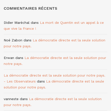
COMMENTAIRES RÉCENTS
Didier Maréchal
dans
La mort de Quentin est un appel à ce
que vive la France !
Noé Zabon
dans
La démocratie directe est la seule solution
pour notre pays.
Erwan
dans
La démocratie directe est la seule solution pour
notre pays.
La démocratie directe est la seule solution pour notre pays.
- Les Observateurs
dans
La démocratie directe est la seule
solution pour notre pays.
vanneste
dans
La démocratie directe est la seule solution
pour notre pays.