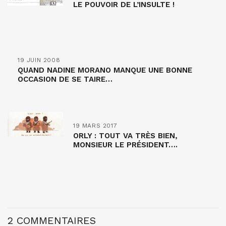
LE POUVOIR DE L’INSULTE !
19 JUIN 2008
QUAND NADINE MORANO MANQUE UNE BONNE
OCCASION DE SE TAIRE…
19 MARS 2017
ORLY : TOUT VA TRÈS BIEN,
MONSIEUR LE PRÉSIDENT….
2 COMMENTAIRES