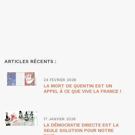
ARTICLES RÉCENTS :
24 FÉVRIER 2026
LA MORT DE QUENTIN EST UN
APPEL À CE QUE VIVE LA FRANCE !
17 JANVIER 2026
LA DÉMOCRATIE DIRECTE EST LA
SEULE SOLUTION POUR NOTRE