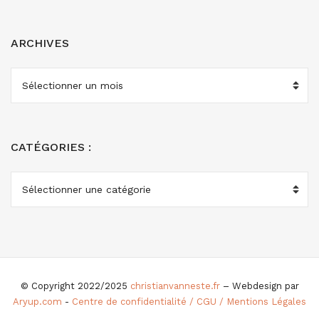
ARCHIVES
ARCHIVES
CATÉGORIES :
CATÉGORIES
:
© Copyright 2022/2025
christianvanneste.fr
– Webdesign par
Aryup.com
-
Centre de confidentialité / CGU / Mentions Légales