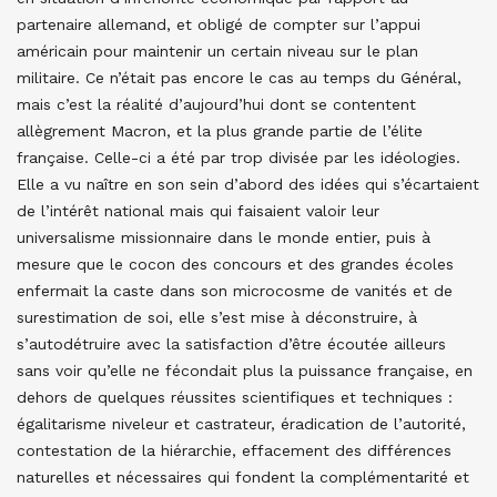
partenaire allemand, et obligé de compter sur l’appui
américain pour maintenir un certain niveau sur le plan
militaire. Ce n’était pas encore le cas au temps du Général,
mais c’est la réalité d’aujourd’hui dont se contentent
allègrement Macron, et la plus grande partie de l’élite
française. Celle-ci a été par trop divisée par les idéologies.
Elle a vu naître en son sein d’abord des idées qui s’écartaient
de l’intérêt national mais qui faisaient valoir leur
universalisme missionnaire dans le monde entier, puis à
mesure que le cocon des concours et des grandes écoles
enfermait la caste dans son microcosme de vanités et de
surestimation de soi, elle s’est mise à déconstruire, à
s’autodétruire avec la satisfaction d’être écoutée ailleurs
sans voir qu’elle ne fécondait plus la puissance française, en
dehors de quelques réussites scientifiques et techniques :
égalitarisme niveleur et castrateur, éradication de l’autorité,
contestation de la hiérarchie, effacement des différences
naturelles et nécessaires qui fondent la complémentarité et