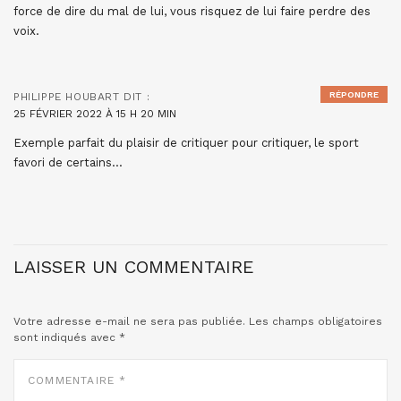
force de dire du mal de lui, vous risquez de lui faire perdre des
voix.
RÉPONDRE
PHILIPPE HOUBART
DIT :
25 FÉVRIER 2022 À 15 H 20 MIN
Exemple parfait du plaisir de critiquer pour critiquer, le sport
favori de certains…
LAISSER UN COMMENTAIRE
Votre adresse e-mail ne sera pas publiée.
Les champs obligatoires
sont indiqués avec
*
COMMENTAIRE
*