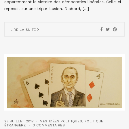
apparemment la victoire des démocraties libérales. Celle-ci
reposait sur une triple illusion. D’abord, […]
LIRE LA SUITE
22 JUILLET 2017
MES IDÉES POLITIQUES
,
POLITIQUE
ÉTRANGÈRE
3 COMMENTAIRES