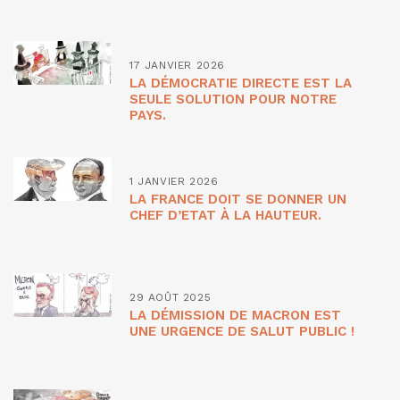
17 JANVIER 2026
LA DÉMOCRATIE DIRECTE EST LA
SEULE SOLUTION POUR NOTRE
PAYS.
1 JANVIER 2026
LA FRANCE DOIT SE DONNER UN
CHEF D’ETAT À LA HAUTEUR.
29 AOÛT 2025
LA DÉMISSION DE MACRON EST
UNE URGENCE DE SALUT PUBLIC !