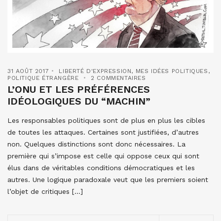
31 AOÛT 2017
LIBERTÉ D'EXPRESSION
,
MES IDÉES POLITIQUES
,
POLITIQUE ÉTRANGÈRE
2 COMMENTAIRES
L’ONU ET LES PRÉFÉRENCES
IDÉOLOGIQUES DU “MACHIN”
Les responsables politiques sont de plus en plus les cibles
de toutes les attaques. Certaines sont justifiées, d’autres
non. Quelques distinctions sont donc nécessaires. La
première qui s’impose est celle qui oppose ceux qui sont
élus dans de véritables conditions démocratiques et les
autres. Une logique paradoxale veut que les premiers soient
l’objet de critiques […]