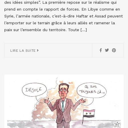
des idées simples”. La première repose sur le réalisme qui
prend en compte le rapport de forces. En Libye comme en
Syrie, l’armée nationale, c’est-à-dire Haftar et Assad peuvent
l’emporter sur le terrain grâce à leurs alliés et ramener la
paix sur l’ensemble du territoire. Toute […]
LIRE LA SUITE