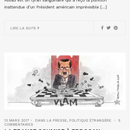
inattendue d’un Président américain imprévisible […]
LIRE LA SUITE
13 MARS 2017
DANS LA PRESSE
,
POLITIQUE ÉTRANGÈRE
5
COMMENTAIRES