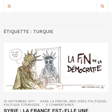
ÉTIQUETTE :
TURQUIE
19 SEPTEMBRE 2017
DANS LA PRESSE
,
MES IDÉES POLITIQUES
,
POLITIQUE ÉTRANGÈRE
5 COMMENTAIRES
SYRIE : LA FRANCE EST-ELLE UNE