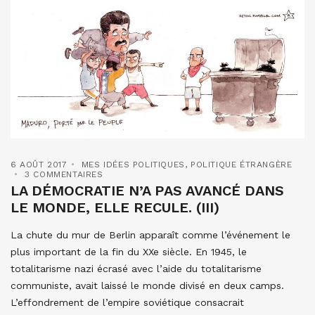
6 AOÛT 2017
MES IDÉES POLITIQUES
,
POLITIQUE ÉTRANGÈRE
3 COMMENTAIRES
LA DÉMOCRATIE N’A PAS AVANCÉ DANS
LE MONDE, ELLE RECULE. (III)
La chute du mur de Berlin apparaît comme l’événement le
plus important de la fin du XXe siècle. En 1945, le
totalitarisme nazi écrasé avec l’aide du totalitarisme
communiste, avait laissé le monde divisé en deux camps.
L’effondrement de l’empire soviétique consacrait