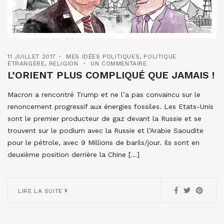
11 JUILLET 2017
MES IDÉES POLITIQUES
,
POLITIQUE
ÉTRANGÈRE
,
RELIGION
UN COMMENTAIRE
L’ORIENT PLUS COMPLIQUÉ QUE JAMAIS !
Macron a rencontré Trump et ne l’a pas convaincu sur le
renoncement progressif aux énergies fossiles. Les Etats-Unis
sont le premier producteur de gaz devant la Russie et se
trouvent sur le podium avec la Russie et l’Arabie Saoudite
pour le pétrole, avec 9 Millions de barils/jour. Ils sont en
deuxième position derrière la Chine […]
LIRE LA SUITE