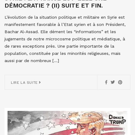
DÉMOCRATIE ? (II) SUITE ET FIN.
L’évolution de la situation politique et militaire en Syrie est
manifestement favorable à l’Etat syrien et à son Président,
Bachar Al-Assad. Elle dément les “informations” et les
jugements de notre microcosme politique et médiatique, à
de rares exceptions près. Une partie importante de la
population, constituée par les minorités religieuses, mais
aussi par de nombreux […]
LIRE LA SUITE