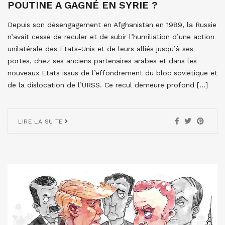
POUTINE A GAGNÉ EN SYRIE ?
Depuis son désengagement en Afghanistan en 1989, la Russie
n’avait cessé de reculer et de subir l’humiliation d’une action
unilatérale des Etats-Unis et de leurs alliés jusqu’à ses
portes, chez ses anciens partenaires arabes et dans les
nouveaux Etats issus de l’effondrement du bloc soviétique et
de la dislocation de l’URSS. Ce recul demeure profond […]
LIRE LA SUITE