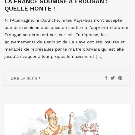
LA FRANCE SOUMISE À ERDOGAN :
QUELLE HONTE !
Ni l’Allemagne, ni l’Autriche, ni les Pays-Bas n’ont accepté
que des réunions publiques de soutien à l’apprenti-dictateur
Erdogan se déroulent sur leur sol. En réponse, les
gouvernements de Berlin et de La Haye ont été insultés et
menacés de représailles par le maître d’Ankara qui est allé
jusqu’à évoquer à leur propos le nazisme et […]
LIRE LA SUITE