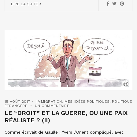
LIRE LA SUITE
15 AOÛT 2017
IMMIGRATION
,
MES IDÉES POLITIQUES
,
POLITIQUE
ÉTRANGÈRE
UN COMMENTAIRE
LE “DROIT” ET LA GUERRE, OU UNE PAIX
RÉALISTE ? (II)
Comme écrivait de Gaulle : “vers l’Orient compliqué, avec