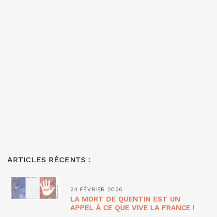
ARTICLES RÉCENTS :
24 FÉVRIER 2026
LA MORT DE QUENTIN EST UN
APPEL À CE QUE VIVE LA FRANCE !