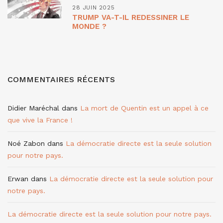
28 JUIN 2025
TRUMP VA-T-IL REDESSINER LE
MONDE ?
COMMENTAIRES RÉCENTS
Didier Maréchal
dans
La mort de Quentin est un appel à ce
que vive la France !
Noé Zabon
dans
La démocratie directe est la seule solution
pour notre pays.
Erwan
dans
La démocratie directe est la seule solution pour
notre pays.
La démocratie directe est la seule solution pour notre pays.