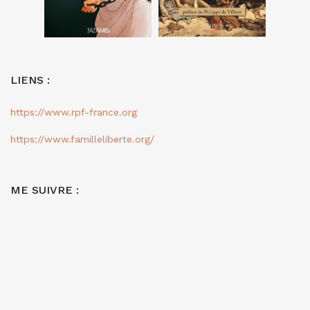
LIENS :
https://www.rpf-france.org
https://www.familleliberte.org/
ME SUIVRE :