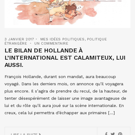
3 JANVIER 2017
MES IDÉES POLITIQUES
,
POLITIQUE
ÉTRANGÈRE
UN COMMENTAIRE
LE BILAN DE HOLLANDE À
L’INTERNATIONAL EST CALAMITEUX, LUI
AUSSI.
François Hollande, durant son mandat, aura beaucoup
voyagé. Dans les derniers mois, on annonce qu’il voyagera
plus encore. Il s’agira de prendre du recul, de la hauteur, de
tenter désespérément de laisser une image avantageuse de
lui et du rôle qu’il aura joué sur la scène internationale. En
creux, cela lui permettra d’échapper aux primaires […]
LIRE LA SUITE