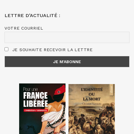
LETTRE D’ACTUALITÉ :
VOTRE COURRIEL
JE SOUHAITE RECEVOIR LA LETTRE