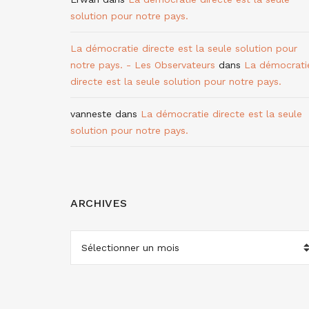
solution pour notre pays.
La démocratie directe est la seule solution pour
notre pays. - Les Observateurs
dans
La démocrati
directe est la seule solution pour notre pays.
vanneste
dans
La démocratie directe est la seule
solution pour notre pays.
ARCHIVES
ARCHIVES