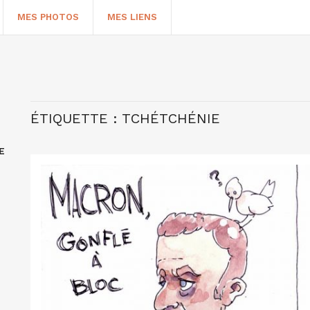
MES PHOTOS
MES LIENS
ÉTIQUETTE :
TCHÉTCHÉNIE
E
HERCHER