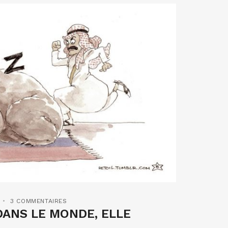
3 COMMENTAIRES
DANS LE MONDE, ELLE