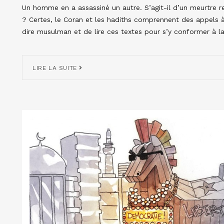
Un homme en a assassiné un autre. S’agit-il d’un meurtre 
? Certes, le Coran et les hadiths comprennent des appels à 
dire musulman et de lire ces textes pour s’y conformer à la
LIRE LA SUITE