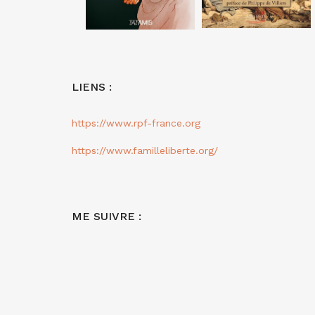
LIENS :
https://www.rpf-france.org
https://www.familleliberte.org/
ME SUIVRE :