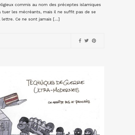
religieux commis au nom des préceptes islamiques
tuer les mécréants, mais il ne suffit pas de se
 lettre. Ce ne sont jamais […]