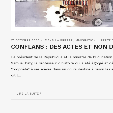
17 OCTOBRE 2020
DANS LA PRESSE
,
IMMIGRATION
,
LIBERTÉ 
CONFLANS : DES ACTES ET NON D
Le président de la République et le ministre de l’Education
Samuel Paty, le professeur d’histoire qui a été égorgé et d
“prophète” à ses élèves dans un cours destiné à ouvrir les e
dit […]
LIRE LA SUITE