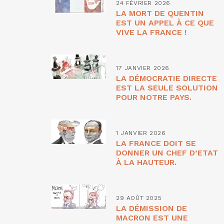
24 FÉVRIER 2026
LA MORT DE QUENTIN
EST UN APPEL À CE QUE
VIVE LA FRANCE !
17 JANVIER 2026
LA DÉMOCRATIE DIRECTE
EST LA SEULE SOLUTION
POUR NOTRE PAYS.
1 JANVIER 2026
LA FRANCE DOIT SE
DONNER UN CHEF D’ETAT
À LA HAUTEUR.
29 AOÛT 2025
LA DÉMISSION DE
MACRON EST UNE