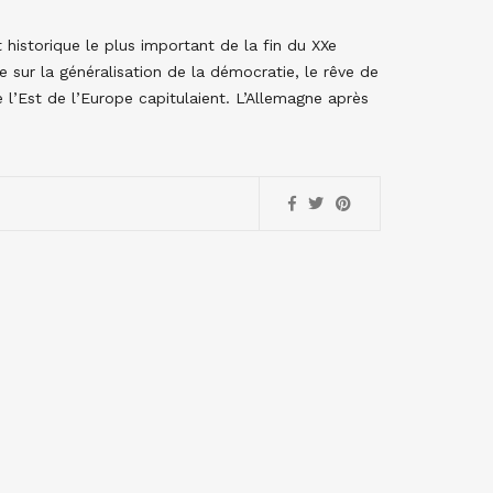
historique le plus important de la fin du XXe
dée sur la généralisation de la démocratie, le rêve de
 l’Est de l’Europe capitulaient. L’Allemagne après