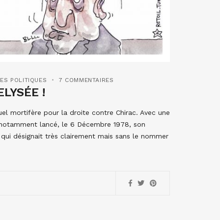
ES POLITIQUES
7 COMMENTAIRES
ELYSÉE !
l mortifère pour la droite contre Chirac. Avec une
t notamment lancé, le 6 Décembre 1978, son
 qui désignait très clairement mais sans le nommer