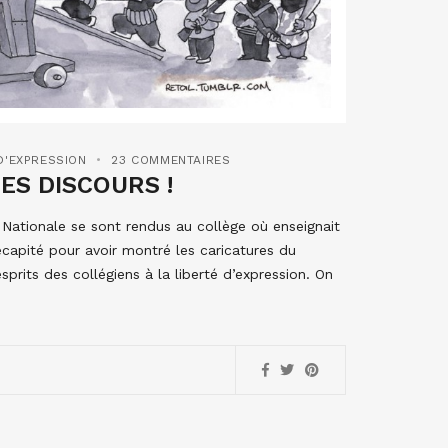
D'EXPRESSION
23 COMMENTAIRES
ES DISCOURS !
 Nationale se sont rendus au collège où enseignait
écapité pour avoir montré les caricatures du
sprits des collégiens à la liberté d’expression. On