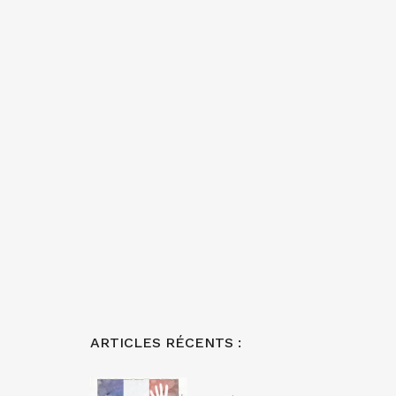
ARTICLES RÉCENTS :