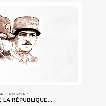
ON
5 COMMENTAIRES
E LA RÉPUBLIQUE…