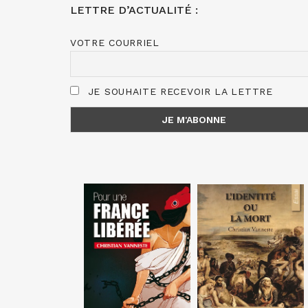
LETTRE D’ACTUALITÉ :
VOTRE COURRIEL
JE SOUHAITE RECEVOIR LA LETTRE