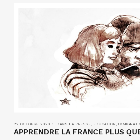
22 OCTOBRE 2020
DANS LA PRESSE
,
EDUCATION
,
IMMIGRATI
APPRENDRE LA FRANCE PLUS QU