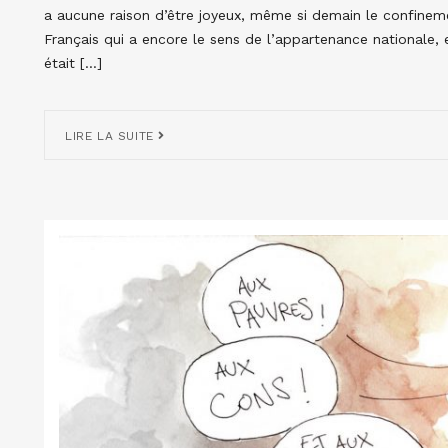
a aucune raison d’être joyeux, même si demain le confinem
Français qui a encore le sens de l’appartenance nationale, 
était […]
LIRE LA SUITE