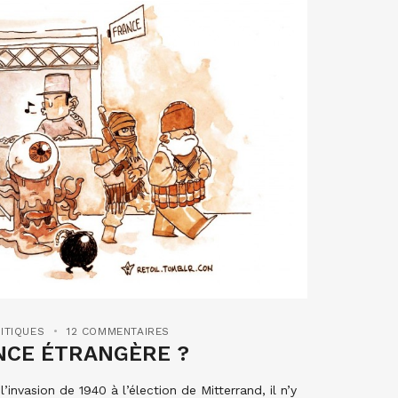
ITIQUES
12 COMMENTAIRES
ENCE ÉTRANGÈRE ?
invasion de 1940 à l’élection de Mitterrand, il n’y