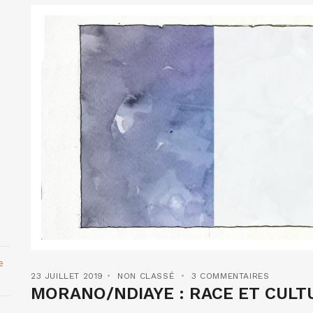
e
23 JUILLET 2019
NON CLASSÉ
3 COMMENTAIRES
MORANO/NDIAYE : RACE ET CULT