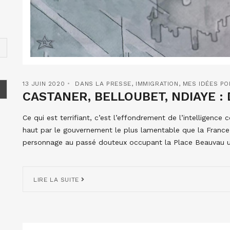
13 JUIN 2020
DANS LA PRESSE
,
IMMIGRATION
,
MES IDÉES PO
CASTANER, BELLOUBET, NDIAYE : 
Ce qui est terrifiant, c’est l’effondrement de l’intelligence
haut par le gouvernement le plus lamentable que la France ai
personnage au passé douteux occupant la Place Beauvau un
LIRE LA SUITE