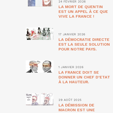
24 FÉVRIER 2026
LA MORT DE QUENTIN
EST UN APPEL À CE QUE
VIVE LA FRANCE !
17 JANVIER 2026
LA DÉMOCRATIE DIRECTE
EST LA SEULE SOLUTION
POUR NOTRE PAYS.
1 JANVIER 2026
LA FRANCE DOIT SE
DONNER UN CHEF D’ETAT
À LA HAUTEUR.
29 AOÛT 2025
LA DÉMISSION DE
MACRON EST UNE