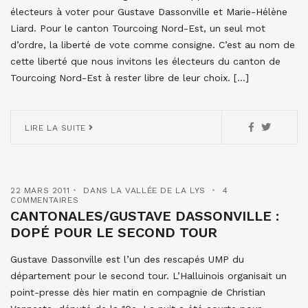
électeurs à voter pour Gustave Dassonville et Marie-Hélène
Liard. Pour le canton Tourcoing Nord-Est, un seul mot
d’ordre, la liberté de vote comme consigne. C’est au nom de
cette liberté que nous invitons les électeurs du canton de
Tourcoing Nord-Est à rester libre de leur choix. […]
LIRE LA SUITE
22 MARS 2011
DANS LA VALLÉE DE LA LYS
4
COMMENTAIRES
CANTONALES/GUSTAVE DASSONVILLE :
DOPÉ POUR LE SECOND TOUR
Gustave Dassonville est l’un des rescapés UMP du
département pour le second tour. L’Halluinois organisait un
point-presse dès hier matin en compagnie de Christian