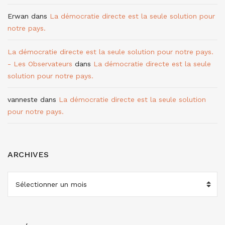
Erwan
dans
La démocratie directe est la seule solution pour
notre pays.
La démocratie directe est la seule solution pour notre pays.
- Les Observateurs
dans
La démocratie directe est la seule
solution pour notre pays.
vanneste
dans
La démocratie directe est la seule solution
pour notre pays.
ARCHIVES
ARCHIVES