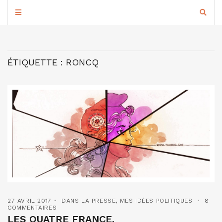
ÉTIQUETTE :
RONCQ
27 AVRIL 2017
DANS LA PRESSE
,
MES IDÉES POLITIQUES
8
COMMENTAIRES
LES QUATRE FRANCE.