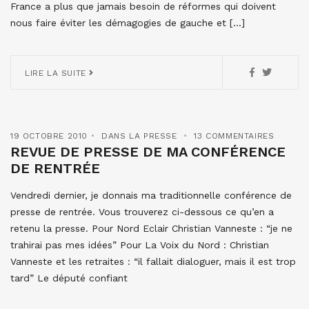
France a plus que jamais besoin de réformes qui doivent
nous faire éviter les démagogies de gauche et […]
LIRE LA SUITE
19 OCTOBRE 2010
DANS LA PRESSE
13 COMMENTAIRES
REVUE DE PRESSE DE MA CONFÉRENCE
DE RENTRÉE
Vendredi dernier, je donnais ma traditionnelle conférence de
presse de rentrée. Vous trouverez ci-dessous ce qu’en a
retenu la presse. Pour Nord Eclair Christian Vanneste : “je ne
trahirai pas mes idées” Pour La Voix du Nord : Christian
Vanneste et les retraites : “il fallait dialoguer, mais il est trop
tard” Le député confiant