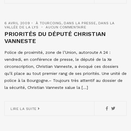
6 AVRIL 2009
À TOURCOING
,
DANS LA PRESSE
,
DANS LA
VALLÉE DE LA LYS
AUCUN COMMENTAIRE
PRIORITÉS DU DÉPUTÉ CHRISTIAN
VANNESTE
Police de proximité, zone de l’Union, autoroute A 24 :
vendredi, en conférence de presse, le député de la Xe
circonscription, Christian Vanneste, a évoqué ces dossiers
qu’il place au tout premier rang de ses priorités. Une unité de
police à la Bourgogne.– Toujours très attentif au dossier de
la sécurité, Christian Vanneste salue la […]
LIRE LA SUITE