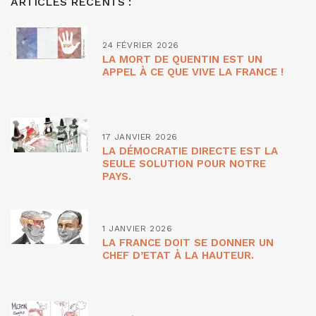
ARTICLES RÉCENTS :
24 FÉVRIER 2026
LA MORT DE QUENTIN EST UN
APPEL À CE QUE VIVE LA FRANCE !
17 JANVIER 2026
LA DÉMOCRATIE DIRECTE EST LA
SEULE SOLUTION POUR NOTRE
PAYS.
1 JANVIER 2026
LA FRANCE DOIT SE DONNER UN
CHEF D’ETAT À LA HAUTEUR.