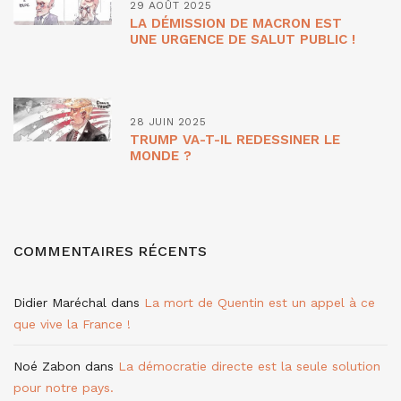
29 AOÛT 2025
LA DÉMISSION DE MACRON EST
UNE URGENCE DE SALUT PUBLIC !
28 JUIN 2025
TRUMP VA-T-IL REDESSINER LE
MONDE ?
COMMENTAIRES RÉCENTS
Didier Maréchal
dans
La mort de Quentin est un appel à ce
que vive la France !
Noé Zabon
dans
La démocratie directe est la seule solution
pour notre pays.