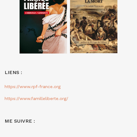
LIENS :
https://www.rpf-france.org
https://www.familleliberte.org/
ME SUIVRE :