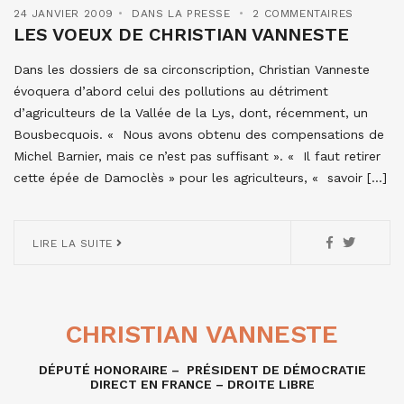
24 JANVIER 2009
DANS LA PRESSE
2 COMMENTAIRES
LES VOEUX DE CHRISTIAN VANNESTE
Dans les dossiers de sa circonscription, Christian Vanneste
évoquera d’abord celui des pollutions au détriment
d’agriculteurs de la Vallée de la Lys, dont, récemment, un
Bousbecquois. « Nous avons obtenu des compensations de
Michel Barnier, mais ce n’est pas suffisant ». « Il faut retirer
cette épée de Damoclès » pour les agriculteurs, « savoir […]
LIRE LA SUITE
CHRISTIAN VANNESTE
DÉPUTÉ HONORAIRE – PRÉSIDENT DE DÉMOCRATIE
DIRECT EN FRANCE – DROITE LIBRE