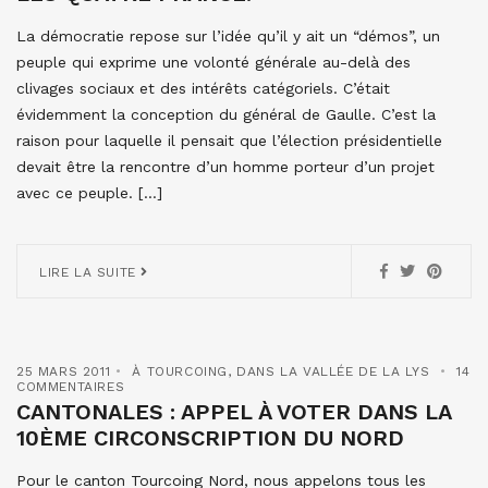
La démocratie repose sur l’idée qu’il y ait un “démos”, un
peuple qui exprime une volonté générale au-delà des
clivages sociaux et des intérêts catégoriels. C’était
évidemment la conception du général de Gaulle. C’est la
raison pour laquelle il pensait que l’élection présidentielle
devait être la rencontre d’un homme porteur d’un projet
avec ce peuple. […]
LIRE LA SUITE
25 MARS 2011
À TOURCOING
,
DANS LA VALLÉE DE LA LYS
14
COMMENTAIRES
CANTONALES : APPEL À VOTER DANS LA
10ÈME CIRCONSCRIPTION DU NORD
Pour le canton Tourcoing Nord, nous appelons tous les