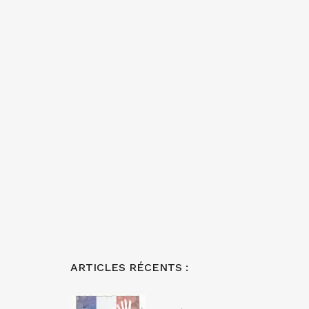
ARTICLES RÉCENTS :