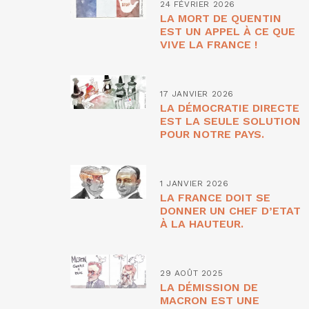
24 FÉVRIER 2026
LA MORT DE QUENTIN
EST UN APPEL À CE QUE
VIVE LA FRANCE !
17 JANVIER 2026
LA DÉMOCRATIE DIRECTE
EST LA SEULE SOLUTION
POUR NOTRE PAYS.
1 JANVIER 2026
LA FRANCE DOIT SE
DONNER UN CHEF D’ETAT
À LA HAUTEUR.
29 AOÛT 2025
LA DÉMISSION DE
MACRON EST UNE