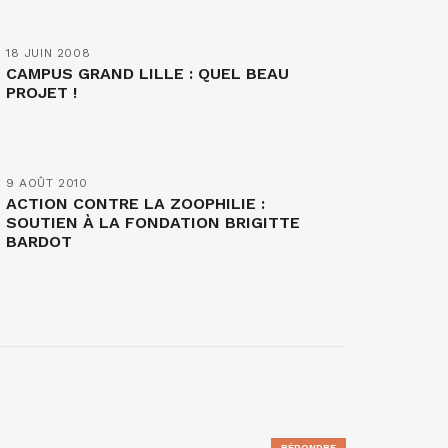
18 JUIN 2008
CAMPUS GRAND LILLE : QUEL BEAU
PROJET !
9 AOÛT 2010
ACTION CONTRE LA ZOOPHILIE :
SOUTIEN À LA FONDATION BRIGITTE
BARDOT
RÉPONDRE