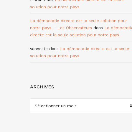
solution pour notre pays.
La démocratie directe est la seule solution pour
notre pays. - Les Observateurs
dans
La démocrati
directe est la seule solution pour notre pays.
vanneste
dans
La démocratie directe est la seule
solution pour notre pays.
ARCHIVES
ARCHIVES