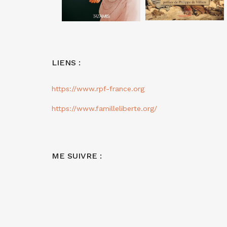
LIENS :
https://www.rpf-france.org
https://www.familleliberte.org/
ME SUIVRE :