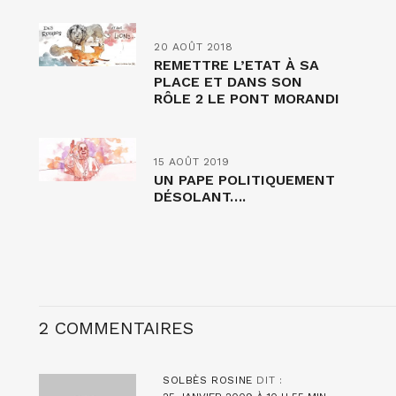
20 AOÛT 2018
REMETTRE L’ETAT À SA
PLACE ET DANS SON
RÔLE 2 LE PONT MORANDI
15 AOÛT 2019
UN PAPE POLITIQUEMENT
DÉSOLANT….
2 COMMENTAIRES
SOLBÈS ROSINE
DIT :