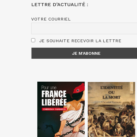
LETTRE D’ACTUALITÉ :
VOTRE COURRIEL
JE SOUHAITE RECEVOIR LA LETTRE