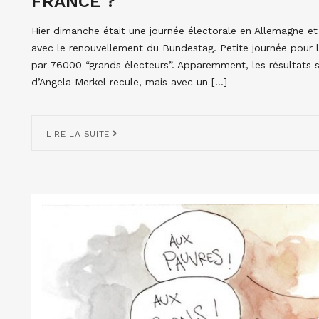
FRANCE ?
Hier dimanche était une journée électorale en Allemagne e
avec le renouvellement du Bundestag. Petite journée pour l
par 76000 “grands électeurs”. Apparemment, les résultats 
d’Angela Merkel recule, mais avec un […]
LIRE LA SUITE