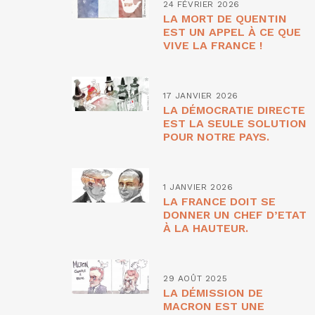
24 FÉVRIER 2026
LA MORT DE QUENTIN
EST UN APPEL À CE QUE
VIVE LA FRANCE !
17 JANVIER 2026
LA DÉMOCRATIE DIRECTE
EST LA SEULE SOLUTION
POUR NOTRE PAYS.
1 JANVIER 2026
LA FRANCE DOIT SE
DONNER UN CHEF D’ETAT
À LA HAUTEUR.
29 AOÛT 2025
LA DÉMISSION DE
MACRON EST UNE