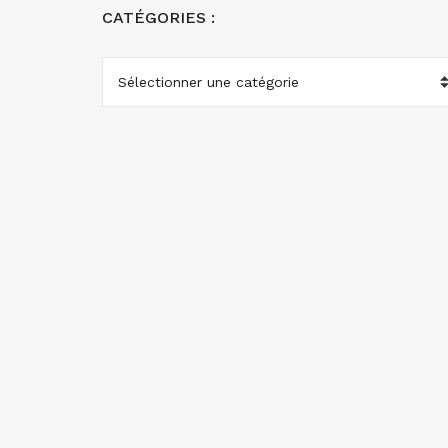
CATÉGORIES :
CATÉGORIES
: