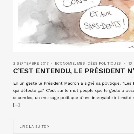
2 SEPTEMBRE 2017
ECONOMIE
,
MES IDÉES POLITIQUES
13
C’EST ENTENDU, LE PRÉSIDENT N’
En un geste le Président Macron a signé sa politique. “Les
qui déteste ça”. C’est sur le mot peuple que le geste a pes
secondes, un message politique d’une incroyable intensité s’e
[…]
LIRE LA SUITE