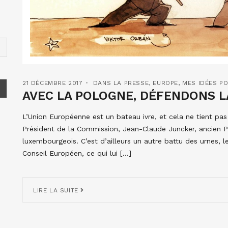
21 DÉCEMBRE 2017
DANS LA PRESSE
,
EUROPE
,
MES IDÉES PO
AVEC LA POLOGNE, DÉFENDONS L
L’Union Européenne est un bateau ivre, et cela ne tient pa
Président de la Commission, Jean-Claude Juncker, ancien Pre
luxembourgeois. C’est d’ailleurs un autre battu des urnes, 
Conseil Européen, ce qui lui […]
LIRE LA SUITE