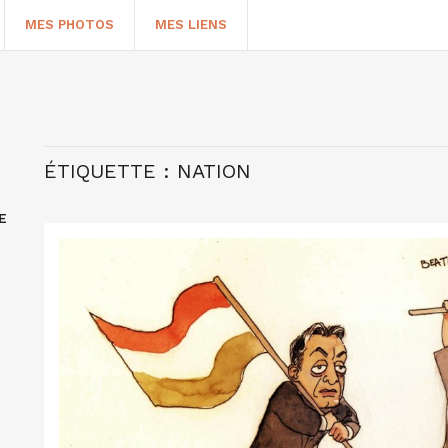
MES PHOTOS
MES LIENS
ÉTIQUETTE :
NATION
E
HERCHER