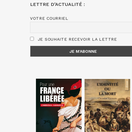
LETTRE D’ACTUALITÉ :
VOTRE COURRIEL
JE SOUHAITE RECEVOIR LA LETTRE