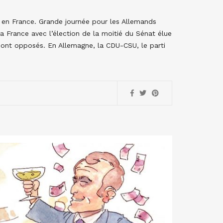
t en France. Grande journée pour les Allemands
a France avec l’élection de la moitié du Sénat élue
sont opposés. En Allemagne, la CDU-CSU, le parti