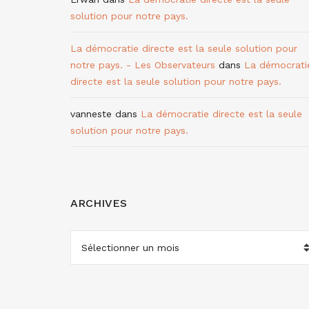
solution pour notre pays.
La démocratie directe est la seule solution pour
notre pays. - Les Observateurs
dans
La démocrati
directe est la seule solution pour notre pays.
vanneste
dans
La démocratie directe est la seule
solution pour notre pays.
ARCHIVES
ARCHIVES