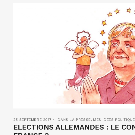
25 SEPTEMBRE 2017
DANS LA PRESSE
,
MES IDÉES POLITIQU
ELECTIONS ALLEMANDES : LE CO