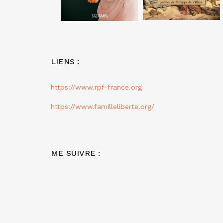
LIENS :
https://www.rpf-france.org
https://www.familleliberte.org/
ME SUIVRE :