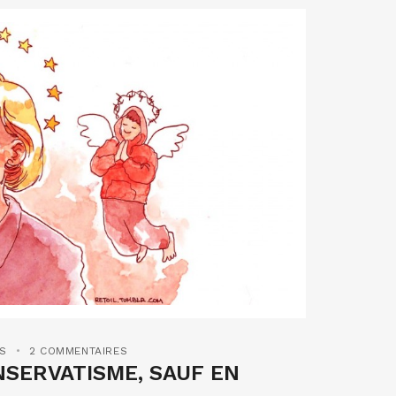
ES
2 COMMENTAIRES
NSERVATISME, SAUF EN