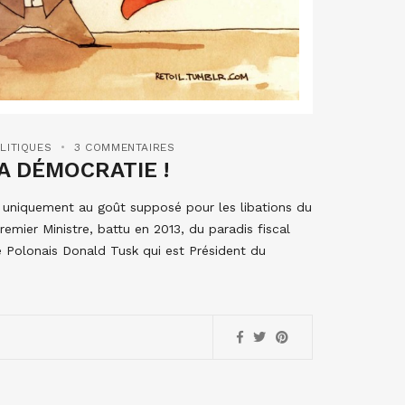
LITIQUES
3 COMMENTAIRES
A DÉMOCRATIE !
s uniquement au goût supposé pour les libations du
mier Ministre, battu en 2013, du paradis fiscal
le Polonais Donald Tusk qui est Président du