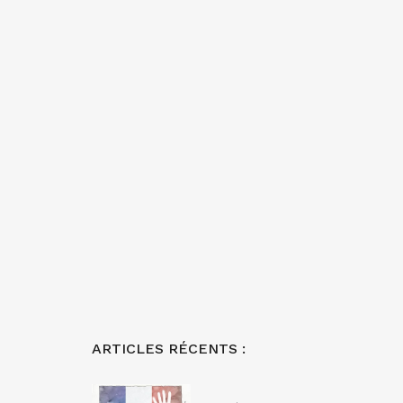
ARTICLES RÉCENTS :