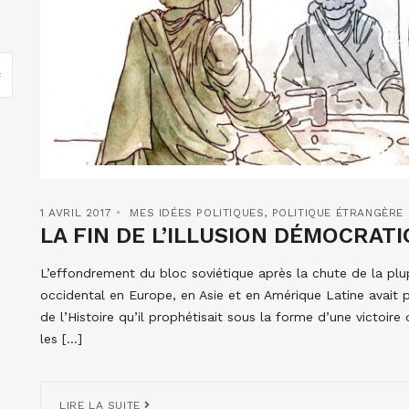
1 AVRIL 2017
MES IDÉES POLITIQUES
,
POLITIQUE ÉTRANGÈRE
LA FIN DE L’ILLUSION DÉMOCRAT
L’effondrement du bloc soviétique après la chute de la plu
occidental en Europe, en Asie et en Amérique Latine avait p
de l’Histoire qu’il prophétisait sous la forme d’une victoir
les […]
LIRE LA SUITE