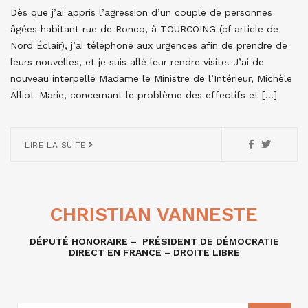
Dès que j’ai appris l’agression d’un couple de personnes
âgées habitant rue de Roncq, à TOURCOING (cf article de
Nord Éclair), j’ai téléphoné aux urgences afin de prendre de
leurs nouvelles, et je suis allé leur rendre visite. J’ai de
nouveau interpellé Madame le Ministre de l’Intérieur, Michèle
Alliot-Marie, concernant le problème des effectifs et […]
LIRE LA SUITE
CHRISTIAN VANNESTE
DÉPUTÉ HONORAIRE – PRÉSIDENT DE DÉMOCRATIE
DIRECT EN FRANCE – DROITE LIBRE
RECHERCHE