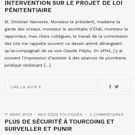
INTERVENTION SUR LE PROJET DE LOI
PÉNITENTIAIRE
M. Christian Vanneste. Monsieur le président, madame la
garde des sceaux, monsieur le secrétaire d’État, monsieur le
rapporteur, mes chers collègues, le travail de la commission
des lois me rappelle souvent ce dessin animé dérangeant
qu’accompagnait de sa voix Claude Piéplu. En effet, j’y ai
souvent l’impression d’assister à des séances de plomberie
juridique obéissant […]
LIRE LA SUITE
17 MARS 2009
MES IDÉES POLITIQUES
2 COMMENTAIRES
PLUS DE SÉCURITÉ À TOURCOING ET
SURVEILLER ET PUNIR