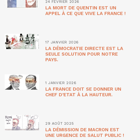
24 FÉVRIER 2026
LA MORT DE QUENTIN EST UN
APPEL À CE QUE VIVE LA FRANCE !
17 JANVIER 2026
LA DÉMOCRATIE DIRECTE EST LA
SEULE SOLUTION POUR NOTRE
PAYS.
1 JANVIER 2026
LA FRANCE DOIT SE DONNER UN
CHEF D’ETAT À LA HAUTEUR.
29 AOÛT 2025
LA DÉMISSION DE MACRON EST
UNE URGENCE DE SALUT PUBLIC !