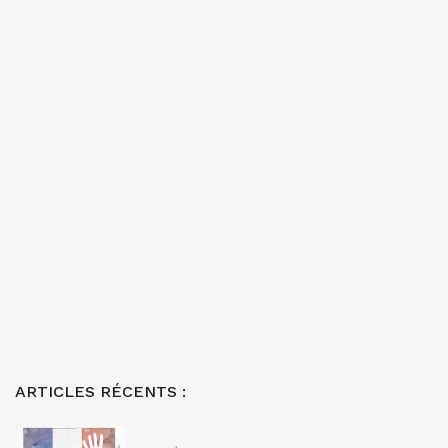
ARTICLES RÉCENTS :