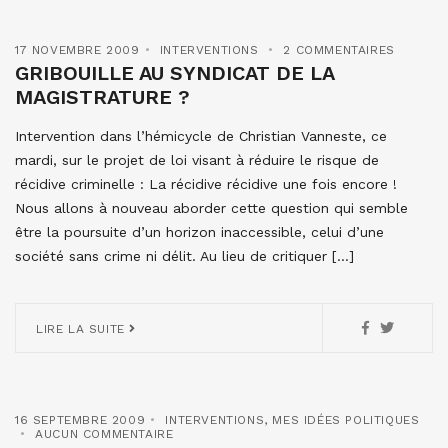
17 NOVEMBRE 2009
INTERVENTIONS
2 COMMENTAIRES
GRIBOUILLE AU SYNDICAT DE LA
MAGISTRATURE ?
Intervention dans l’hémicycle de Christian Vanneste, ce
mardi, sur le projet de loi visant à réduire le risque de
récidive criminelle : La récidive récidive une fois encore !
Nous allons à nouveau aborder cette question qui semble
être la poursuite d’un horizon inaccessible, celui d’une
société sans crime ni délit. Au lieu de critiquer […]
LIRE LA SUITE
16 SEPTEMBRE 2009
INTERVENTIONS
,
MES IDÉES POLITIQUES
AUCUN COMMENTAIRE