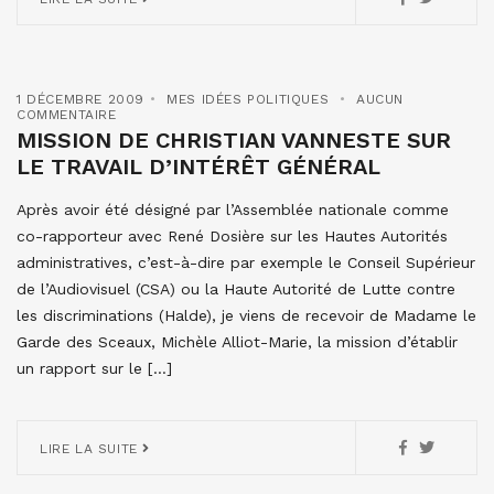
1 DÉCEMBRE 2009
MES IDÉES POLITIQUES
AUCUN
COMMENTAIRE
MISSION DE CHRISTIAN VANNESTE SUR
LE TRAVAIL D’INTÉRÊT GÉNÉRAL
Après avoir été désigné par l’Assemblée nationale comme
co-rapporteur avec René Dosière sur les Hautes Autorités
administratives, c’est-à-dire par exemple le Conseil Supérieur
de l’Audiovisuel (CSA) ou la Haute Autorité de Lutte contre
les discriminations (Halde), je viens de recevoir de Madame le
Garde des Sceaux, Michèle Alliot-Marie, la mission d’établir
un rapport sur le […]
LIRE LA SUITE