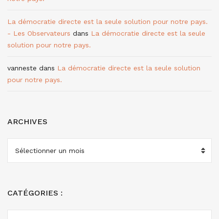
La démocratie directe est la seule solution pour notre pays.
- Les Observateurs
dans
La démocratie directe est la seule
solution pour notre pays.
vanneste
dans
La démocratie directe est la seule solution
pour notre pays.
ARCHIVES
ARCHIVES
CATÉGORIES :
CATÉGORIES