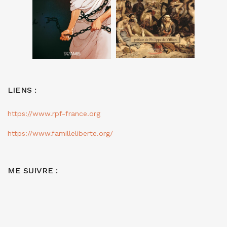
LIENS :
https://www.rpf-france.org
https://www.familleliberte.org/
ME SUIVRE :