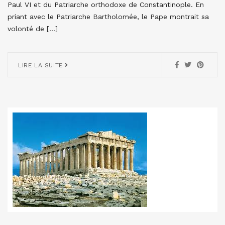
Paul VI et du Patriarche orthodoxe de Constantinople. En
priant avec le Patriarche Bartholomée, le Pape montrait sa
volonté de […]
LIRE LA SUITE