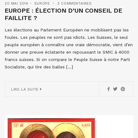
20 MAI 2014
EUROPE
3 COMMENTAIRES
EUROPE : ÉLECTION D’UN CONSEIL DE
FAILLITE ?
Les élections au Parlement Européen ne mobilisent pas les
foules. Les peuples ne sont pas idiots. Les Suisses, le seul
peuple européen à connaître une vraie démocratie, vient d’en
donner une preuve éclatante en repoussant le SMIC à 4000
francs suisses. Si on compare le Peuple Suisse à notre Parti
Socialiste, qui tire des balles […]
LIRE LA SUITE