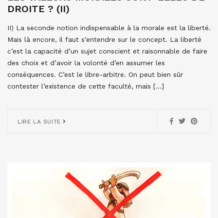
DROITE ? (II)
II) La seconde notion indispensable à la morale est la liberté.
Mais là encore, il faut s’entendre sur le concept. La liberté
c’est la capacité d’un sujet conscient et raisonnable de faire
des choix et d’avoir la volonté d’en assumer les
conséquences. C’est le libre-arbitre. On peut bien sûr
contester l’existence de cette faculté, mais […]
LIRE LA SUITE