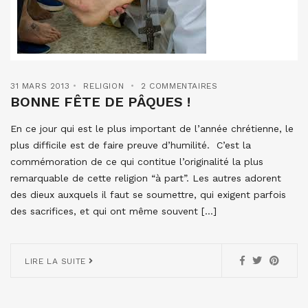
31 MARS 2013
RELIGION
2 COMMENTAIRES
BONNE FÊTE DE PÂQUES !
En ce jour qui est le plus important de l’année chrétienne, le
plus difficile est de faire preuve d’humilité. C’est la
commémoration de ce qui contitue l’originalité la plus
remarquable de cette religion “à part”. Les autres adorent
des dieux auxquels il faut se soumettre, qui exigent parfois
des sacrifices, et qui ont même souvent […]
LIRE LA SUITE