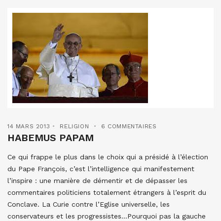
14 MARS 2013
RELIGION
6 COMMENTAIRES
HABEMUS PAPAM
Ce qui frappe le plus dans le choix qui a présidé à l’élection
du Pape François, c’est l’intelligence qui manifestement
l’inspire : une manière de démentir et de dépasser les
commentaires politiciens totalement étrangers à l’esprit du
Conclave. La Curie contre l’Eglise universelle, les
conservateurs et les progressistes…Pourquoi pas la gauche