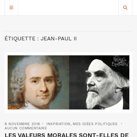
ÉTIQUETTE :
JEAN-PAUL II
8 NOVEMBRE 2016
INSPIRATION
,
MES IDÉES POLITIQUES
AUCUN COMMENTAIRE
LES VALEURS MORALES SONT-ELLES DE