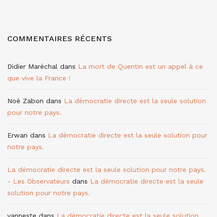
COMMENTAIRES RÉCENTS
Didier Maréchal
dans
La mort de Quentin est un appel à ce
que vive la France !
Noé Zabon
dans
La démocratie directe est la seule solution
pour notre pays.
Erwan
dans
La démocratie directe est la seule solution pour
notre pays.
La démocratie directe est la seule solution pour notre pays.
- Les Observateurs
dans
La démocratie directe est la seule
solution pour notre pays.
vanneste
dans
La démocratie directe est la seule solution