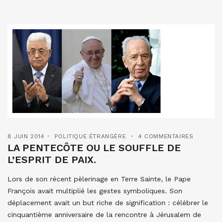
8 JUIN 2014
POLITIQUE ÉTRANGÈRE
4 COMMENTAIRES
LA PENTECÔTE OU LE SOUFFLE DE
L’ESPRIT DE PAIX.
Lors de son récent pèlerinage en Terre Sainte, le Pape
François avait multiplié les gestes symboliques. Son
déplacement avait un but riche de signification : célébrer le
cinquantième anniversaire de la rencontre à Jérusalem de