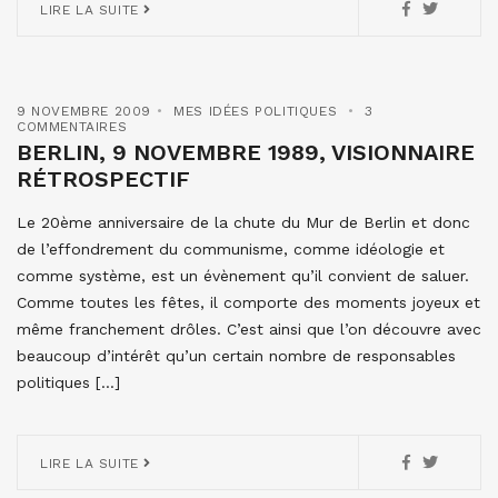
LIRE LA SUITE
9 NOVEMBRE 2009
MES IDÉES POLITIQUES
3
COMMENTAIRES
BERLIN, 9 NOVEMBRE 1989, VISIONNAIRE
RÉTROSPECTIF
Le 20ème anniversaire de la chute du Mur de Berlin et donc
de l’effondrement du communisme, comme idéologie et
comme système, est un évènement qu’il convient de saluer.
Comme toutes les fêtes, il comporte des moments joyeux et
même franchement drôles. C’est ainsi que l’on découvre avec
beaucoup d’intérêt qu’un certain nombre de responsables
politiques […]
LIRE LA SUITE