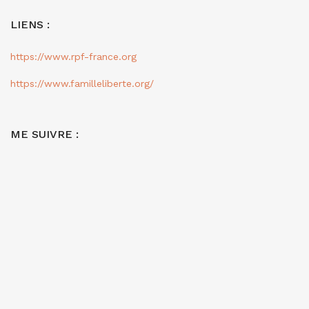
LIENS :
https://www.rpf-france.org
https://www.familleliberte.org/
ME SUIVRE :