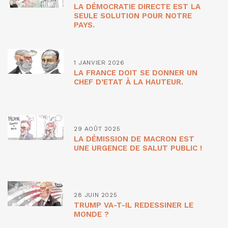
LA DÉMOCRATIE DIRECTE EST LA
SEULE SOLUTION POUR NOTRE
PAYS.
1 JANVIER 2026
LA FRANCE DOIT SE DONNER UN
CHEF D’ETAT À LA HAUTEUR.
29 AOÛT 2025
LA DÉMISSION DE MACRON EST
UNE URGENCE DE SALUT PUBLIC !
28 JUIN 2025
TRUMP VA-T-IL REDESSINER LE
MONDE ?