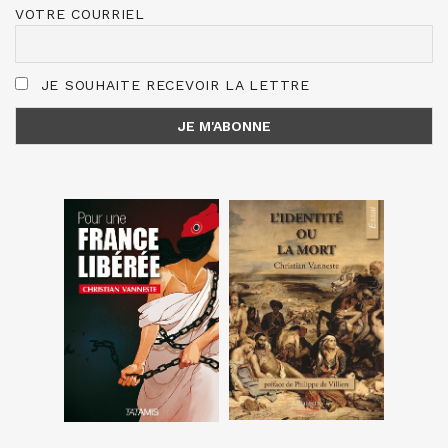
VOTRE COURRIEL
JE SOUHAITE RECEVOIR LA LETTRE