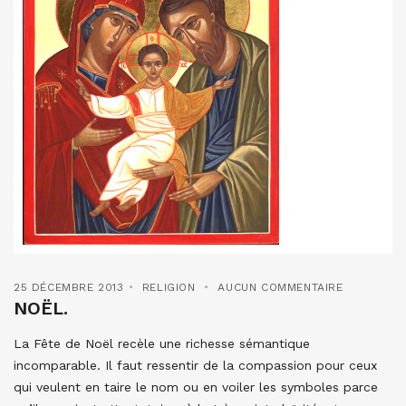
25 DÉCEMBRE 2013
RELIGION
AUCUN COMMENTAIRE
NOËL.
La Fête de Noël recèle une richesse sémantique
incomparable. Il faut ressentir de la compassion pour ceux
qui veulent en taire le nom ou en voiler les symboles parce