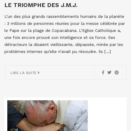
LE TRIOMPHE DES J.M.J.
L’un des plus grands rassemblements humains de la planète
: 3 millions de personnes réunies pour la messe célébrée par
le Pape sur la plage de Copacabana. L’Eglise Catholique a,
une fois encore prouvé son intelligence et sa force. Ses
détracteurs la disaient vieillissante, dépassée, minée par les
problèmes internes qu’elle n’avait pu résoudre. Ils […]
LIRE LA SUITE