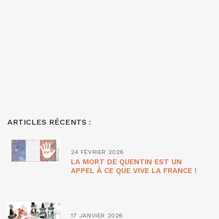
ARTICLES RÉCENTS :
24 FÉVRIER 2026
LA MORT DE QUENTIN EST UN
APPEL À CE QUE VIVE LA FRANCE !
17 JANVIER 2026