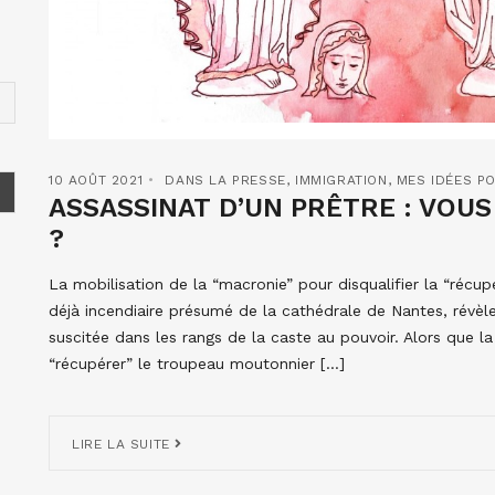
10 AOÛT 2021
DANS LA PRESSE
,
IMMIGRATION
,
MES IDÉES PO
ASSASSINAT D’UN PRÊTRE : VOUS
?
La mobilisation de la “macronie” pour disqualifier la “récup
déjà incendiaire présumé de la cathédrale de Nantes, révèl
suscitée dans les rangs de la caste au pouvoir. Alors que la 
“récupérer” le troupeau moutonnier […]
LIRE LA SUITE