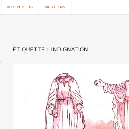
MES PHOTOS
MES LIENS
ÉTIQUETTE :
INDIGNATION
E
HERCHER