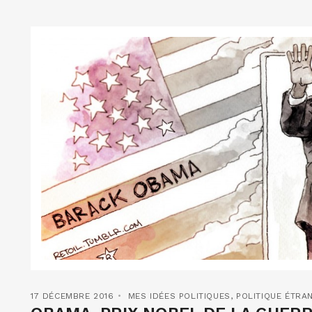
17 DÉCEMBRE 2016
MES IDÉES POLITIQUES
,
POLITIQUE ÉTRA