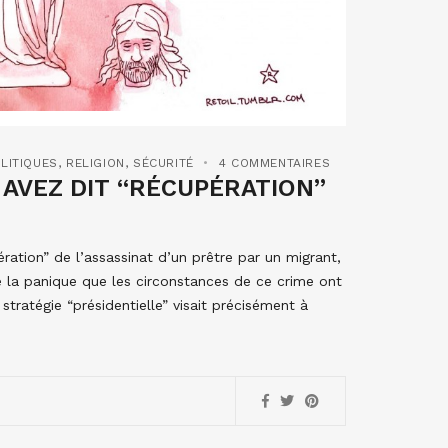
LITIQUES
,
RELIGION
,
SÉCURITÉ
4 COMMENTAIRES
 AVEZ DIT “RÉCUPÉRATION”
ération” de l’assassinat d’un prêtre par un migrant,
e la panique que les circonstances de ce crime ont
stratégie “présidentielle” visait précisément à