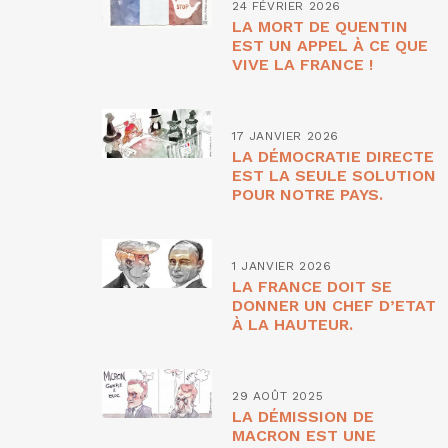
24 FÉVRIER 2026
LA MORT DE QUENTIN
EST UN APPEL À CE QUE
VIVE LA FRANCE !
17 JANVIER 2026
LA DÉMOCRATIE DIRECTE
EST LA SEULE SOLUTION
POUR NOTRE PAYS.
1 JANVIER 2026
LA FRANCE DOIT SE
DONNER UN CHEF D’ETAT
À LA HAUTEUR.
29 AOÛT 2025
LA DÉMISSION DE
MACRON EST UNE