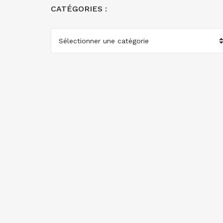
CATÉGORIES :
CATÉGORIES
: