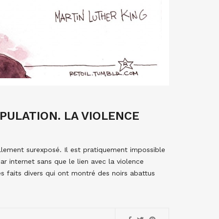
PULATION. LA VIOLENCE
llement surexposé. Il est pratiquement impossible
ar internet sans que le lien avec la violence
es faits divers qui ont montré des noirs abattus