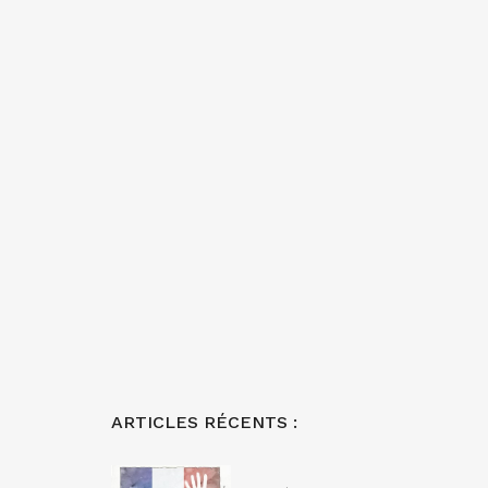
ARTICLES RÉCENTS :