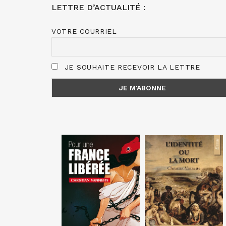
LETTRE D’ACTUALITÉ :
VOTRE COURRIEL
JE SOUHAITE RECEVOIR LA LETTRE