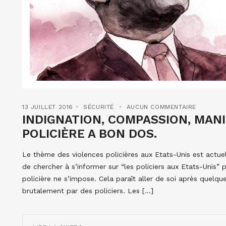
13 JUILLET 2016
SÉCURITÉ
AUCUN COMMENTAIRE
INDIGNATION, COMPASSION, MANI
POLICIÈRE A BON DOS.
Le thème des violences policières aux Etats-Unis est actue
de chercher à s’informer sur “les policiers aux Etats-Unis” p
policière ne s’impose. Cela paraît aller de soi après quelqu
brutalement par des policiers. Les […]