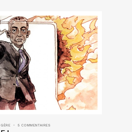
NGÈRE
5 COMMENTAIRES