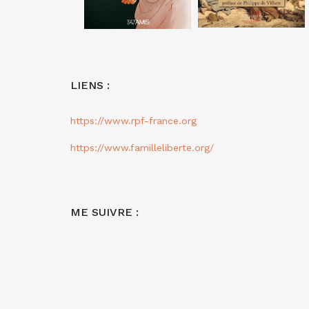
LIENS :
https://www.rpf-france.org
https://www.familleliberte.org/
ME SUIVRE :