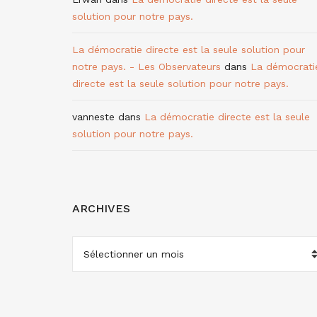
solution pour notre pays.
La démocratie directe est la seule solution pour
notre pays. - Les Observateurs
dans
La démocrati
directe est la seule solution pour notre pays.
vanneste
dans
La démocratie directe est la seule
solution pour notre pays.
ARCHIVES
ARCHIVES