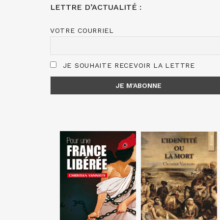
LETTRE D’ACTUALITÉ :
VOTRE COURRIEL
JE SOUHAITE RECEVOIR LA LETTRE