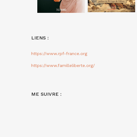
LIENS :
https://www.rpf-france.org
https://www.familleliberte.org/
ME SUIVRE :