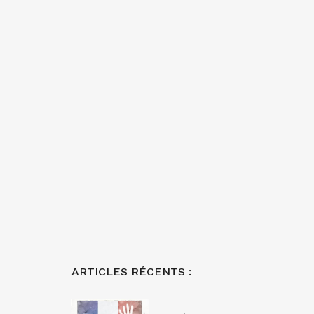
ARTICLES RÉCENTS :