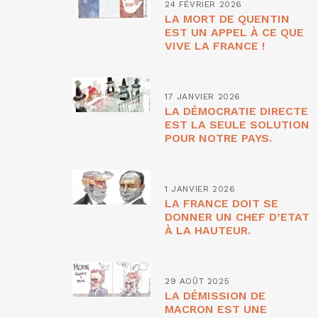
24 FÉVRIER 2026
LA MORT DE QUENTIN
EST UN APPEL À CE QUE
VIVE LA FRANCE !
17 JANVIER 2026
LA DÉMOCRATIE DIRECTE
EST LA SEULE SOLUTION
POUR NOTRE PAYS.
1 JANVIER 2026
LA FRANCE DOIT SE
DONNER UN CHEF D’ETAT
À LA HAUTEUR.
29 AOÛT 2025
LA DÉMISSION DE
MACRON EST UNE