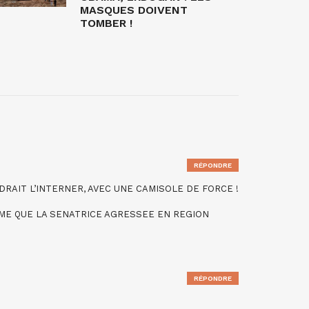
MASQUES DOIVENT
TOMBER !
RÉPONDRE
DRAIT L’INTERNER, AVEC UNE CAMISOLE DE FORCE !
ME QUE LA SENATRICE AGRESSEE EN REGION
RÉPONDRE