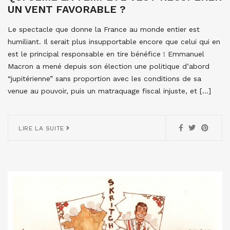
UN VENT FAVORABLE ?
Le spectacle que donne la France au monde entier est
humiliant. Il serait plus insupportable encore que celui qui en
est le principal responsable en tire bénéfice ! Emmanuel
Macron a mené depuis son élection une politique d’abord
“jupitérienne” sans proportion avec les conditions de sa
venue au pouvoir, puis un matraquage fiscal injuste, et […]
LIRE LA SUITE