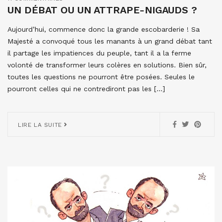
UN DÉBAT OU UN ATTRAPE-NIGAUDS ?
Aujourd’hui, commence donc la grande escobarderie ! Sa
Majesté a convoqué tous les manants à un grand débat tant
il partage les impatiences du peuple, tant il a la ferme
volonté de transformer leurs colères en solutions. Bien sûr,
toutes les questions ne pourront être posées. Seules le
pourront celles qui ne contrediront pas les […]
LIRE LA SUITE