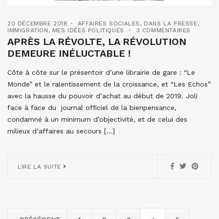
20 DÉCEMBRE 2018
AFFAIRES SOCIALES
,
DANS LA PRESSE
,
IMMIGRATION
,
MES IDÉES POLITIQUES
3 COMMENTAIRES
APRÈS LA RÉVOLTE, LA RÉVOLUTION
DEMEURE INÉLUCTABLE !
Côte à côte sur le présentoir d’une librairie de gare : “Le
Monde” et le ralentissement de la croissance, et “Les Echos”
avec la hausse du pouvoir d’achat au début de 2019. Joli
face à face du journal officiel de la bienpensance,
condamné à un minimum d’objectivité, et de celui des
milieux d’affaires au secours […]
LIRE LA SUITE