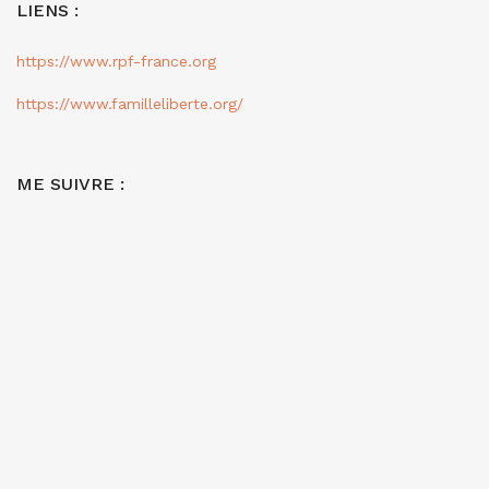
LIENS :
https://www.rpf-france.org
https://www.familleliberte.org/
ME SUIVRE :