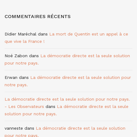
COMMENTAIRES RÉCENTS
Didier Maréchal
dans
La mort de Quentin est un appel à ce
que vive la France !
Noé Zabon
dans
La démocratie directe est la seule solution
pour notre pays.
Erwan
dans
La démocratie directe est la seule solution pour
notre pays.
La démocratie directe est la seule solution pour notre pays.
- Les Observateurs
dans
La démocratie directe est la seule
solution pour notre pays.
vanneste
dans
La démocratie directe est la seule solution
pour notre pays.