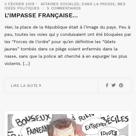
3 FÉVRIER 2019
AFFAIRES SOCIALES
,
DANS LA PRESSE
,
MES
IDÉES POLITIQUES
5 COMMENTAIRES
L’IMPASSE FRANÇAISE…
Hier, la place de la République était à l’image du pays. Peu à
peu, toutes les voies qui y conduisaient ont été bloquées par
les “Forces de l’ordre” pour qu’en définitive les “Gilets
jaunes” tombés dans ce piège soient enfermés dans la
nasse, sans que la police ait cherché à en expurger les plus
violents. […]
LIRE LA SUITE