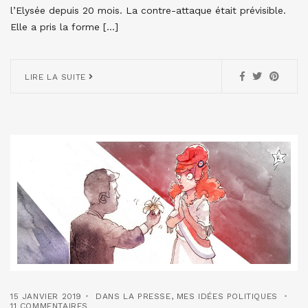
l’Elysée depuis 20 mois. La contre-attaque était prévisible.
Elle a pris la forme […]
LIRE LA SUITE
15 JANVIER 2019
DANS LA PRESSE
,
MES IDÉES POLITIQUES
11 COMMENTAIRES