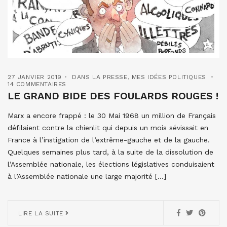
27 JANVIER 2019
DANS LA PRESSE
,
MES IDÉES POLITIQUES
14 COMMENTAIRES
LE GRAND BIDE DES FOULARDS ROUGES !
Marx a encore frappé : le 30 Mai 1968 un million de Français
défilaient contre la chienlit qui depuis un mois sévissait en
France à l’instigation de l’extrême-gauche et de la gauche.
Quelques semaines plus tard, à la suite de la dissolution de
l’Assemblée nationale, les élections législatives conduisaient
à l’Assemblée nationale une large majorité […]
LIRE LA SUITE