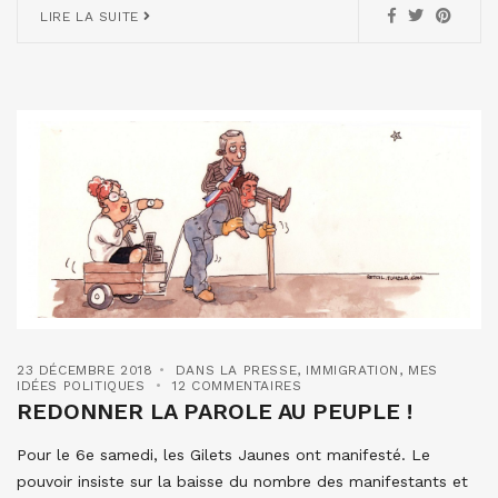
LIRE LA SUITE
23 DÉCEMBRE 2018
DANS LA PRESSE
,
IMMIGRATION
,
MES
IDÉES POLITIQUES
12 COMMENTAIRES
REDONNER LA PAROLE AU PEUPLE !
Pour le 6e samedi, les Gilets Jaunes ont manifesté. Le
pouvoir insiste sur la baisse du nombre des manifestants et