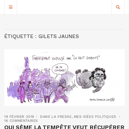
ÉTIQUETTE :
GILETS JAUNES
19 FÉVRIER 2019
DANS LA PRESSE
,
MES IDÉES POLITIQUES
16 COMMENTAIRES
QUI SÈME LA TEMPÊTE VEUT RÉCUPÉRER