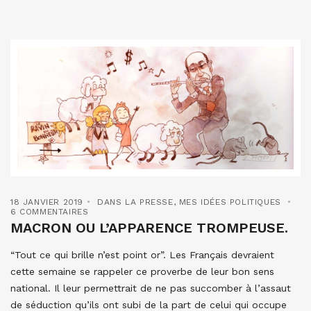
18 JANVIER 2019
DANS LA PRESSE
,
MES IDÉES POLITIQUES
6 COMMENTAIRES
MACRON OU L’APPARENCE TROMPEUSE.
“Tout ce qui brille n’est point or”. Les Français devraient
cette semaine se rappeler ce proverbe de leur bon sens
national. Il leur permettrait de ne pas succomber à l’assaut
de séduction qu’ils ont subi de la part de celui qui occupe