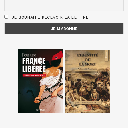
JE SOUHAITE RECEVOIR LA LETTRE