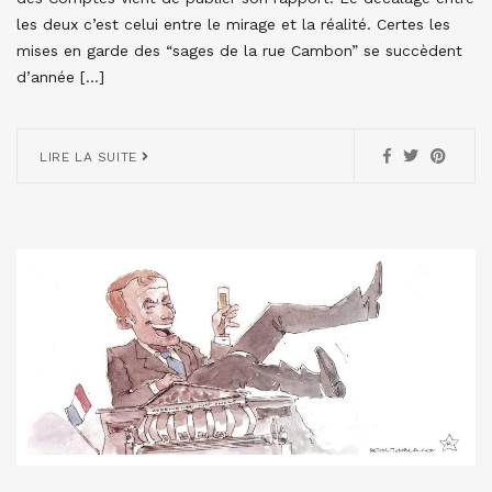
les deux c’est celui entre le mirage et la réalité. Certes les
mises en garde des “sages de la rue Cambon” se succèdent
d’année […]
LIRE LA SUITE