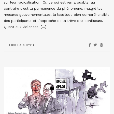
sur leur radicalisation. Or, ce qui est remarquable, au
contraire c’est la permanence du phénomène, malgré les
mesures gouvernementales, la lassitude bien compréhensible
des participants et l’approche de la trêve des confiseurs.
Quant aux violences, […]
LIRE LA SUITE