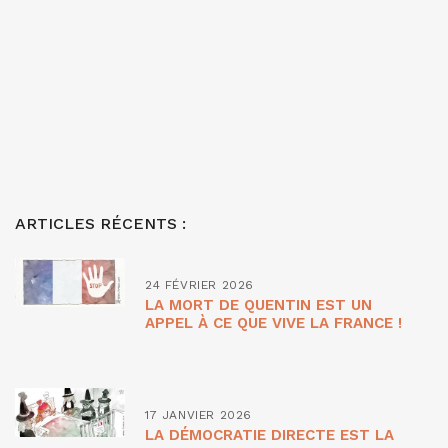
ARTICLES RÉCENTS :
24 FÉVRIER 2026
LA MORT DE QUENTIN EST UN
APPEL À CE QUE VIVE LA FRANCE !
17 JANVIER 2026
LA DÉMOCRATIE DIRECTE EST LA