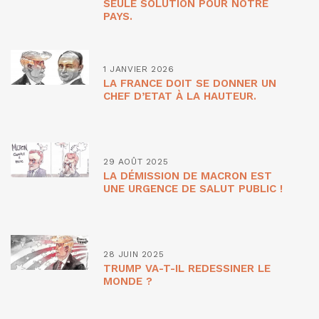
SEULE SOLUTION POUR NOTRE
PAYS.
1 JANVIER 2026
LA FRANCE DOIT SE DONNER UN
CHEF D’ETAT À LA HAUTEUR.
29 AOÛT 2025
LA DÉMISSION DE MACRON EST
UNE URGENCE DE SALUT PUBLIC !
28 JUIN 2025
TRUMP VA-T-IL REDESSINER LE
MONDE ?