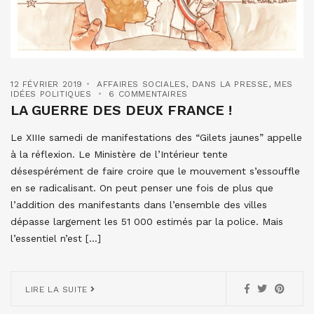
12 FÉVRIER 2019
AFFAIRES SOCIALES
,
DANS LA PRESSE
,
MES
IDÉES POLITIQUES
6 COMMENTAIRES
LA GUERRE DES DEUX FRANCE !
Le XIIIe samedi de manifestations des “Gilets jaunes” appelle
à la réflexion. Le Ministère de l’Intérieur tente
désespérément de faire croire que le mouvement s’essouffle
en se radicalisant. On peut penser une fois de plus que
l’addition des manifestants dans l’ensemble des villes
dépasse largement les 51 000 estimés par la police. Mais
l’essentiel n’est […]
LIRE LA SUITE