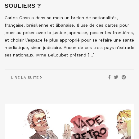
SOULIERS ?
Carlos Gosn a dans sa main un brelan de nationalités,
française, brésilienne et libanaise. Il use de ces cartes pour
jouer au poker avec la justice japonaise, passer les frontières,
et choisir l’espace le plus approprié pour se refaire une santé
médiatique, sinon judiciaire. Aucun de ces trois pays n’extrade
ses nationaux. Mme Belloubet prétend […]
LIRE LA SUITE