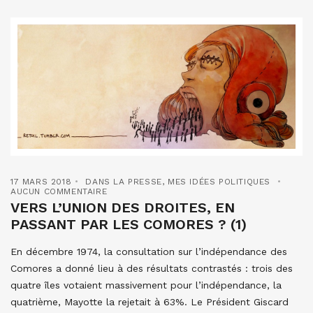
17 MARS 2018
DANS LA PRESSE
,
MES IDÉES POLITIQUES
AUCUN COMMENTAIRE
VERS L’UNION DES DROITES, EN
PASSANT PAR LES COMORES ? (1)
En décembre 1974, la consultation sur l’indépendance des
Comores a donné lieu à des résultats contrastés : trois des
quatre îles votaient massivement pour l’indépendance, la
quatrième, Mayotte la rejetait à 63%. Le Président Giscard