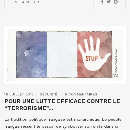
LIRE LA SUITE
16 JUILLET 2016
SÉCURITÉ
9 COMMENTAIRES
POUR UNE LUTTE EFFICACE CONTRE LE
“TERRORISME”…
La tradition politique française est monarchique. Le peuple
français ressent le besoin de symboliser son unité dans un