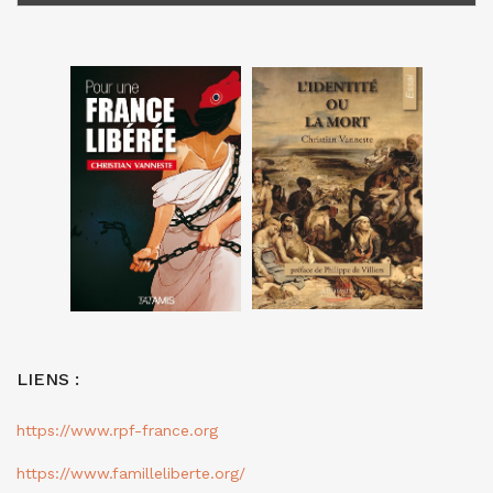
LIENS :
https://www.rpf-france.org
https://www.familleliberte.org/