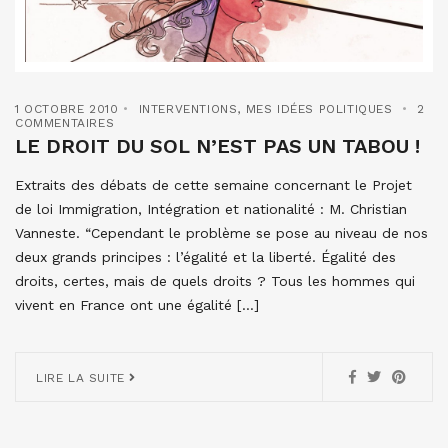
1 OCTOBRE 2010
INTERVENTIONS
,
MES IDÉES POLITIQUES
2
COMMENTAIRES
LE DROIT DU SOL N’EST PAS UN TABOU !
Extraits des débats de cette semaine concernant le Projet
de loi Immigration, Intégration et nationalité : M. Christian
Vanneste. “Cependant le problème se pose au niveau de nos
deux grands principes : l’égalité et la liberté. Égalité des
droits, certes, mais de quels droits ? Tous les hommes qui
vivent en France ont une égalité […]
LIRE LA SUITE