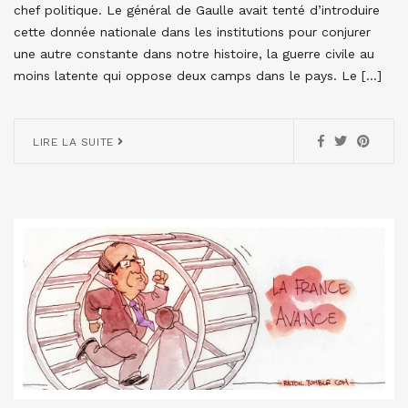
chef politique. Le général de Gaulle avait tenté d’introduire
cette donnée nationale dans les institutions pour conjurer
une autre constante dans notre histoire, la guerre civile au
moins latente qui oppose deux camps dans le pays. Le […]
LIRE LA SUITE