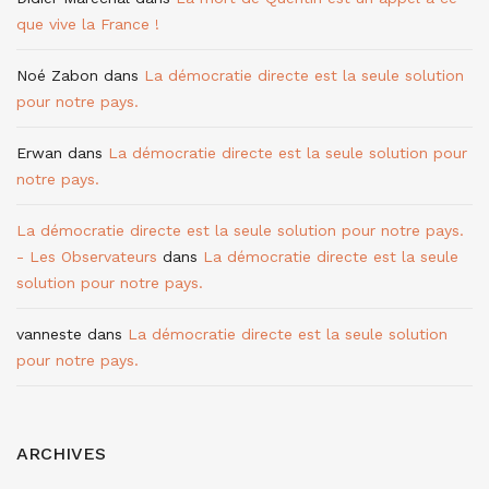
que vive la France !
Noé Zabon
dans
La démocratie directe est la seule solution
pour notre pays.
Erwan
dans
La démocratie directe est la seule solution pour
notre pays.
La démocratie directe est la seule solution pour notre pays.
- Les Observateurs
dans
La démocratie directe est la seule
solution pour notre pays.
vanneste
dans
La démocratie directe est la seule solution
pour notre pays.
ARCHIVES