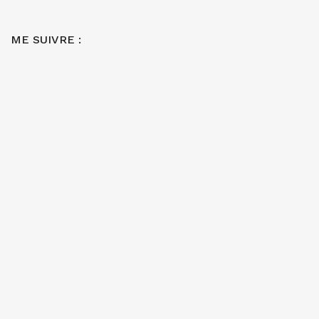
ME SUIVRE :