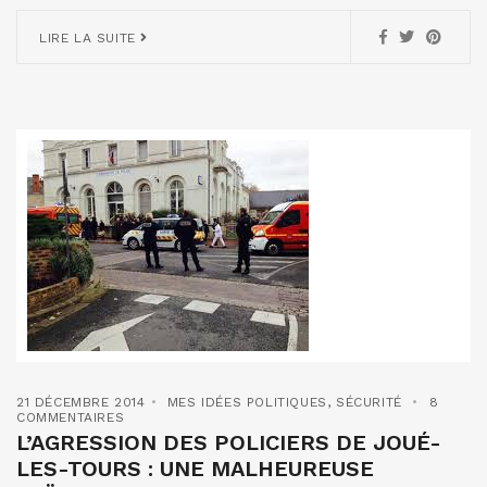
LIRE LA SUITE
21 DÉCEMBRE 2014
MES IDÉES POLITIQUES
,
SÉCURITÉ
8
COMMENTAIRES
L’AGRESSION DES POLICIERS DE JOUÉ-
LES-TOURS : UNE MALHEUREUSE