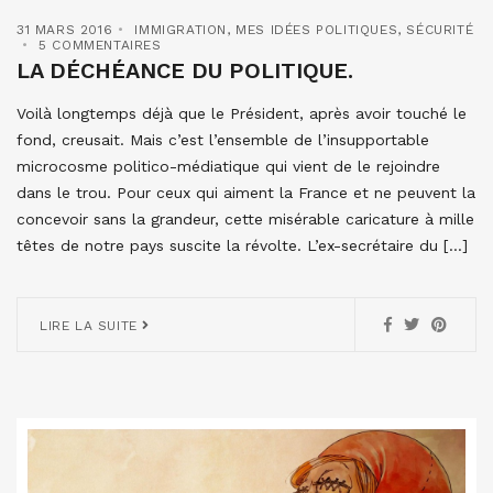
31 MARS 2016
IMMIGRATION
,
MES IDÉES POLITIQUES
,
SÉCURITÉ
5 COMMENTAIRES
LA DÉCHÉANCE DU POLITIQUE.
Voilà longtemps déjà que le Président, après avoir touché le
fond, creusait. Mais c’est l’ensemble de l’insupportable
microcosme politico-médiatique qui vient de le rejoindre
dans le trou. Pour ceux qui aiment la France et ne peuvent la
concevoir sans la grandeur, cette misérable caricature à mille
têtes de notre pays suscite la révolte. L’ex-secrétaire du […]
LIRE LA SUITE