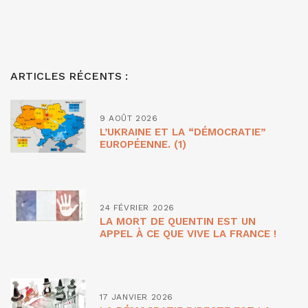
ARTICLES RÉCENTS :
9 AOÛT 2026
L’UKRAINE ET LA “DÉMOCRATIE”
EUROPÉENNE. (1)
24 FÉVRIER 2026
LA MORT DE QUENTIN EST UN
APPEL À CE QUE VIVE LA FRANCE !
17 JANVIER 2026