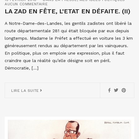
AUCUN COMMENTAIRE
LA ZAD EN FÊTE, L’ETAT EN DÉFAITE. (II)
A Notre-Dame-des-Landes, les gentils zadistes ont libéré la
route départementale 281 qui était bloquée par eux depuis
longtemps. Madame le Préfet a effectué en voiture les 3 km
généreusement rendus au département par les vainqueurs.
En politique, plus on emploie une expression, plus il faut
craindre que la réalité qu’elle désigne soit en péril.
Démocratie, […]
LIRE LA SUITE