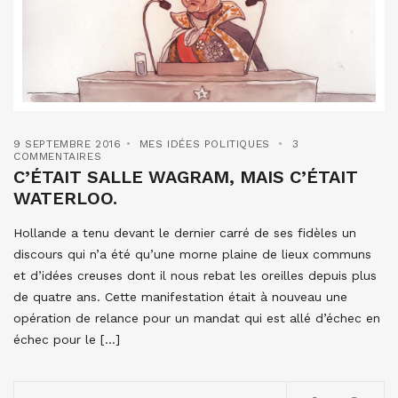
9 SEPTEMBRE 2016
MES IDÉES POLITIQUES
3
COMMENTAIRES
C’ÉTAIT SALLE WAGRAM, MAIS C’ÉTAIT
WATERLOO.
Hollande a tenu devant le dernier carré de ses fidèles un
discours qui n’a été qu’une morne plaine de lieux communs
et d’idées creuses dont il nous rebat les oreilles depuis plus
de quatre ans. Cette manifestation était à nouveau une
opération de relance pour un mandat qui est allé d’échec en
échec pour le […]