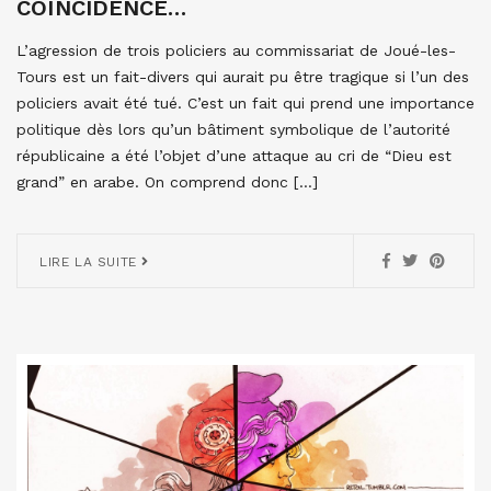
COÏNCIDENCE…
L’agression de trois policiers au commissariat de Joué-les-
Tours est un fait-divers qui aurait pu être tragique si l’un des
policiers avait été tué. C’est un fait qui prend une importance
politique dès lors qu’un bâtiment symbolique de l’autorité
républicaine a été l’objet d’une attaque au cri de “Dieu est
grand” en arabe. On comprend donc […]
LIRE LA SUITE