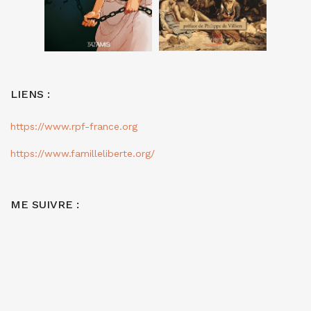
LIENS :
https://www.rpf-france.org
https://www.familleliberte.org/
ME SUIVRE :