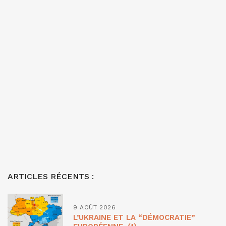
ARTICLES RÉCENTS :
9 AOÛT 2026
L’UKRAINE ET LA “DÉMOCRATIE”