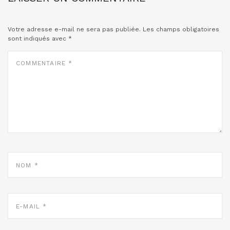
Votre adresse e-mail ne sera pas publiée.
Les champs obligatoires
sont indiqués avec
*
COMMENTAIRE
*
NOM
*
E-
MAIL
*