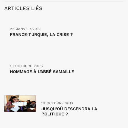
ARTICLES LIÉS
26 JANVIER 2012
FRANCE-TURQUIE, LA CRISE ?
10 OCTOBRE 2008
HOMMAGE À L’ABBÉ SAMAILLE
19 OCTOBRE 2013
JUSQU’OÙ DESCENDRA LA
POLITIQUE ?