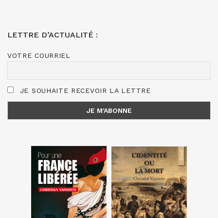
LETTRE D’ACTUALITÉ :
VOTRE COURRIEL
JE SOUHAITE RECEVOIR LA LETTRE