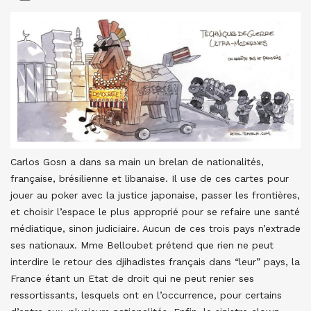
Carlos Gosn a dans sa main un brelan de nationalités,
française, brésilienne et libanaise. Il use de ces cartes pour
jouer au poker avec la justice japonaise, passer les frontières,
et choisir l’espace le plus approprié pour se refaire une santé
médiatique, sinon judiciaire. Aucun de ces trois pays n’extrade
ses nationaux. Mme Belloubet prétend que rien ne peut
interdire le retour des djihadistes français dans “leur” pays, la
France étant un Etat de droit qui ne peut renier ses
ressortissants, lesquels ont en l’occurrence, pour certains