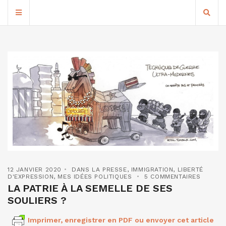
12 JANVIER 2020
DANS LA PRESSE
,
IMMIGRATION
,
LIBERTÉ
D'EXPRESSION
,
MES IDÉES POLITIQUES
5 COMMENTAIRES
LA PATRIE À LA SEMELLE DE SES
SOULIERS ?
Imprimer, enregistrer en PDF ou envoyer cet article