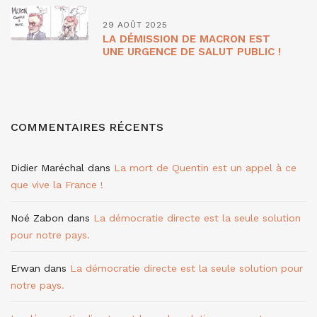
29 AOÛT 2025
LA DÉMISSION DE MACRON EST
UNE URGENCE DE SALUT PUBLIC !
COMMENTAIRES RÉCENTS
Didier Maréchal
dans
La mort de Quentin est un appel à ce
que vive la France !
Noé Zabon
dans
La démocratie directe est la seule solution
pour notre pays.
Erwan
dans
La démocratie directe est la seule solution pour
notre pays.