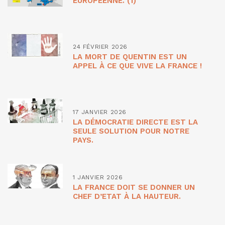
EUROPÉENNE. (1)
24 FÉVRIER 2026
LA MORT DE QUENTIN EST UN
APPEL À CE QUE VIVE LA FRANCE !
17 JANVIER 2026
LA DÉMOCRATIE DIRECTE EST LA
SEULE SOLUTION POUR NOTRE
PAYS.
1 JANVIER 2026
LA FRANCE DOIT SE DONNER UN
CHEF D’ETAT À LA HAUTEUR.